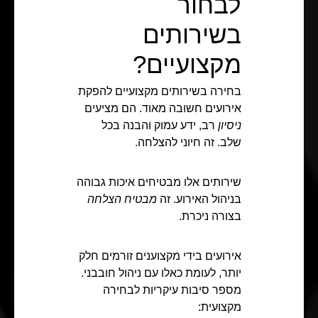
לבחור
בשירותים
מקצועיים?
בחירה בשירותים מקצועיים להפקת
אירועים חשובה מאוד. הם מציעים
ניסיון
רב, ידע עמוק והבנה בכל
שלב. זה חיוני להצלחה.
שירותים אלו מבטיחים איכות גבוהה
בניהול האירוע. זה
מבטיח הצלחה
בצורה ניכרת.
אירועים בידי מקצוענים זורמים חלק
יותר, לעומת כאלו עם ניהול חובבני.
מספר סיבות עיקריות לבחירה
מקצועית: