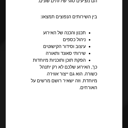
הם מציעים
סוגי שירותים
שונים.
בין השירותים הנפוצים תמצאו:
תכנון והכנה של האירוע
ניהול כספים
עיצוב וסידור הקישוטים
שירותי סאונד ותאורה
הפקת תוכן ותוכניות מיוחדות
כך, האירוע שלכם לא רק יתנהל
כשורה. הוא גם ייצור
אווירה
מיוחדת. וזה ישאיר רושם מרשים על
האורחים.