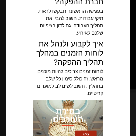
חברת ההפקה?
בפגישה הראשונה תבקשו לראות
תיקי עבודות. חשוב להבין את
תהליך העבודה. גם לדון בציפיות
שלכם לאירוע.
איך לקבוע ולנהל את
לוחות הזמנים במהלך
תהליך ההפקה?
לוחות זמנים צריכים להיות מוכנים
מראש. זה כולל סימון כל שלב
בתהליך. חשוב לשים לב למועדים
קריטיים.
בחירת
העורכים
בלוג