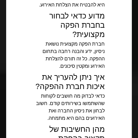
היא להבטיח את הצלחת האירוע.
מדוע כדאי לבחור
בחברת הפקה
מקצועית?
חברת הפקה מקצועית נושאת
ניסיון, ידע והבנה רחבה בתחום
ההפקה. כל זה תורם להצלחת
האירוע ומקטין סיכונים.
איך ניתן להעריך את
איכות חברת ההפקה?
כדאי לבדוק מה חושבים לקוחות
שהשתמשו בשירותים קודם. חשוב
לבחון את ניסיון החברה ואת
האירועים בהם היא מתמחה.
מהן החשיבות של