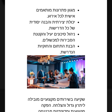
מגוון פתרונות מותאמים
אישית לכל אירוע.
יכולת יצירתית והבנה יסודית
של כל הדרישות.
ניהול סיכונים יעיל והקטנת
הסבירות למכשולים.
הבנת התחום והחוקיות
הנדרשת.
שקיעה בשירותים מקצועיים מובילה
ליתרון גדול והצלחה. הפקה
מקצועית ומדוקדקת מבטיחה