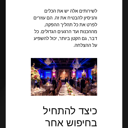
לשירותים אלה יש את הכלים
והניסיון להבטיח את זה. הם עוזרים
לפרט את כל תהליך ההפקה,
מההכנות ועד הרגעים הגדולים. כל
דבר, גם הקטן ביותר, יכול להשפיע
על ההצלחה.
כיצד להתחיל
בחיפוש אחר