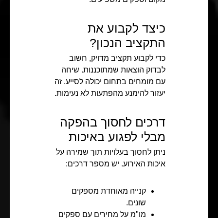
כיצד לקבוע את
התקציב הנכון?
כדי לקבוע תקציב מדויק, חשוב
לבדוק הוצאות שמתוכננות. שיחה
עם מומחים בתחום יכולה לסייע. זה
יעזור להימנע מהפתעות לא נעימות.
דרכים לחסוך בהפקה
מבלי לפגוע באיכות
ניתן לחסוך בעלויות תוך שמירה על
איכות האירוע. יש מספר דרכים:
קנייה מאוחדת מספקים
שונים.
מו"מ על מחירים עם ספקים