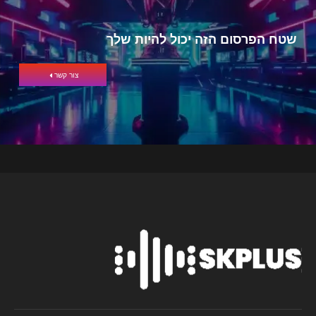
שטח הפרסום הזה יכול להיות שלך
צור קשר