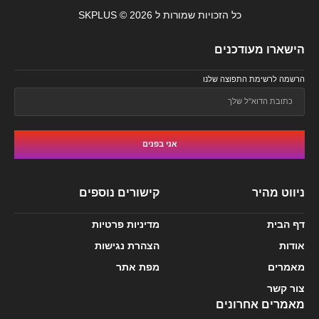
כל הזכויות שמורות ל SKPLUS © 2026
הישארו מעודכנים
הרשמה לרשימת התפוצה שלנו
אני בפנים
ניווט מהיר
קישורים נוספים
דף הבית
מדיניות פרטיות
אודות
הצהרת נגישות
מאמרים
מפת אתר
צור קשר
מאמרים אחרונים