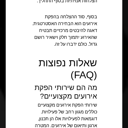
הצלחות אמיתיות בסוף התהליך.
בסוף, סוד ההצלחה בהפקת
אירועים הוא הבחירה האסטרטגית.
דאגה להיבטים מרכזיים תבטיח
שהאירוע יתמוך חלק וישאיר רושם
גדול. כולם ידברו על זה.
שאלות נפוצות
(FAQ)
מה הם שירותי הפקת
אירועים מקצועיים?
שירותי הפקת אירועים מקצועיים
כוללים מגוון רחב של פעילויות.
דוגמאות לפעילויות אלו הן תכנון,
ארגון ותיאום של אירועים. המטרה