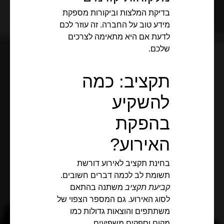
בדיקת המלצות וביקורות מספקת
מידע טוב על החברה. זה עוזר לכם
לדעת אם היא מתאימה לצרכים
שלכם.
תקציב: כמה
להשקיע
בהפקת
האירוע?
בחינת תקציב לאירוע דורשת
תשומת לב לכמה דברים חשובים.
קביעת תקציב
משתנה בהתאם
לסוג האירוע. גם המספר הצפוי של
משתתפים והוצאות גדולות כמו
מקום וספקים משפיעים.