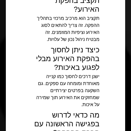
תקציב בהפקת
האירוע?
תקציב הוא מרכיב מרכזי בתהליך
ההפקה. זה צריך להתאים לסוג
האירוע וציפיות המוזמנים. זה
מבטיח ניהול נכון של עלויות.
כיצד ניתן לחסוך
בהפקת האירוע מבלי
לפגוע באיכות?
ישנן דרכים לחסוך כמו קנייה
מאוחדת ומומחה עם ספקים. גם
השקעה בפרטים יצירתיים
שמחזקים את האירוע תוך שמירה
על איכות.
מה כדאי לדרוש
בפגישה הראשונה עם