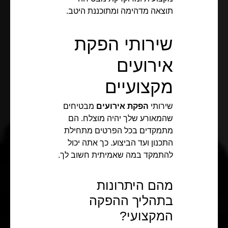
תוצאה מדהימה ומתוכננת היטב.
שירותי הפקת
אירועים
מקצועיים
שירותי
הפקת אירועים
מבטיחים
שהמאורע שלך יהיה מוצלח. הם
מתמקדים בכל הפרטים מתחילת
התכנון ועד הביצוע. כך אתה יכול
להתמקד במה שאמיתית חשוב לך.
מהם היתרונות
בתהליך ההפקה
המקצועי?