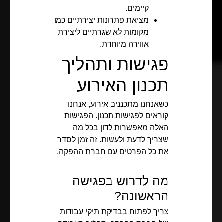
קיימים.
מציאת פתרונות יצירתיים כמו
מקומות לא שגרתיים ליצירת
אווירה מיוחדת.
פגישות ותהליך
תכנון האירוע
כשאנחנו מתכננים אירוע, אנחנו
קוראים לפגישות תכנון. הפגישות
האלה מאפשרות לדון בכל מה
שצריך לדעת ולעשות. זה זמן לסדר
את כל הפרטים עם חברת ההפקה.
מה לדרוש בפגישה
הראשונה?
צריך לפתוח בבדיקת תיקי עבודות