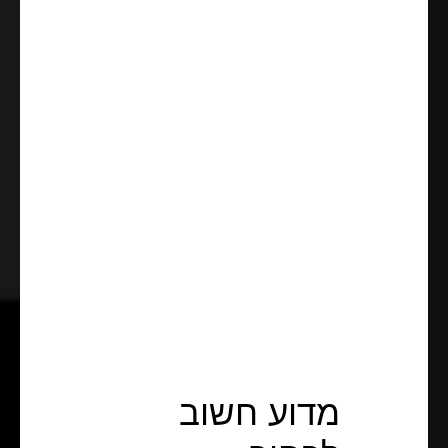
מדוע חשוב