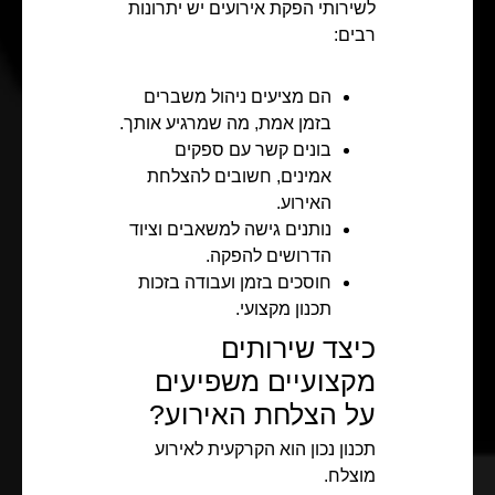
לשירותי הפקת אירועים יש יתרונות
רבים:
הם מציעים ניהול משברים
בזמן אמת, מה שמרגיע אותך.
בונים קשר עם ספקים
אמינים, חשובים להצלחת
האירוע.
נותנים גישה למשאבים וציוד
הדרושים להפקה.
חוסכים בזמן ועבודה בזכות
תכנון מקצועי.
כיצד שירותים
מקצועיים משפיעים
על הצלחת האירוע?
תכנון נכון הוא הקרקעית לאירוע
מוצלח.