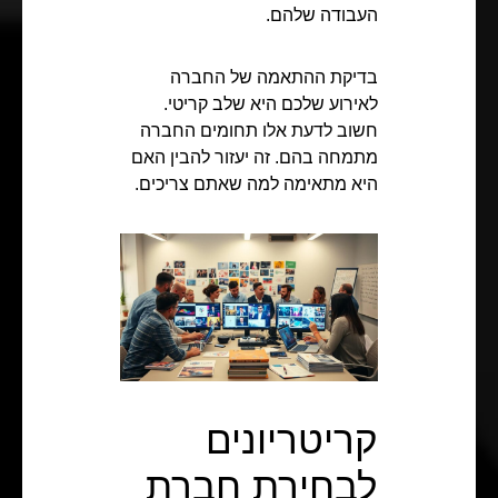
העבודה שלהם.
בדיקת ההתאמה של החברה
לאירוע שלכם היא שלב קריטי.
חשוב לדעת אלו תחומים החברה
מתמחה בהם. זה יעזור להבין האם
היא מתאימה למה שאתם צריכים.
קריטריונים
לבחירת חברת