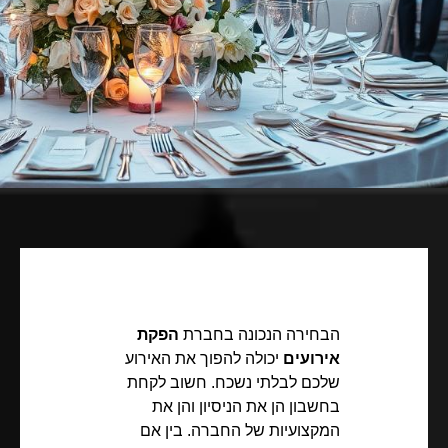
הבחירה הנכונה בחברת
הפקת
אירועים
יכולה להפוך את האירוע
שלכם לבלתי נשכח. חשוב לקחת
בחשבון הן את הניסיון והן את
המקצועיות של החברה. בין אם