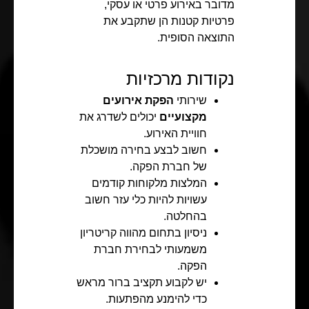
מדובר באירוע פרטי או עסקי,
פרטיות קטנות הן שתקבע את
התוצאה הסופית.
נקודות מרכזיות
שירותי
הפקת אירועים
מקצועיים
יכולים לשדרג את
חוויית האירוע.
חשוב לבצע בחירה מושכלת
של חברת הפקה.
המלצות מלקוחות קודמים
עשויות להיות כלי עזר חשוב
בהחלטה.
ניסיון בתחום מהווה קריטריון
משמעותי לבחירת חברת
הפקה.
יש לקבוע תקציב ברור מראש
כדי להימנע מהפתעות.