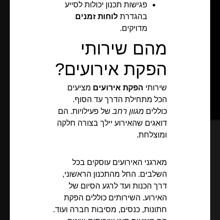
פגישות תכנון יכולות לסייע
בהגדרת
לוחות זמנים
מדויקים.
מהם שירותי
הפקת אירועים?
שירותי
הפקת אירועים
מציעים
הכל מתחילת הדרך עד הסוף.
כוללים
מגוון רחב
של פעילויות. הם
דואגים שהאירוע יילך בצורה חלקה
ומוצלחת.
מארגני האירועים עוסקים בכל
השלבים. החל מהתכנון הראשוני,
דרך הכנות ועד לרגע הסיום של
האירוע. השירותים כוללים הפקת
חתונות, כנסים, מסיבות חברה ועוד.