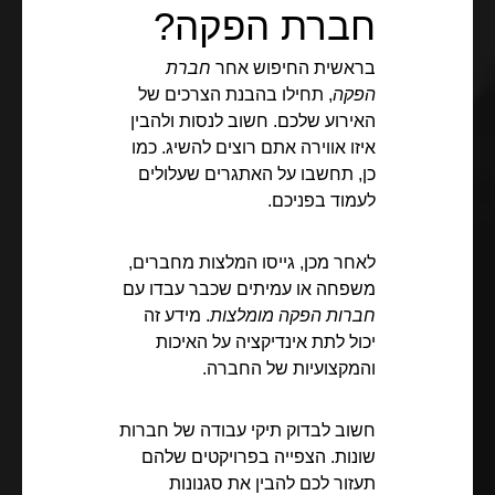
חברת הפקה?
בראשית החיפוש אחר
חברת
הפקה
, תחילו בהבנת הצרכים של
האירוע שלכם. חשוב לנסות ולהבין
איזו אווירה אתם רוצים להשיג. כמו
כן, תחשבו על האתגרים שעלולים
לעמוד בפניכם.
לאחר מכן, גייסו המלצות מחברים,
משפחה או עמיתים שכבר עבדו עם
חברות הפקה מומלצות
. מידע זה
יכול לתת אינדיקציה על האיכות
והמקצועיות של החברה.
חשוב לבדוק תיקי עבודה של חברות
שונות. הצפייה בפרויקטים שלהם
תעזור לכם להבין את סגנונות