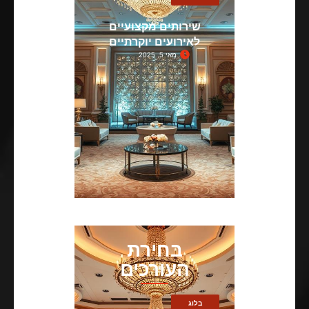
שירותים מקצועיים
לאירועים יוקרתיים
מאי 5, 2025
בחירת
העורכים
בלוג