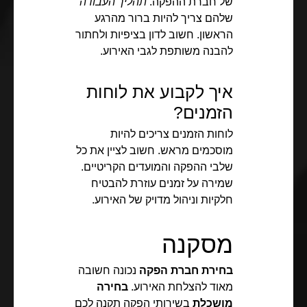
של חברת ההפקה.
תהליך העבודה
שלהם צריך להיות ברור מהרגע
הראשון. חשוב לדון בציפיות ולחתור
להבנה משותפת לגבי האירוע.
איך לקבוע את לוחות
הזמנים?
לוחות הזמנים צריכים להיות
מוסכמים מראש. חשוב לציין את כל
שלבי ההפקה והמועדים הקריטיים.
שמירה על זמנים עוזרת להבטיח
חלקיות וניהול מדויק של האירוע.
מסקנה
בחירת חברת הפקה
נכונה חשובה
מאוד להצלחת האירוע.
בחירה
מושכלת
בשירותי הפקה תקנה לכם