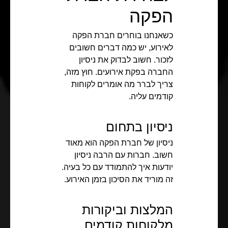
הפקה
כשאנחנו בוחרים חברת הפקה
לאירוע, יש כמה דברים חשובים
לזכור. חשוב לבדוק את ניסיון
החברה בפקת אירועים. חוץ מזה,
צריך לברר מה אומרים לקוחות
קודמים עליה.
ניסיון בתחום
ניסיון של חברת הפקה הוא מאוד
חשוב. חברות עם הרבה ניסיון
יודעות איך להתמודד עם כל בעיה.
זה מוריד את הסיכון בזמן האירוע.
המלצות וביקורות
מלקוחות קודמים