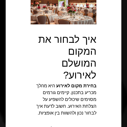
איך לבחור את
המקום
המושלם
לאירוע?
בחירת מקום לאירוע
היא מהלך
מכריע בתכנון. קיימים גורמים
מסוימים שיכולים להשפיע על
הצלחת האירוע. חשוב לדעת איך
לבחור נכון ולהשוות בין אופציות.