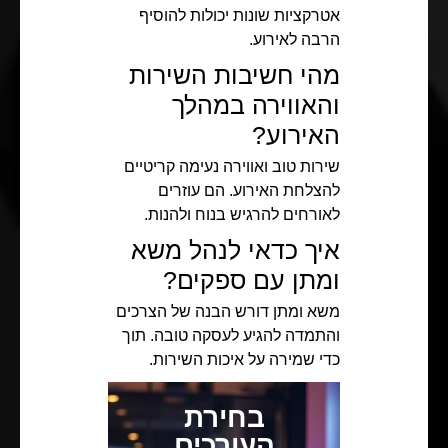
אטרקציות שונות יכולות להוסיף
הרבה לאירוע.
מהי חשיבות השירות
והאווירה במהלך
האירוע?
שירות טוב ואווירה נעימה קריטיים
להצלחת האירוע. הם עוזרים
לאורחים להרגיש בנוח ולהנות.
איך כדאי לנהל משא
ומתן עם ספקים?
משא ומתן דורש הבנה של הצרכים
והתמדה להגיע לעסקה טובה. תוך
כדי שמירה על איכות השירות.
בחירת
העורכים