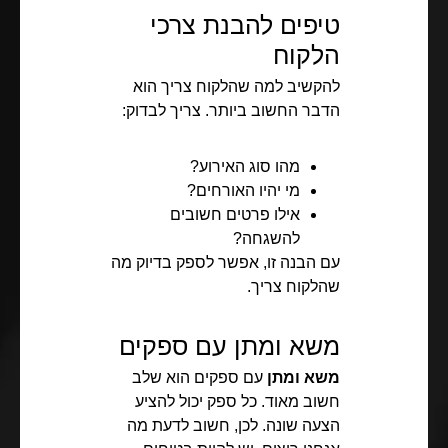
טיפים להבנת צרכי
הלקוח
להקשיב למה שהלקוח צריך הוא
הדבר החשוב ביותר. צריך לבדוק:
מהו סוג האירוע?
מי יהיו האורחים?
אילו פרטים חשובים
להשגחה?
עם הבנה זו, אפשר לספק בדיוק מה
שהלקוח צריך.
משא ומתן עם ספקים
משא ומתן
עם ספקים הוא שלב
חשוב מאוד. כל ספק יכול להציע
הצעה שונה. לכן, חשוב לדעת מה