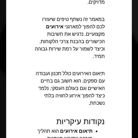
מדויקים.
במאמר זה נשתף טיפים שיעזרו
לכם להפוך למארגני
אירועים
מקצועיים. נדגיש את חשיבות
הכישורים בהבנת צרכי הלקוחות.
וכיצד לשמור על רמת שירות גבוהה
תמיד.
תיאום האירועים כולל תכנון ועבודה
עם ספקים. הוא חשוב גם בחיים
האישיים וגם בעולם העסקי. נלמד
כיצד להפוך אירוע לחוויה בלתי
נשכחת.
נקודות עיקריות
תיאום אירועים
הוא תהליך