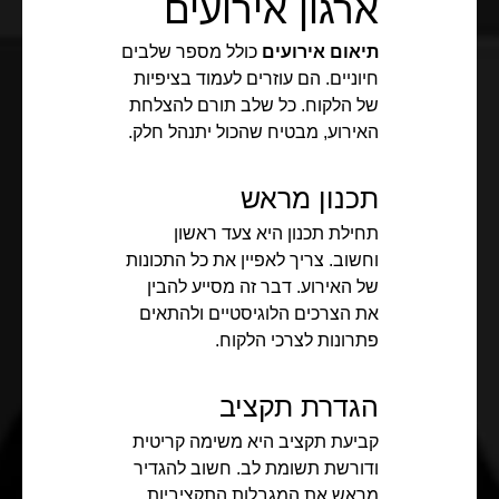
ארגון אירועים
תיאום אירועים
כולל מספר שלבים
חיוניים. הם עוזרים לעמוד בציפיות
של הלקוח. כל שלב תורם להצלחת
האירוע, מבטיח שהכול יתנהל חלק.
תכנון מראש
תחילת תכנון היא צעד ראשון
וחשוב. צריך לאפיין את כל התכונות
של האירוע. דבר זה מסייע להבין
את הצרכים הלוגיסטיים ולהתאים
פתרונות לצרכי הלקוח.
הגדרת תקציב
קביעת תקציב היא משימה קריטית
ודורשת תשומת לב. חשוב להגדיר
מראש את המגבלות התקציביות.