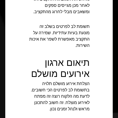
לאחר מכן מגייסים ספקים
ומשאבים מבלי לחרוג מהתקציב.
תשומת לב לפרטים בשלב זה
מונעת בעיות עתידיות. שמירה על
התקציב מאפשרת לשפר את איכות
השירות.
תיאום ארגון
אירועים מושלם
הצלחת אירוע מושלם תלויה
בתשומת לב לפרטים הכי חשובים.
לדעת מה הלקוח רוצה זה מפתח
לאירוע מוצלח. זה חשוב להתכונן
מראש ולנהל זמנים נכון.