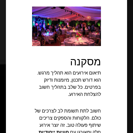
מסקנה
תיאום אירועים הוא תהליך מרגש.
הוא דורש תכנון, מיומנות ודיוק
בפרטים. כל שלב בתהליך חשוב
להצלחת האירוע.
חשוב לתת תשומת לב לצרכים של
כולם. הלקוחות והספקים צריכים
שיתוף פעולה טוב. זה יוצר אירוע
חלק ומאורגן עם
חוויות ייחודיות
.