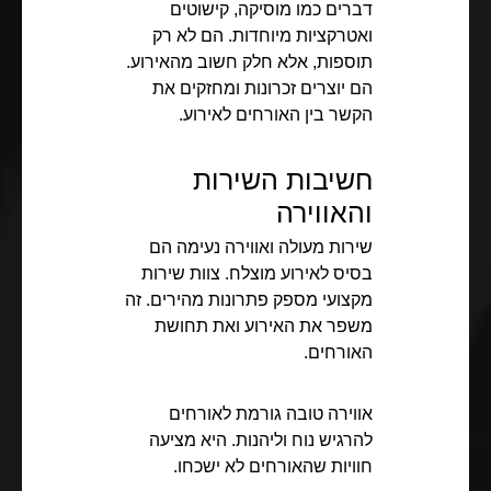
דברים כמו מוסיקה, קישוטים
ואטרקציות מיוחדות. הם לא רק
תוספות, אלא חלק חשוב מהאירוע.
הם יוצרים זכרונות ומחזקים את
הקשר בין האורחים לאירוע.
חשיבות השירות
והאווירה
שירות מעולה ואווירה נעימה הם
בסיס לאירוע מוצלח. צוות שירות
מקצועי מספק פתרונות מהירים. זה
משפר את האירוע ואת תחושת
האורחים.
אווירה טובה גורמת לאורחים
להרגיש נוח וליהנות. היא מציעה
חוויות שהאורחים לא ישכחו.