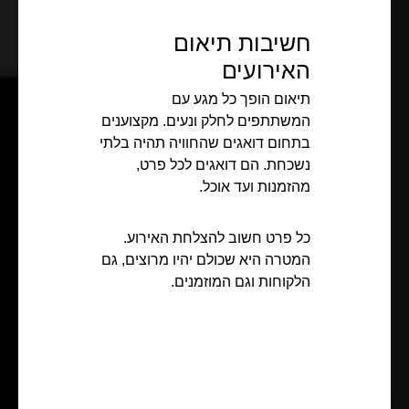
חשיבות תיאום
האירועים
תיאום הופך כל מגע עם
המשתתפים לחלק ונעים. מקצוענים
בתחום דואגים שהחוויה תהיה בלתי
נשכחת. הם דואגים לכל פרט,
מהזמנות ועד אוכל.
כל פרט חשוב להצלחת האירוע.
המטרה היא שכולם יהיו מרוצים, גם
הלקוחות וגם המוזמנים.