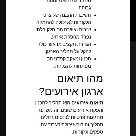
מורכב שדורש מיומנות
גבוהה.
חשיבות ההבנה של צרכי
הלקוחות לא יכולה להתמקד.
שירות ואווירה הם חלק בלתי
נפרד מהפקת אירוע.
הגדרת תקציב מראש יכולה
להקל על תהליך הארגון.
תכנון ומעקב קפדני הם
מפתחות להצלחה.
מהו תיאום
ארגון אירועים?
תיאום אירועים
הוא תהליך לתכנון
והפקת אירועים שונים. זה משתנה
מחגיגות פרטיות לכנסים גדולים.
תהליך זה דורש יכולת לעבוד עם
ספקים ולקוחות.