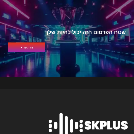
שטח הפרסום הזה יכול להיות שלך
צור קשר