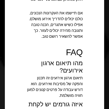
אם תיישמו את העקרונות הנכונים,
כולם יכולים להדריך אירוע מושלם.
אפילו כשיש אתגרים, הכנה טובה
ותגובה מהירה יכולים לעזור. כך
אפשר להשאיר רושם טוב.
FAQ
מהו תיאום ארגון
אירועים?
תיאום ארגון אירועים זה תכנון
והפקה של מסיבות ואירועים. הוא
דורש עבודה על פרטים קטנים למען
חוויה מושלמת.
איזה גורמים יש לקחת