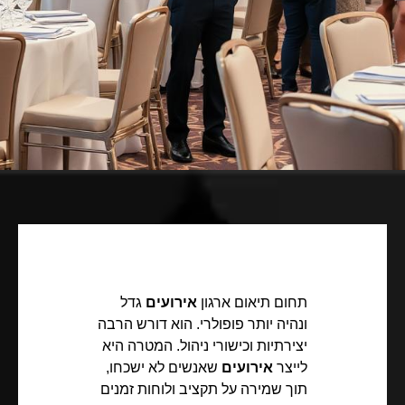
תחום תיאום ארגון
אירועים
גדל
ונהיה יותר פופולרי. הוא דורש הרבה
יצירתיות וכישורי ניהול. המטרה היא
לייצר
אירועים
שאנשים לא ישכחו,
תוך שמירה על תקציב ולוחות זמנים