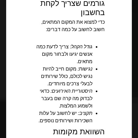
גורמים שצריך לקחת
בחשבון
כדי למצוא את המקום המתאים,
חשוב לחשוב על כמה דברים:
גודל הקהל:
צריך לדעת כמה
אנשים יגיעו ולבחור מקום
מתאים.
נגישות:
מקום חייב להיות
נגיש לכולם, כולל שירותים
לבעלי צרכים מיוחדים.
היסטוריית האירועים:
כדאי
לבדוק מה קרה שם בעבר
ולשמוע המלצות.
תקציב:
יש לחשוב על עלות
השכירות ושירותים נוספים.
השוואת מקומות