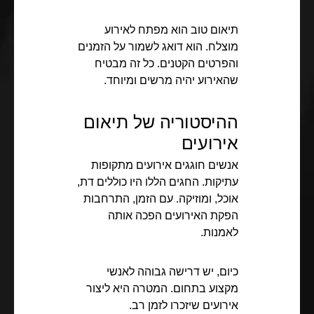
תיאום טוב הוא מפתח לאירוע
מוצלח. הוא דואג לשמור על הזמנים
והפרטים הקטנים. כל זה מבטיח
שהאירוע יהיה מרשים ומיוחד.
ההיסטוריה של תיאום
אירועים
אנשים חוגגים אירועים מתקופות
עתיקות. החגים הללו היו כוללים דת,
אוכל, ומוזיקה. עם הזמן, התרחבות
הפקת האירועים הפכה אותה
לאמנות.
כיום, יש דרישה גבוהה לאנשי
מקצוע בתחום. המטרה היא ליצור
אירועים שיזכרו לזמן רב.