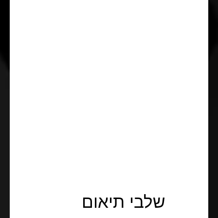
שלבי תיאום