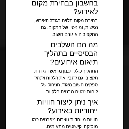
בחשבון בבחירת מקום
לאירוע?
בחירת מקום תלויה בגודל האירוע,
נגישות, ומוניטין של המקום. גם
התקציב הוא גורם חשוב.
מה הם השלבים
הבסיסיים בתהליך
תיאום אירועים?
התהליך כולל תכנון מראש והגדרת
תקציב. גם להבין את הלקוח ולנהל
ספקים חשוב מאוד. הניהול של
לוחות זמנים מבטיח חלקיות.
איך ניתן ליצור חוויות
ייחודיות באירוע?
חוויות מיוחדות נוצרות מפרטים כמו
מוסיקה וקישוטים מתאימים.