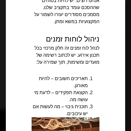
אנחנו רוצים. יש להיות בטוחים
שההסכם עומד בתקציב שלנו.
מסמכים מסודרים יעזרו לשמור על
המקצועיות במשא ומתן.
ניהול לוחות זמנים
לנהל לוח זמנים זה חלק מרכזי בכל
תכנון אירוע. יש לכתוב רשימה של
מועדים ומשימות, תוך שמירה על:
תאריכים חשובים – להיות
מאורגן.
הקצאת תפקידים – לדעת מי
עושה מה.
תוכנית גיבוי – מה לעשות אם
יש עיכובים.