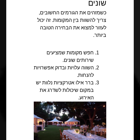
שונים
כשמזהים את הגורמים החשובים,
צריך להשוות בין המקומות. זה יכול
לעזור למצוא את הבחירה הטובה
ביותר.
חפש מקומות שמציעים
שירותים שונים.
השווה עלויות ובדוק אפשרויות
להנחות.
ברר אילו אטרקציות נלוות יש
במקום שיכולות לשדרג את
האירוע.