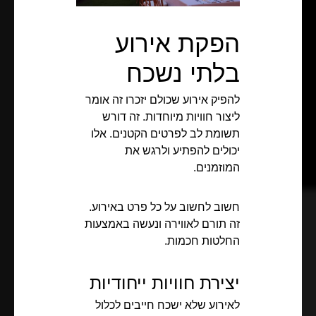
הפקת אירוע
בלתי נשכח
להפיק אירוע שכולם יזכרו זה אומר
ליצור חוויות מיוחדות. זה דורש
תשומת לב לפרטים הקטנים. אלו
יכולים להפתיע ולרגש את
המוזמנים.
חשוב לחשוב על כל פרט באירוע.
זה תורם לאווירה ונעשה באמצעות
החלטות חכמות.
יצירת חוויות ייחודיות
לאירוע שלא ישכח חייבים לכלול