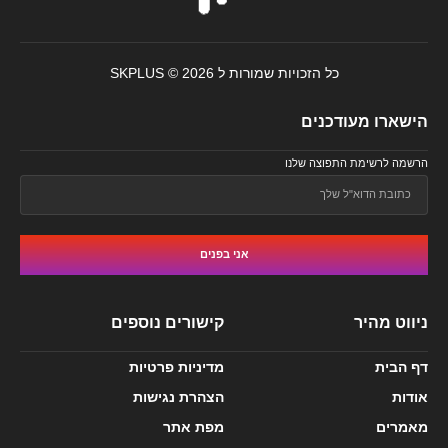
כל הזכויות שמורות ל SKPLUS © 2026
הישארו מעודכנים
הרשמה לרשימת התפוצה שלנו
אני בפנים
ניווט מהיר
קישורים נוספים
דף הבית
מדיניות פרטיות
אודות
הצהרת נגישות
מאמרים
מפת אתר