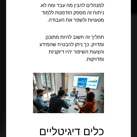
למנהלים להבין מה עבד ומה לא.
ניתוח זה מספק הזדמנות ללמוד
מטעויות ולשפר את העבודה.
תהליך זה חשוב להיות מתוכנן
ומדויק. כך ניתן להבטיח שהמידע
והצעות השיפור יהיו דיוקניות
ומדויקות.
כלים דיגיטליים