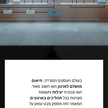
בעולם העסקים המודרני,
תיאום
מושלם לארגון
הוא חשוב מאוד.
הוא מבטיח
יעילות
ותוצאות
מצוינות בכל
תהליכים בארגונים
.
המאמר הזה מספק מבט עמוק על