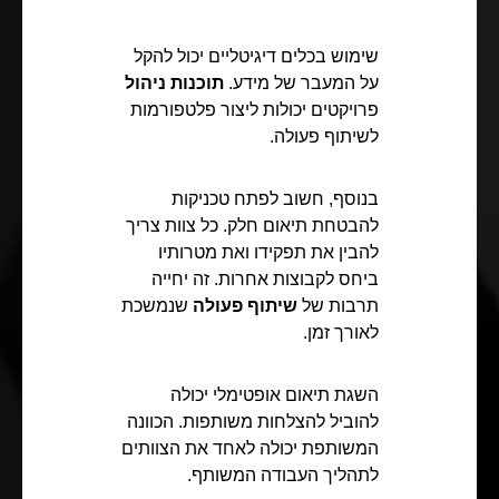
שימוש בכלים דיגיטליים יכול להקל
על המעבר של מידע.
תוכנות ניהול
פרויקטים יכולות ליצור פלטפורמות
לשיתוף פעולה.
בנוסף, חשוב לפתח טכניקות
להבטחת תיאום חלק. כל צוות צריך
להבין את תפקידו ואת מטרותיו
ביחס לקבוצות אחרות. זה יחייה
תרבות של
שיתוף פעולה
שנמשכת
לאורך זמן.
השגת תיאום אופטימלי יכולה
להוביל להצלחות משותפות. הכוונה
המשותפת יכולה לאחד את הצוותים
לתהליך העבודה המשותף.