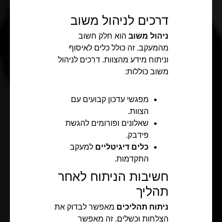
דרכים לניהול משוב
ניהול משוב
הוא חלק חשוב
מהמעקב. זה כולל כלים לאיסוף
וניתוח מידע מהצוות. דרכים לניהול
משוב כוללות:
מפגשי עדכון קבועים עם
הצוות.
שאלונים ופורומים להגשת
פידבק.
כלים דיגיטליים
למעקב
התקדמות.
חשיבות הניתוח לאחר
תהליך
ניתוח תהליכים
מאפשר לבדוק את
הצלחות וכשלים. זה מאפשר