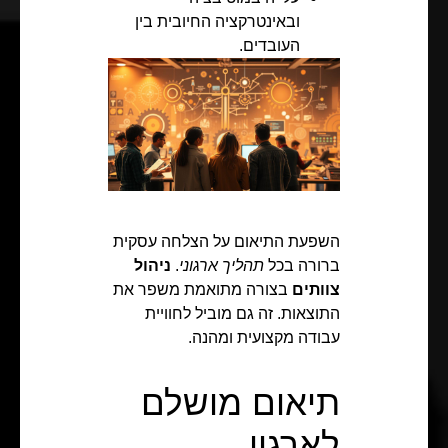
ובאינטרקציה החיובית בין
העובדים.
השפעת התיאום על הצלחה עסקית
ברורה בכל
תהליך ארגוני
.
ניהול
צוותים
בצורה מתואמת משפר את
התוצאות. זה גם מוביל לחוויית
עבודה מקצועית ומהנה.
תיאום מושלם
לארגון