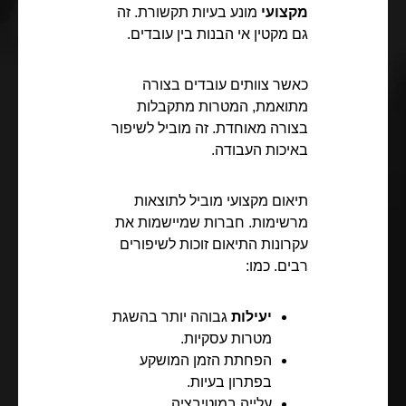
מקצועי
מונע בעיות תקשורת. זה
גם מקטין אי הבנות בין עובדים.
כאשר צוותים עובדים בצורה
מתואמת, המטרות מתקבלות
בצורה מאוחדת. זה מוביל לשיפור
באיכות העבודה.
תיאום מקצועי מוביל לתוצאות
מרשימות. חברות שמיישמות את
עקרונות התיאום זוכות לשיפורים
רבים. כמו:
יעילות
גבוהה יותר בהשגת
מטרות עסקיות.
הפחתת הזמן המושקע
בפתרון בעיות.
עלייה במוטיבציה