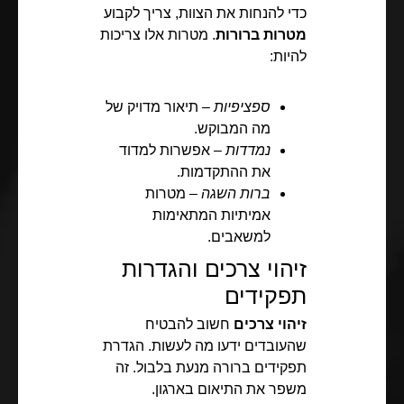
כדי להנחות את הצוות, צריך לקבוע
מטרות ברורות
. מטרות אלו צריכות
להיות:
ספציפיות
– תיאור מדויק של
מה המבוקש.
נמדדות
– אפשרות למדוד
את ההתקדמות.
ברות השגה
– מטרות
אמיתיות המתאימות
למשאבים.
זיהוי צרכים והגדרות
תפקידים
זיהוי צרכים
חשוב להבטיח
שהעובדים ידעו מה לעשות. הגדרת
תפקידים ברורה מנעת בלבול. זה
משפר את התיאום בארגון.