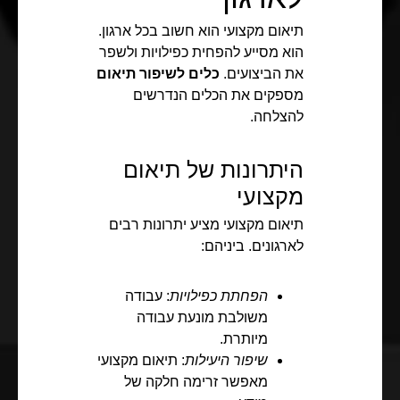
תיאום מקצועי הוא חשוב בכל ארגון.
הוא מסייע להפחית כפילויות ולשפר
את הביצועים.
כלים לשיפור תיאום
מספקים את הכלים הנדרשים
להצלחה.
היתרונות של תיאום
מקצועי
תיאום מקצועי מציע יתרונות רבים
לארגונים. ביניהם:
הפחתת כפילויות
: עבודה
משולבת מונעת עבודה
מיותרת.
שיפור היעילות
: תיאום מקצועי
מאפשר זרימה חלקה של