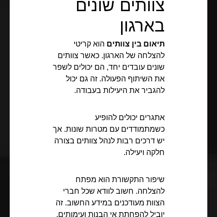
צוותים שונים
בארגון
תיאום בין צוותים
הוא קריטי
להצלחה של הארגון. כאשר צוותים
שונים עובדים יחד, הם יכולים לשפר
את השיתוף הפעולה. זה גם יכול
להגביר את היעילות בעבודה.
אתגרים יכולים להופיע
כשמתמודדים עם מטרות שונות. אך
יש דרכים רבות לנהל צוותים בצורה
חלקה ויעילה.
שיפור התקשורת הוא מפתח
להצלחה. חשוב לוודא שכל חברי
הצוות מעודכנים במידע החשוב. זה
יוביל להפחתת אי הבנות ועימותים.