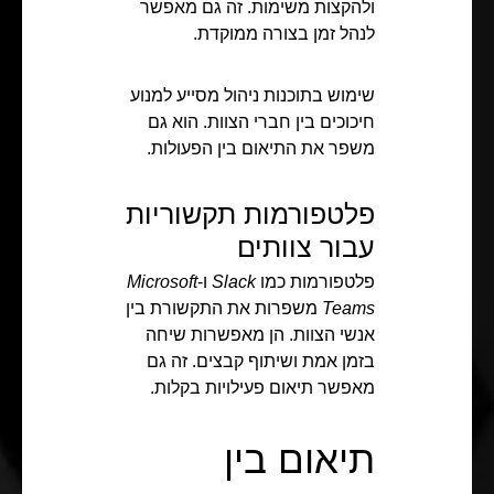
ולהקצות משימות. זה גם מאפשר
לנהל זמן בצורה ממוקדת.
שימוש בתוכנות ניהול מסייע למנוע
חיכוכים בין חברי הצוות. הוא גם
משפר את התיאום בין הפעולות.
פלטפורמות תקשוריות
עבור צוותים
פלטפורמות כמו
Slack
ו-
Microsoft
Teams
משפרות את התקשורת בין
אנשי הצוות. הן מאפשרות שיחה
בזמן אמת ושיתוף קבצים. זה גם
מאפשר תיאום פעילויות בקלות.
תיאום בין