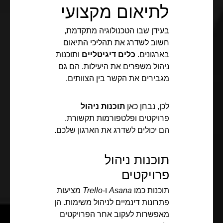
לתיאום מקצועי
בעידן שבו הטכנולוגיה מתקדמת,
חשוב לשדרג את תהליכי התיאום
בארגונים.
כלים דיגיטליים
ותוכנות
ניהול משפרים את היעילות. הם גם
מגבירים את הקשר בין הצוותים.
לכן, נבחן כאן
תוכנות ניהול
פרויקטים ופלטפורמות תקשורת.
הם יכולים לשדרג את הארגון שלכם.
תוכנות ניהול
פרויקטים
תוכנות כמו
Asana
ו-
Trello
מציעות
פתרונות דינמיים לניהול משימות. הן
מאפשרות לעקוב אחר הפרויקטים