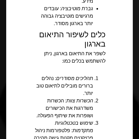
מידע.
גברת מוטיבציה
: עובדים
מרגישים מוטיבציה גבוהה
יותר בארגון מסודר.
כלים לשיפור התיאום
בארגון
לשפר את התיאום בארגון, ניתן
להשתמש בכלים כמו:
תהליכים מסודרים
: נהלים
ברורים מובילים לתיאום טוב
יותר.
הכשרות צוות
: הכשרות
משדרגות את הכישורים
ושופרות את שיתוף הפעולה.
שימוש בטכנולוגיות
מתקדמות
: פלטפורמות ניהול
פרויקטים מקנות גישה מהירה