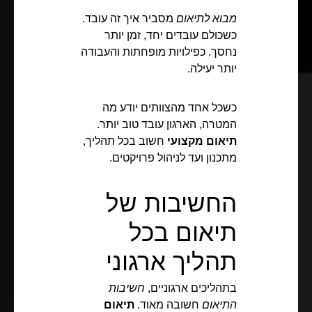
מבוא לתיאום
מסביר איך זה עובד.
כשכולם עובדים יחד, זמן יותר
נחסך. כפילויות מופחתות והעבודה
יותר יעילה.
כשכל אחד מהצוותים יודע מה
המטרה, הארגון עובד טוב יותר.
תיאום מקצועי
חשוב בכל תהליך,
מתכנון ועד לניהול פרויקטים.
החשיבות של
תיאום בכל
תהליך ארגוני
בתהליכים ארגוניים,
חשיבות
התיאום
חשובה מאוד.
תיאום