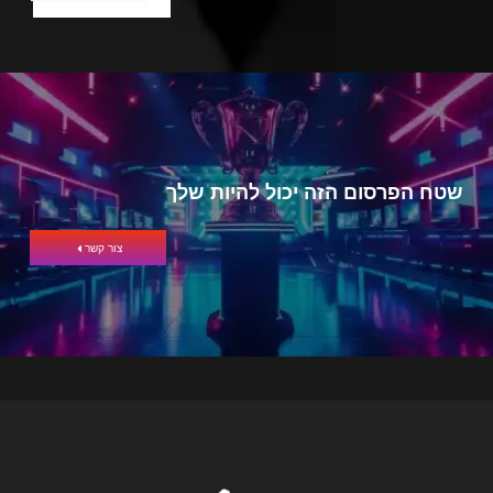
שטח הפרסום הזה יכול להיות שלך
צור קשר