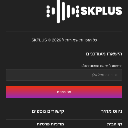
כל הזכויות שמורות ל SKPLUS © 2026
הישארו מעודכנים
הרשמה לרשימת התפוצה שלנו
אני בפנים
ניווט מהיר
קישורים נוספים
דף הבית
מדיניות פרטיות