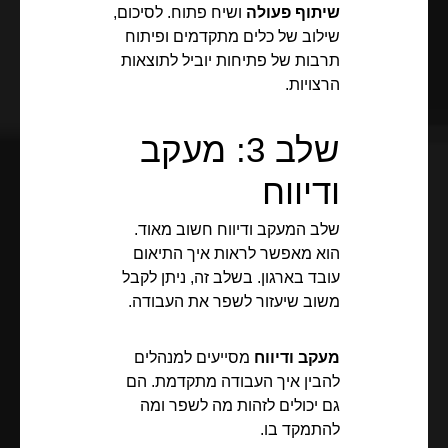
שיתוף פעולה
ושיח פתוח. לסיכום,
שילוב של כלים מתקדמים ופיתוח
תרבות של פתיחות יוביל לתוצאות
הרצויות.
שלב 3: מעקב
ודיווח
שלב המעקב ודיווח חשוב מאוד.
הוא מאפשר לראות איך התיאום
עובד בארגון. בשלב זה, ניתן לקבל
משוב שיעזור לשפר את העבודה.
מעקב ודיווח
מסייעים למנהלים
להבין איך העבודה מתקדמת. הם
גם יכולים לזהות מה לשפר ומה
להתמקד בו.