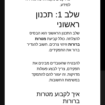
למידע.
שלב 1: תכנון
ראשוני
שלב התכנון הראשוני הוא הבסיס
להצלחה. כולל קביעת
מטרות
ברורות
וזיהוי צרכים. חשוב להגדיר
ברור את התפקידים.
להבטיח שהעובדים מבינים את
תפקידם, צריך לבצע פעולות
מדויקות. זה יעזור להם להתמקד
במשימות החשובות.
איך לקבוע מטרות
ברורות