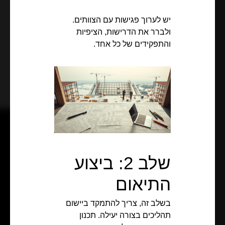
יש לערוך פגישות עם הצוותים.
ולברר את הדרישות, הציפיות
והתפקידים של כל אחד.
שלב 2: ביצוע
התיאום
בשלב זה, צריך להתמקד ביישום
תהליכים בצורה יעילה. תכנון