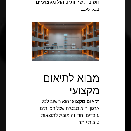
חשיבות
שירותי ניהול מקצועיים
בכל שלב.
מבוא לתיאום
מקצועי
תיאום מקצועי
הוא חשוב לכל
ארגון. הוא מבטיח שכל הצוותים
עובדים יחד. זה מוביל לתוצאות
טובות יותר.