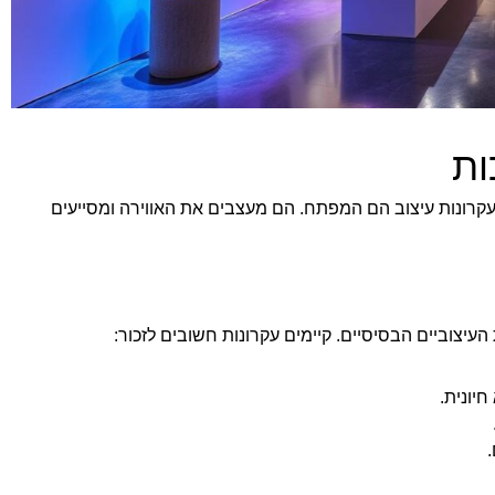
ות
עקרונות עיצוב הם המפתח. הם מעצבים את האווירה ומסייעים
יצוביים הבסיסיים. קיימים עקרונות חשובים לזכור:
חיונית.