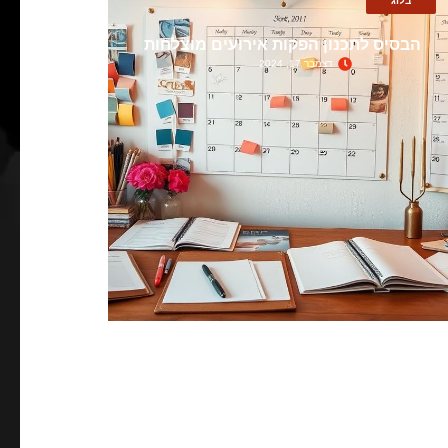
בלוג
הבסיס לתכנון הפקות אירועים מוצלחות
דצמבר 17, 2024