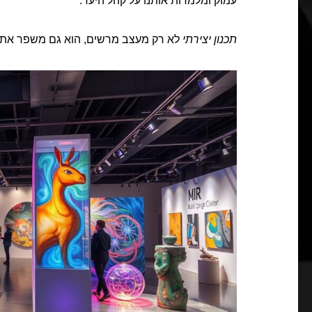
עמוק ומלמדות אותנו על קהל היעד.
תכנון יצירתי
לא רק מעצב מרשים, הוא גם משפר את ד