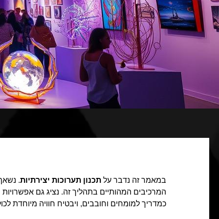
במאמר זה נדבר על
תכנון תערוכות יצירתיות
. נשאף
המרכיבים המהותיים בתהליך זה. נציג גם אפשרויות 
כמדריך למומחים וחובבים, ויבטיח חוויה מיוחדת לכול