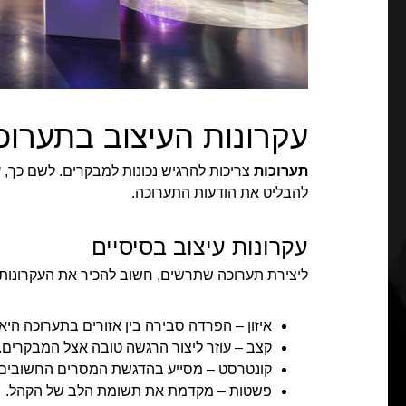
עקרונות העיצוב בתערוכ
תערוכות
צריכות להרגיש נכונות למבקרים. לשם כך, 
להבליט את הודעות התערוכה.
עקרונות עיצוב בסיסיים
ליצירת תערוכה שתרשים, חשוב להכיר את העקרונות הע
איזון – הפרדה סבירה בין אזורים בתערוכה היא 
קצב – עוזר ליצור הרגשה טובה אצל המבקרים.
קונטרסט – מסייע בהדגשת המסרים החשובים.
פשטות – מקדמת את תשומת הלב של הקהל.