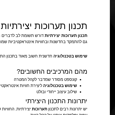
תכנון תערוכות יצירתיות
תכנון תערוכות יצירתיות
דורש תשומת לב לדברים 
גם להתמקד בחדשנות ובחוויות אינטראקטיביות שמוס
שימוש בטכנולוגיה
חדשנית חשוב מאוד בתכנון התער
מהם המרכיבים החשובים?
קונספט מסודר שמדבר לקהל המטרה
שימוש בטכנולוגיה
ליצירת חוויות אינטראקטיב
שילוב עיצוב ייחודי ובולט
יתרונות התכנון היצירתי
יש יתרונות רבים לתכנון
תערוכות
יצירתיות. החוויות 