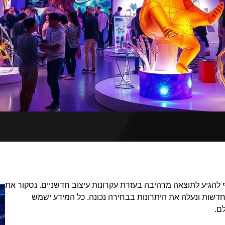
 להגיע לתוצאה מרהיבה בעזרת עקרונות עיצוב חדשניים. נסקור את
חדשות ונעלה את היתרונות בבחירה נכונה. כל המידע ישמש
ם.