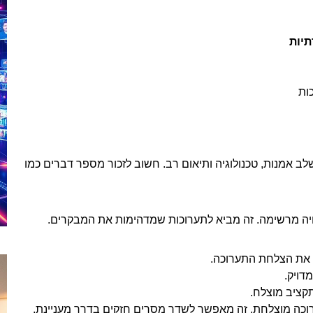
תיות
ות
ב אמנות, טכנולוגיה ותיאום רב. חשוב לזכור מספר דברים כמו
יה מרשימה. זה מביא לתערוכות שמדהימות את המבקרים.
 את הצלחת התערוכה.
דויק.
קציב מוצלח.
ערוכה מוצלחת. זה מאפשר לשדר מסרים חזקים בדרך מעניינת.