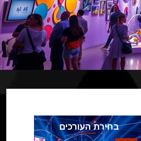
בחירת העורכים