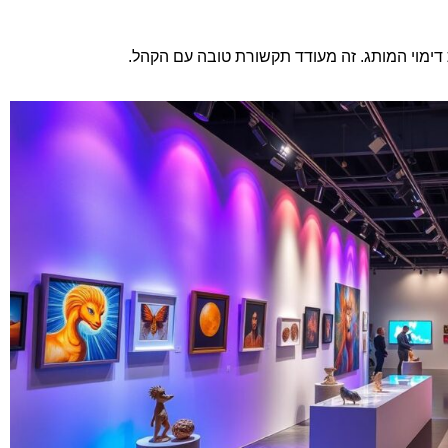
ימוי המותג. זה מעודד תקשורת טובה עם הקהל.