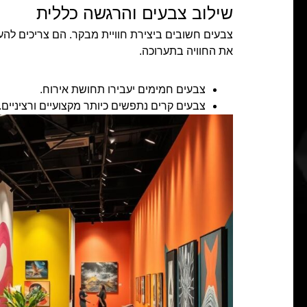
שילוב צבעים והרגשה כללית
צבעים חשובים ביצירת חוויית מבקר. הם צריכים להעב
את החוויה בתערוכה.
צבעים חמימים יעבירו תחושת אירוח.
צבעים קרים נתפשים כיותר מקצועיים ורציניים.