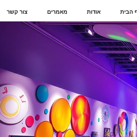
 הבית
אודות
מאמרים
צור קשר