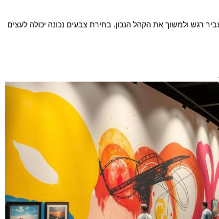
יר רגש ולמשוך את הקהל הנכון. בחירת צבעים נכונה יכולה לעצים