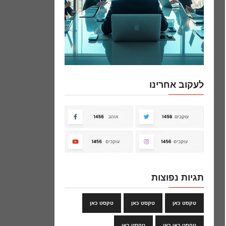
לעקוב אחרינו
תגיות נפוצות
טקסט כאן
טקסט כאן
טקסט כאן
טקסט כאן כאן
טקסט כאן