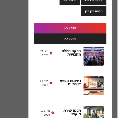
טקסט כאן כאן
טקסט כאן
טקסט כאן
הפקה כוללת
מאי 21,
מקצועית
2026
רעיונות מפגש
מאי 21,
יצירתיים
2026
תכנון יצירתי
מאי 21,
מוקפד
2026