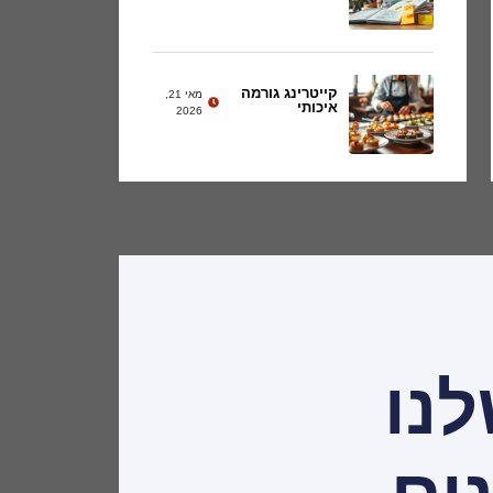
קייטרינג גורמה
מאי 21,
איכותי
2026
לנו