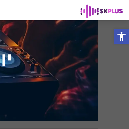
פתח סרגל נגישות