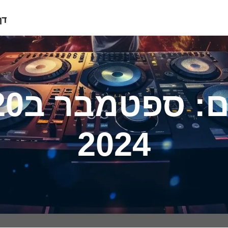
דף
2024