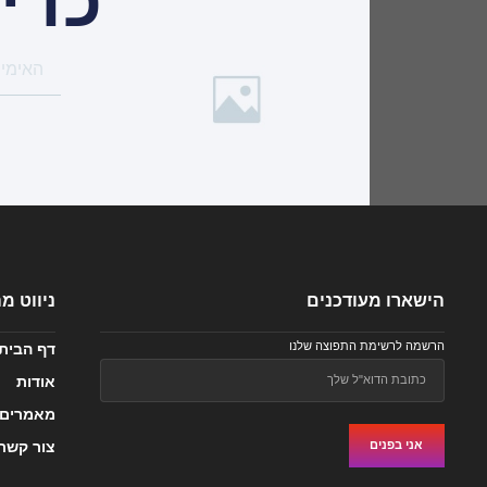
כדי
הישארו מעודכנים
ניווט מ
הרשמה לרשימת התפוצה שלנו
דף הבית
אודות
מאמרים
צור קשר
אני בפנים