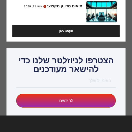
תיאום מדויק מקצועי
מאי 21, 2026
טקסט כאן
הצטרפו לניוזלטר שלנו כדי
להישאר מעודכנים
להירשם