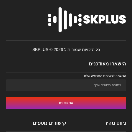
כל הזכויות שמורות ל SKPLUS © 2026
הישארו מעודכנים
הרשמה לרשימת התפוצה שלנו
אני בפנים
ניווט מהיר
קישורים נוספים