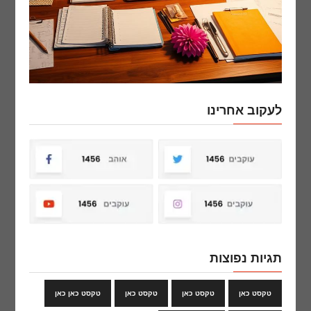
לעקוב אחרינו
תגיות נפוצות
טקסט כאן
טקסט כאן
טקסט כאן
טקסט כאן כאן