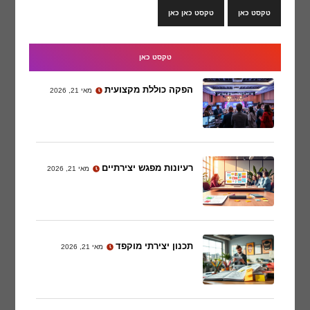
טקסט כאן
טקסט כאן כאן
טקסט כאן
הפקה כוללת מקצועית
מאי 21, 2026
רעיונות מפגש יצירתיים
מאי 21, 2026
תכנון יצירתי מוקפד
מאי 21, 2026