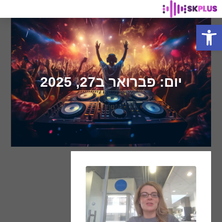
פתח סרגל נגישות
יום: פברואר ב27, 2025