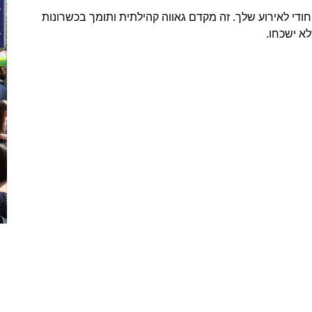
ודי לאירוע שלך. זה מקדם גאווה קהילתית ותומך בכשרונות
לא ישכחו.