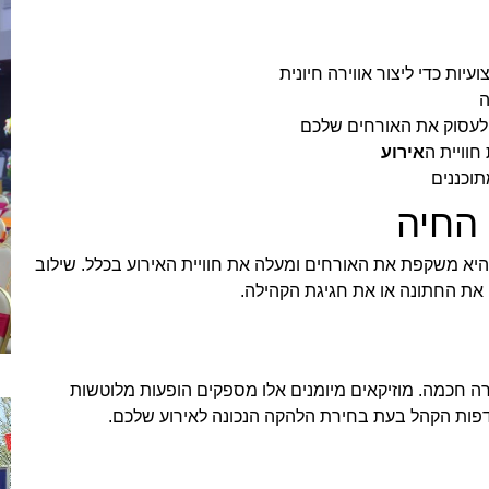
יות כדי ליצור אווירה חיונית
ה
י לעסוק את האורחים שלכם
חוויית ה
אירוע
תוכננים
 החיה
 היא משקפת את האורחים ומעלה את חוויית האירוע בכלל. שילוב
 את החתונה או את חגיגת הקהילה.
רה חכמה. מוזיקאים מיומנים אלו מספקים הופעות מלוטשות
העדפות הקהל בעת בחירת הלהקה הנכונה לאירוע שלכם.