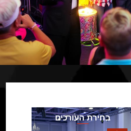
בחירת העורכים