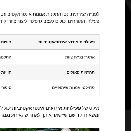
לפנייה יצירתית, נסו התקנות אמנות אינטראקטיביות
פעילה. האורחים יכולים לעצב גרפיטי, ליצור ציורי קיר,
פעילויות אירוע אינטראקטיביות
חוויות
אתגרי בניית צוות
התקנות
תחרויות פאזלים
חוויות 
פרויקטי אמנות שיתופיים
סיפורי
מיקס של
פעילויות אירועים אינטראקטיביות
יכול ל
ומשאירות רושם שיישאר איתך לאחר שהאירוע נגמר.