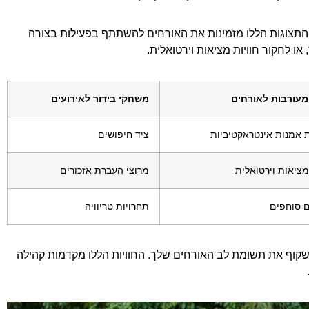
. התצוגות הללו מזמינות את האורחים להשתתף בפעילות בצורה
 או לחקור חוויות מציאות וירטואלית.
 מעורבות לאורחים
משחקי בידור לאירועים
 אמנות אינטראקטיביות
ציד חיפושים
מציאות וירטואלית
מרוצי העברת אזכורים
ם סוחפים
תחרויות טריוויה
שקוף את תשומת לב האורחים שלך. החוויות הללו מקדמות קהילה