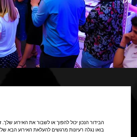
שלך
הבידור הנכון יכול להפוך או לשבור את האירוע שלך. ז
בואו נגלה רעיונות מרגשים להעלאת האירוע הבא ש