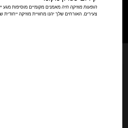
הופעות מוזיקה חיה
מאמנים מקומיים מוסיפות מגע ייח
צעירים. האורחים שלך יהנו מחוויית מוזיקה ייחודית ש