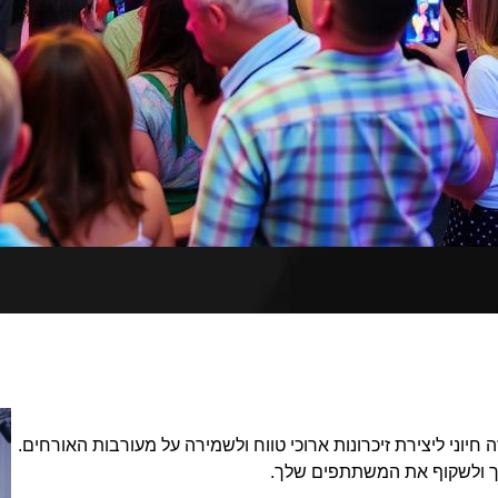
ה חיוני ליצירת זיכרונות ארוכי טווח ולשמירה על מעורבות האורחים.
לך ולשקוף את המשתתפים שלך.