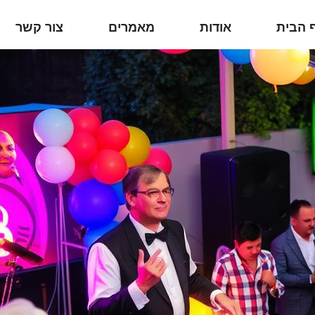
 הבית
אודות
מאמרים
צור קשר