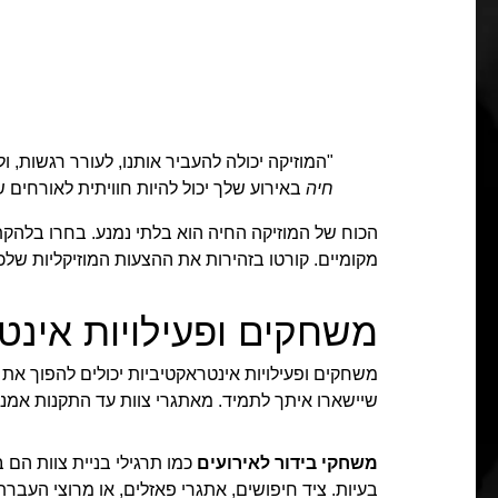
"המוזיקה יכולה להעביר אותנו, לעורר רגשות,
חיה
באירוע שלך יכול להיות חוויתית לאורחים ש
הכוח של המוזיקה החיה הוא בלתי נמנע. בחרו בלהק
מקומיים. קורטו בזהירות את ההצעות המוזיקליות שלכ
משחקים ופעילויות אינט
משחקים ופעילויות אינטראקטיביות יכולים להפוך את ה
שיישארו איתך לתמיד. מאתגרי צוות עד התקנות אמנו
משחקי בידור לאירועים
כמו תרגילי בניית צוות הם ב
בעיות. ציד חיפושים, אתגרי פאזלים, או מרוצי העבר