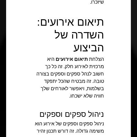
שיזכרו.
תיאום אירועים:
השדרה של
הביצוע
הצלחת
תיאום אירועים
היא
מרכזית לאירוע חלק. זה כל כך
חשוב לנהל ספקים וספקים בצורה
טובה. זה מבטיח שהכל יתפקד
בשלמות, ויאפשר לאורחים שלך
חוויה שלא ישכחו.
ניהול ספקים וספקים
ניהול ספקים וספקים של אירוע הוא
משימה גדולה. זה דורש תכנון זהיר