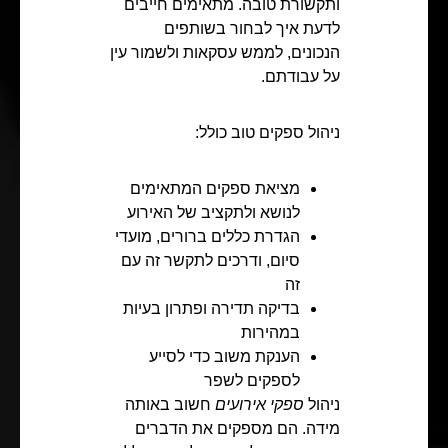
ותקשורת טובה. מתאימים חייבים
לדעת איך לבחור בשותפים
הנכונים, לממש עסקאות ולשמור עין
על עבודתם.
ניהול ספקים טוב כולל:
מציאת ספקים המתאימים
לנושא ולתקציב של האירוע
הגדרת כללים ברורים, מועדי
סיום, ודרכים לתקשר זה עם
זה
בדיקה תדירה ופתרון בעיות
במהירות
הענקת משוב כדי לסייע
לספקים לשפר
ניהול
ספקי אירועים
חשוב באותה
מידה. הם מספקים את הדברים