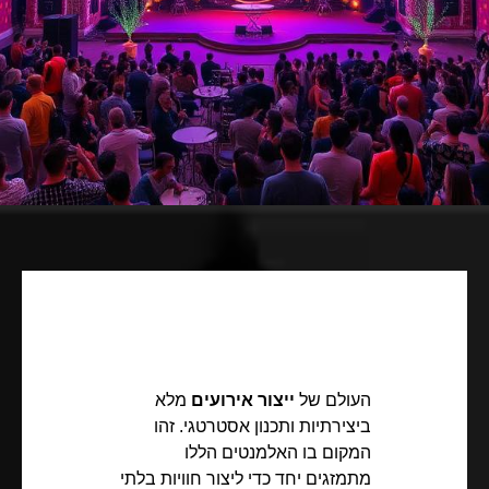
העולם של
ייצור אירועים
מלא
ביצירתיות ותכנון אסטרטגי. זהו
המקום בו האלמנטים הללו
מתמזגים יחד כדי ליצור חוויות בלתי