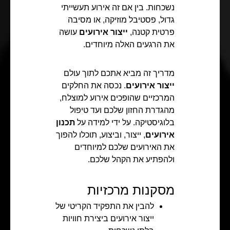
נשכחות. בין אם זה אירוע תעשייתי
גדול, פסטיבל מוזיקה, או מסיבה
פרטית קטנה,
ייצור אירועים
עושה
את הרגעים האלה מיוחדים.
מדריך זה מביא אתכם לתוך עולם
ייצור אירועים
. נכסה את החלקים
המרכזיים שהופכים אירוע למוצלח,
מהגדרת החזון שלכם ועד טיפול
בלוגיסטיקה. על ידי למידה על
תכנון
אירועים
, ייצור, וביצוע, תוכלו להפוך
את האירועים שלכם למיוחדים
ולהפתיע את הקהל שלכם.
מסקנות מרכזיות
להבין את התפקיד הקריטי של
ייצור אירועים ביצירת חוויות