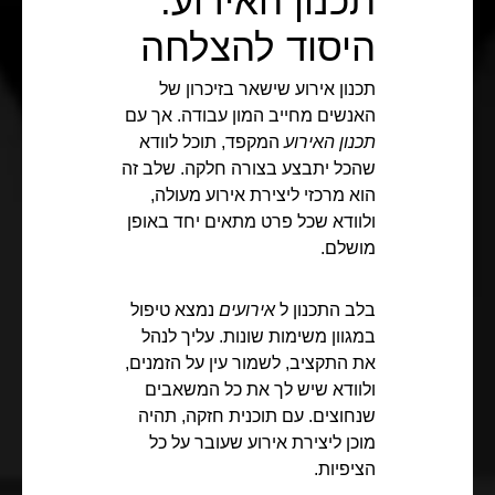
תכנון האירוע:
היסוד להצלחה
תכנון אירוע שישאר בזיכרון של
האנשים מחייב המון עבודה. אך עם
תכנון האירוע
המקפד, תוכל לוודא
שהכל יתבצע בצורה חלקה. שלב זה
הוא מרכזי ליצירת אירוע מעולה,
ולוודא שכל פרט מתאים יחד באופן
מושלם.
בלב התכנון ל
אירועים
נמצא טיפול
במגוון משימות שונות. עליך לנהל
את התקציב, לשמור עין על הזמנים,
ולוודא שיש לך את כל המשאבים
שנחוצים. עם תוכנית חזקה, תהיה
מוכן ליצירת אירוע שעובר על כל
הציפיות.