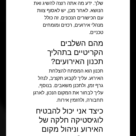
שלך. ידע מה אתה רוצה להשיג ואת
הנושא. לאחר מכן, יש לאסוף צוות
עם הכישורים הנכונים. זה כולל
מנהלי אירועים, רכזים ומומחים
טכניים.
מהם השלבים
הקריטיים בתהליך
תכנון האירועים?
תכנון הוא המפתח להצלחת
האירוע. עליך לקבוע תקציב, לנהל
גרף זמן, ולתכנן משאבים. בנוסף,
עליך לבחור את המקום הנכון, לארגן
תחבורה, ולהזמין אירוח.
כיצד אני יכול להבטיח
לוגיסטיקה חלקה של
האירוע וניהול מקום