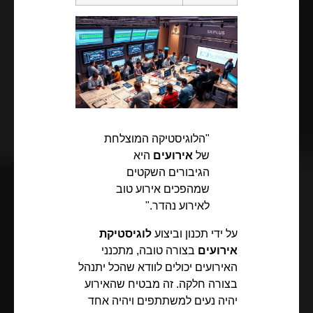
"הלוגיסטיקה המוצלחת
של
אירועים
היא
הגיבורים השקטים
שמהפכים אירוע טוב
לאירוע נהדר."
על ידי תכנון וביצוע
לוגיסטיקת
אירועים
בצורה טובה, מתכנני
האירועים יכולים לוודא שהכל יתנהל
בצורה חלקה. זה מבטיח שהאירוע
יהיה נעים למשתתפים ויהיה אחד