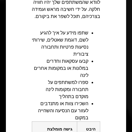
לוודא שהמשתתפים שלך יהיו חוויה
חלקה. על ידי חשיבה מראש ועמידה
בצרכיהם, תוכל לשפר את ביקורם.
שתפו מידע על איך להגיע
לשם, דוגמת שאטלים, שירותי
נסיעות פרטיות ותחבורה
ציבורית
קבעו עסקאות וחדרים
במלונות או במקומות אחרים
לינה
ספרו למשתתפים על
תחבורה ומקומות לינה
מוקדם בתהליך
השכירו צוות או מתנדבים
לעזור עם הנסיעה והשהייה
במקום
היבט
גישה מומלצת