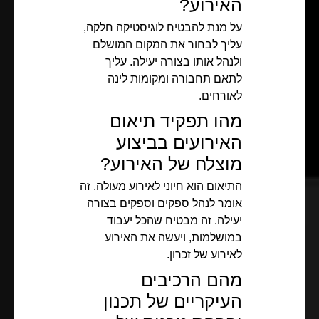
האירוע?
על מנת להבטיח לוגיסטיקה חלקה,
עליך לבחור את המקום המושלם
ולנהל אותו בצורה יעילה. עליך
לתאם תחבורה ומקומות לינה
לאורחים.
מהו תפקיד תיאום
האירועים בביצוע
מוצלח של האירוע?
התיאום הוא חיוני לאירוע מעולה. זה
אומר לנהל ספקים וספקים בצורה
יעילה. זה מבטיח שהכל יעבוד
במושלמות, ויעשה את האירוע
לאירוע של זכרון.
מהם הרכיבים
העיקריים של תכנון