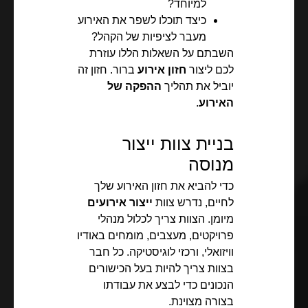
למיוחד?
כיצד תוכלו לשפר את האירוע
מעבר לציפיות של הקהל?
השבתם על השאלות הללו עוזרת
לכם ליצור
חזון אירוע
ברור. חזון זה
יוביל את תהליך
ההפקה של
האירוע
.
בניית צוות ייצור
מנוסה
כדי להביא את חזון האירוע שלך
לחיים, נדרש צוות
ייצור אירועים
מיומן. הצוות צריך לכלול מנהלי
פרויקטים, מעצבים, מומחים באודיו
וויזואלי, ורכזי לוגיסטיקה. כל חבר
בצוות צריך להיות בעל הכישורים
הנכונים כדי לבצע את עבודתו
בצורה מצוינת.