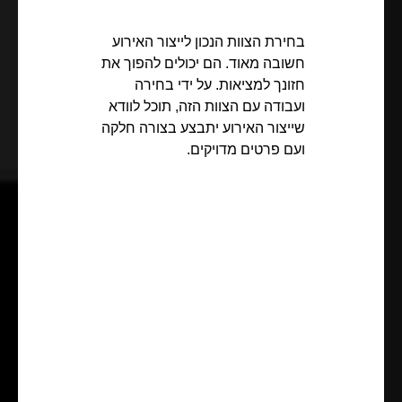
בחירת הצוות הנכון לייצור האירוע
חשובה מאוד. הם יכולים להפוך את
חזונך למציאות. על ידי בחירה
ועבודה עם הצוות הזה, תוכל לוודא
שייצור האירוע יתבצע בצורה חלקה
ועם פרטים מדויקים.