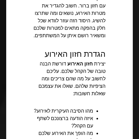
עם חזון ברור. חשוב להגדיר את
מטרות האירוע, נושאים ומה שתרצו
להשיג. היסוד הזה עוזר לוודא שכל
חלק בהפקה מתאים למטרות שלכם
ומשאיר רושם איתן על המשתתפים.
הגדרת חזון האירוע
יצירת
חזון האירוע
דורשת הבנה
טובה של הקהל שלכם. עליכם
לחשוב על מה שהם צריכים ומה
הציפיות שלהם. שאלו את עצמכם
שאלות חשובות:
מהו הסיבה העיקרית לאירוע?
איזה הודעה ברצונכם לשתף
עם הקהל?
מה הופך את האירוע שלכם