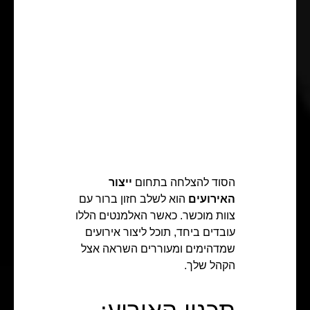
הסוד להצלחה בתחום
ייצור
האירועים
הוא לשלב חזון ברור עם
צוות מוכשר. כאשר האלמנטים הללו
עובדים ביחד, תוכל ליצור אירועים
שמדהימים ומעוררים השראה אצל
הקהל שלך.