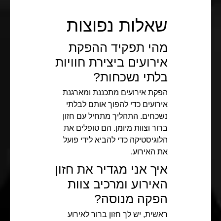
שאלות נפוצות
מהי תפקיד ההפקת
אירועים ביצירת חוויות
בלתי נשכחות?
הפקת אירועים מתכננת ומארגנת
אירועים כדי להפוך אותם לבלתי
נשכחים. התהליך מתחיל עם חזון
ברור וצוות מיומן. הם טופלים את
הלוגיסטיקה כדי להביא לידי פועל
את האירוע.
איך אני מגדיר את חזון
האירוע ומרכיב צוות
הפקה מנוסה?
ראשית, יש לך חזון ברור לאירוע