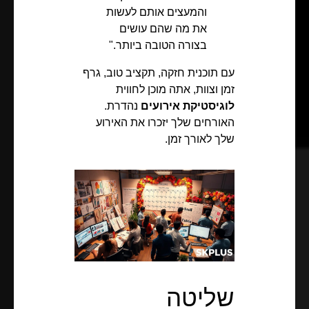
והמעצים אותם לעשות
את מה שהם עושים
בצורה הטובה ביותר."
עם תוכנית חזקה, תקציב טוב, גרף
זמן וצוות, אתה מוכן לחווית
לוגיסטיקת אירועים
נהדרת.
האורחים שלך יזכרו את האירוע
שלך לאורך זמן.
שליטה