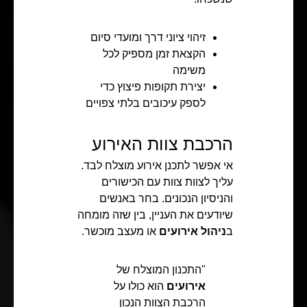
זיהוי ציוני דרך ומועדי סיום
הקצאת זמן מספיק לכל
משימה
יצירת תקופות פיצוץ כדי
לספק עיכובים בלתי צפויים
הרכבת צוות האירוע
אי אפשר לתכנן אירוע מוצלח לבד.
עליך לצוות צוות עם הכישורים
והניסיון הנכונים. בחר באנשים
שיודעים את העניין, בין שזה מומחה
ב
ניהול אירועים
או מעצב מוכשר.
"התכנון המוצלח של
אירועים
הוא כולו על
הרכבת הצוות הנכון