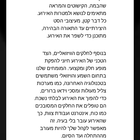
שהבמה, הקישוטים והמראה
מתאימים לנושא ולמטרות האירוע.
כל דבר קטן, מעיצובי הסט
היצירתיים עד התאורה הבהירה,
מתוכנן כדי לשפר את האירוע.
בנוסף לחלקים הוויזואליים, הצד
הטכני של האירוע חיוני להפקת
מופע חלק ומקצועי. המומחים שלנו
בתחום השמע והויזואלי משתמשים
בטכנולוגיה האחרונה, כמו מערכות
צליל מעולות ומסכי וידאו ברורים,
כדי להפוך את האירוע לבלתי נשכח.
הם טופלים את החלקים המסובכים
כמו כוח, אינטרנט ועבודת צוות, כך
שהאירוע עובר בלי בעיה. זה
מאפשר לקהל שלך להיות מעורב
מההתחלה ועד הסיום.