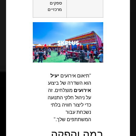
ספקים
מרכזיים
"תיאום אירועים
יעיל
הוא השדרה של ביצוע
אירועים
מוצלחים. זה
על ניהול חלקי התנועה
כדי ליצור חוויה בלתי
נשכחת עבור
המשתתפים שלך."
במה והפקה