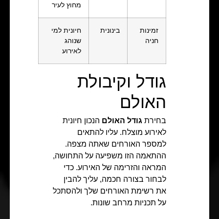
מחוץ לעיר
זמינות
בינונית
חיונית למי
חניה
שנוהג
לאירוע
גודל וקיבולת
האולם
בחירת
גודל האולם
הנכון חיונית
לאירוע מוצלח. עליו להתאים
למספר האורחים שאתה מצפה.
ההתאמה הזו משפיעה על התחושה,
המראה והזרימה של האירוע. כדי
לבחור בצורה חכמה, עליך להבין
את רשימת האורחים שלך ולהסתכל
על תכניות מרחב שונות.