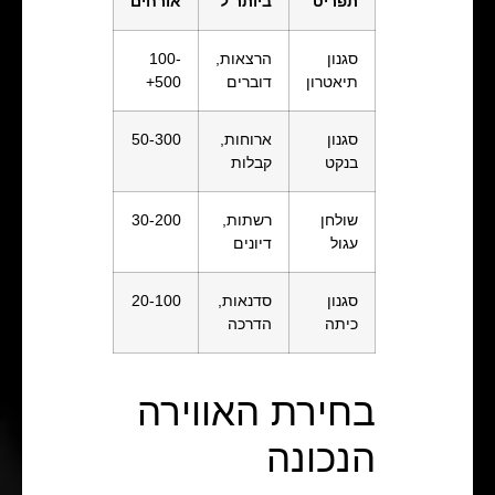
תפריט
ביותר ל
אורחים
סגנון
הרצאות,
100-
תיאטרון
דוברים
500+
סגנון
ארוחות,
50-300
בנקט
קבלות
שולחן
רשתות,
30-200
עגול
דיונים
סגנון
סדנאות,
20-100
כיתה
הדרכה
בחירת האווירה
הנכונה