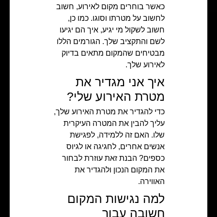
כאשר בוחרים מקום לאירוע, חשוב
לחשוב על מטרתו וסוגו. כמו כן,
חשוב לשקול מי יגיע, איך הם יגיעו
לשם והתקציב שלך. הגורמים הללו
מבטיחים שהמקום מתאים בדיוק
לאירוע שלך.
איך אני מגדיר את
מטרת האירוע שלי?
כדי להגדיר את מטרת האירוע שלך,
עליך להבין את המטרה העיקרית
שלו. האם זה ללמידה, לפגישת
אנשים אחרים, לחגיגה או לגיוס
כספים? הבנת זאת עוזרת לבחור
את המקום הנכון ולהגדיר את
האווירה.
למה נגישות המקום
חשובה עבור