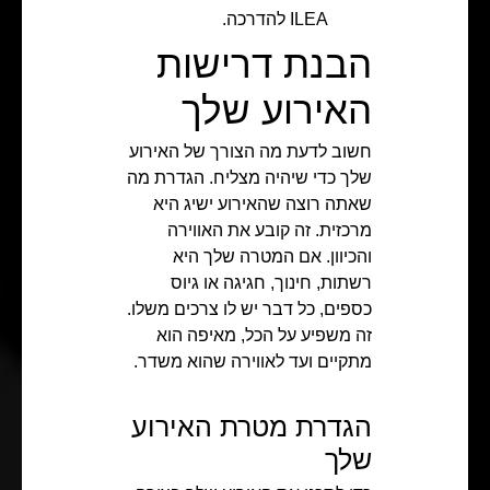
ILEA להדרכה.
הבנת דרישות
האירוע שלך
חשוב לדעת מה הצורך של האירוע
שלך כדי שיהיה מצליח. הגדרת מה
שאתה רוצה שהאירוע ישיג היא
מרכזית. זה קובע את האווירה
והכיוון. אם המטרה שלך היא
רשתות, חינוך, חגיגה או גיוס
כספים, כל דבר יש לו צרכים משלו.
זה משפיע על הכל, מאיפה הוא
מתקיים ועד לאווירה שהוא משדר.
הגדרת מטרת האירוע
שלך