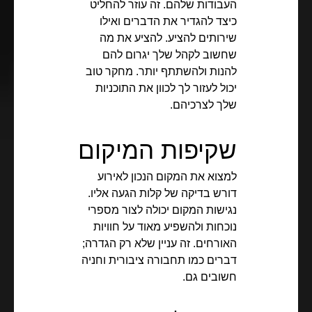
העבודות שלהם. זה עוזר להחליט
כיצד להגדיר את הדברים ואילו
שירותים להציע. להציע את מה
שחשוב לקהל שלך יגרום להם
להנות ולהשתתף יותר. מחקר טוב
יכול לעזור לך לכוון את התוכניות
שלך לצרכיהם.
שקיפות המיקום
למצוא את המקום הנכון לאירוע
דורש בדיקה של קלות הגעה אליו.
נגישות המקום יכולה לצור מספרי
נוכחות ולהשפיע מאוד על חוויות
האורחים. זה עניין שלא רק הגדרה;
דברים כמו תחבורה ציבורית וחניה
חשובים גם.