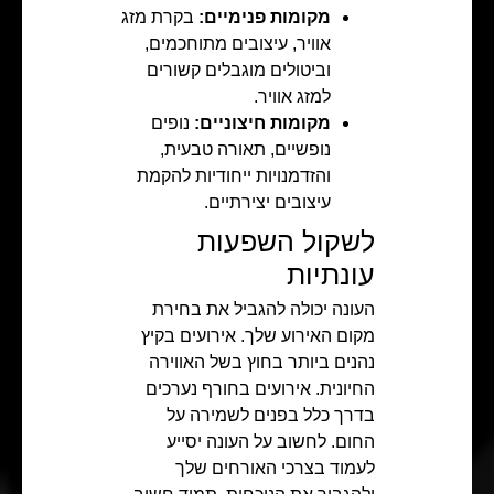
מקומות פנימיים:
בקרת מזג
אוויר, עיצובים מתוחכמים,
וביטולים מוגבלים קשורים
למזג אוויר.
מקומות חיצוניים:
נופים
נופשיים, תאורה טבעית,
והזדמנויות ייחודיות להקמת
עיצובים יצירתיים.
לשקול השפעות
עונתיות
העונה יכולה להגביל את בחירת
מקום האירוע שלך. אירועים בקיץ
נהנים ביותר בחוץ בשל האווירה
החיונית. אירועים בחורף נערכים
בדרך כלל בפנים לשמירה על
החום. לחשוב על העונה יסייע
לעמוד בצרכי האורחים שלך