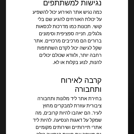
נגישות למשתתפים
כמה נגיש אתר האירוע יכול להשפיע
על יכולת האורחים להגיע שם בלי
קושי. תכונות כמו מדרכות לכסאות
גלגלים, חנייה ספציפית וסימונים
ברורים הם מרכיבים מרכזיים. אתר
שקל לגישה יכול לקדם השתתפות
רחבה יותר, ולוודא שכולם יכולים
להנות, לנוע בקלות או לא.
קרבה לאירוח
ותחבורה
בחירת אתר ליד מלונות ותחבורה
ציבורית עוזרת למבקרים מחוץ
לעיר. הם יאהבו להיות קרובים, מה
שמקל על דאגות הנסיעה. להיות ליד
אתרי תיירותיים ושירותים מקומיים