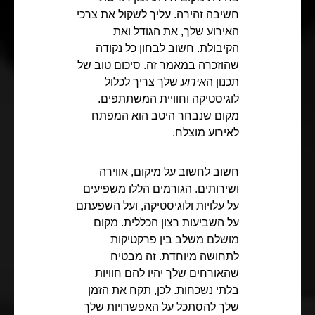
חשיבה זהירה. עליך לשקול את צרכי
האירוע שלך, את הגודל ואת
הקיבולת. חשוב לבחון כל נקודה
שהוזכרה במאמר זה. סיכום טוב של
תכנון ה
אירוע
שלך צריך לכלול
לוגיסטיקה וחוויית המשתתפים.
מקום שנבחר היטב הוא המפתח
לאירוע מוצלח.
חשוב לחשוב על מיקום, אווירה
ושירותים. הגורמים הללו משפיעים
על עלויות ולוגיסטיקה, ועל השפעתם
על השביעות רצון הכללית. מקום
מושלם משלב בין פרקטיקות
לתחושה מיוחדת. זה מבטיח
שהאורחים שלך יהיו להם חוויות
בלתי נשכחות. לכן, תקח את הזמן
שלך להסתכל על האפשרויות שלך