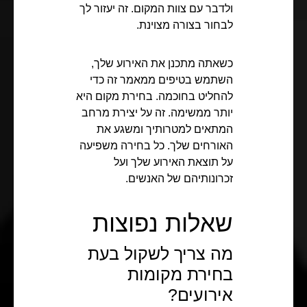
ולדבר עם צוות המקום. זה יעזור לך
לבחור בצורה מצוינת.
כשאתה מתכנן את האירוע שלך,
השתמש בטיפים ממאמר זה כדי
להחליט בחוכמה. בחירת מקום היא
יותר ממשימה. זה על יצירת מרחב
המתאים למטרותיך ומשגע את
האורחים שלך. כל בחירה משפיעה
על תוצאת האירוע שלך ועל
זכרונותיהם של האנשים.
שאלות נפוצות
מה צריך לשקול בעת
בחירת מקומות
אירועים?