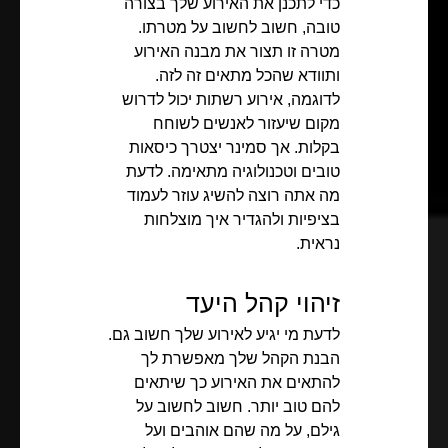
כדי לתכנן את האירוע שלך בצורה
טובה, חשוב לחשוב על מטרתו.
מטרה זו תצור את מבנה האירוע
ותוודא שהכל מתאים זה לזה.
לדוגמה, אירוע רשתות יכול לדרוש
מקום שיעזור לאנשים לשוחח
בקלות. אך סמינר יצטרך כיסאות
טובים וטכנולוגיה מתאימה. לדעת
מה אתה רוצה להשיג עוזר לעמוד
בציפיות ולהגדיר איך מוצלחות
נראית.
זיהוי קהל היעד
לדעת מי יגיע לאירוע שלך חשוב גם.
הבנת הקהל שלך מאפשרת לך
להתאים את האירוע כך שיתאים
להם טוב יותר. חשוב לחשוב על
גילם, על מה שהם אוהבים ועל