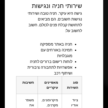
שירותי חניה ונגישות
גישה היא עיקר. חניה טובה ושירותי
נגישות חשובים. הם מביאים
לתחושת קבלת פנים לכולם. חשוב
לחשוב על:
חניה באתר מספיקה
תמיכה באורחים עם
מוגבלויות
לוחות רישום ברורים לחניה
אפשרויות לתחבורה ציבורית
ושיתוף רכב
סוג
מאפיינים
חשיבות
השירות
עיקריים
ציוד
מיקרופונים,
משפר
אודיו
מקרנים,
את