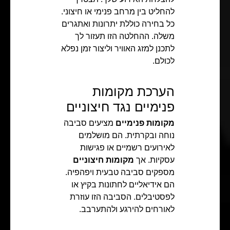
להחליט בין מרחב פנימי או חיצוני.
כל בחירה כוללת יתרונות ואתגרים
משלה. ההחלטה הזו תעזור לך
לתכנן למזג האוויר וליצור זמן נפלא
לכולם.
הערכת מקומות
פנימיים נגד חיצוניים
מקומות פנימיים
מציעים סביבה
נוחה ובקרתית. הם מושלמים
לאירועים רשמיים או פגישות
עסקיות. אך
מקומות חיצוניים
מספקים סביבה טבעית ויפהפיה.
הם אידיאליים לחתונות בקיץ או
לפסטיבלים. הסביבה הזו עוזרת
לאורחים להירגע ולהתערבב.