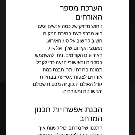
הערכת מספר
האורחים
ניחוש מדויק של כמה אנשים יגיעו
הוא מרכזי בעת בחירת המקום.
חשוב לחשוב על סוג האירוע,
מאמצי הקידום שלך ועל גדלי
האירועים הקודמים. ניתן להשתמש
בסקרים ובאישורי הגעה כדי לקבל
תמונה ברורה יותר. הבנת כמה
אורחים לצפות מסייעת בבחירת
גודל האולם הנכון. זה מבטיח שכולם
ירגישו נוח ומעורבים.
הבנת אפשרויות תכנון
המרחב
התכנון של מרחב יכול לשנות איך