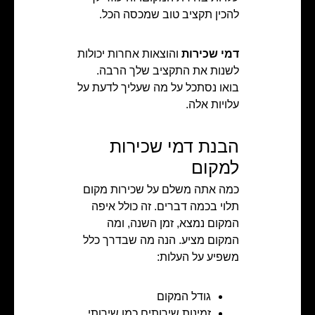
להכין תקציב טוב שמכסה הכל.
דמי שכירות
והוצאות אחרות יכולות
לשנות את התקציב שלך הרבה.
בואו נסתכל על מה שעליך לדעת על
עלויות אלה.
הבנת דמי שכירות
למקום
כמה אתה משלם על שכירות מקום
תלוי בכמה דברים. זה כולל איפה
המקום נמצא, זמן השנה, ומה
המקום מציע. הנה מה שבדרך כלל
משפיע על העלות:
גודל המקום
זמינות שירותים כמו שירותי