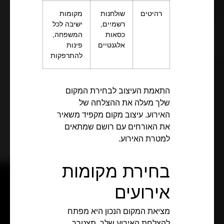
רהיטים
שולחנות
מקומות
רשמיים,
ישיבה לכל
כסאות
המשפחה,
אלגנטיים
פינות
להתרפקות
התאמת העיצוב לבחירת המקום
שלך מעלה את ההצלחה של
האירוע. עיצוב מקום מקפיד משאיר
את האורחים עם רושם שמתאים
למטרת האירוע.
בחירת מקומות
אירועים
מציאת המקום הנכון היא מפתח
להצלחת האירוע שלך. תצטרך