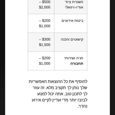
השכרת ציוד
$500 –
אודיו-ויזואלי
$2,000
ביטוח אירועים
$200 –
$1,000
קישוטים והכנה
$300 –
$1,500
חניה ושירותי
$200 –
תחבורה
$1,000
להוסיף את כל ההוצאות האפשריות
שלך נותן לך תקציב מלא. זה עוזר
לך לתכנן טוב. אתה יכול למנוע
לבזבז יותר מדי ועדיין לקיים אירוע
נהדר.