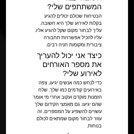
המשתתפים שלי?
הבטיחות שכולם יכולים להגיע
בקלות לאירוע שלך היא חשובה.
עליך לבחור מקום שקל להגיע אליו.
עליו להכיל אפשרויות תחבורה
ציבורית ומקומות חניה רבים.
כיצד אני יכול להעריך
את מספר האורחים
לאירוע שלי?
כדי לנחש כמה אנשים יגיעו, צפה
באירועים קודמים כמו שלך. שלח
הזמנות מוקדם ועקוב אחרי מי אומר
שהם יגיעו. גם מאמצי הקידום שלך
עשויים להשפיע על המספרים. זה
עוזר לבחור מקום שמתאים לכולם
בנוחות.