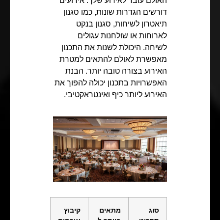
האולם עובד לאירוע שלך. אירועים
דורשים הגדרות שונות, כמו סגנון
תיאטרון לשיחות, סגנון בנקט
לארוחות או שולחנות עגולים
לשיחה. היכולת לשנות את התכנון
מאפשרת לאולם להתאים למטרת
האירוע בצורה טובה יותר. הבנת
האפשרויות בתכנון יכולה להפוך את
האירוע ליותר כיף ואינטראקטיבי.
סוג
מתאים
קיבוץ