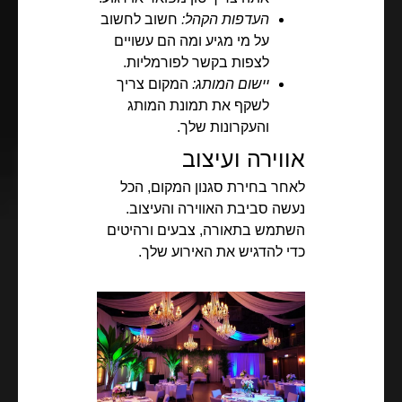
העדפות הקהל:
חשוב לחשוב
על מי מגיע ומה הם עשויים
לצפות בקשר לפורמליות.
יישום המותג:
המקום צריך
לשקף את תמונת המותג
והעקרונות שלך.
אווירה ועיצוב
לאחר בחירת סגנון המקום, הכל
נעשה סביבת האווירה והעיצוב.
השתמש בתאורה, צבעים ורהיטים
כדי להדגיש את האירוע שלך.