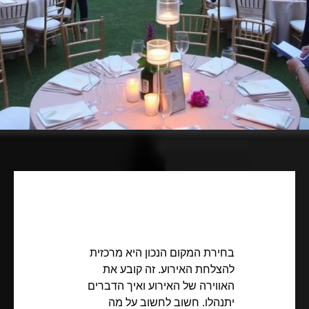
בחירת המקום הנכון היא מרכזית
להצלחת האירוע. זה קובע את
האווירה של האירוע ואיך הדברים
יתנהלו. חשוב לחשוב על מה