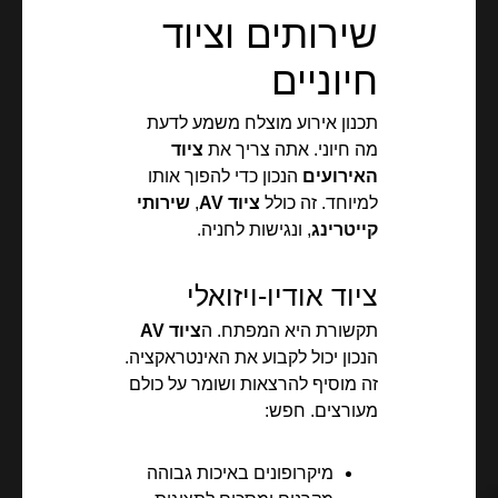
שירותים וציוד
חיוניים
תכנון אירוע מוצלח משמע לדעת
מה חיוני. אתה צריך את
ציוד
האירועים
הנכון כדי להפוך אותו
למיוחד. זה כולל
ציוד AV
,
שירותי
קייטרינג
, ונגישות לחניה.
ציוד אודיו-ויזואלי
תקשורת היא המפתח. ה
ציוד AV
הנכון יכול לקבוע את האינטראקציה.
זה מוסיף להרצאות ושומר על כולם
מעורצים. חפש:
מיקרופונים באיכות גבוהה