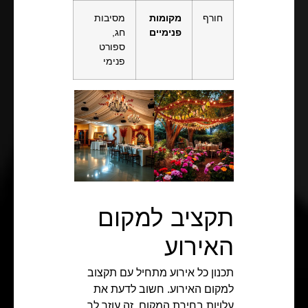
חורף
מקומות
מסיבות
פנימיים
חג,
ספורט
פנימי
תקציב למקום
האירוע
תכנון כל אירוע מתחיל עם תקצוב
למקום האירוע. חשוב לדעת את
עלויות בחירת המקום. זה עוזר לך