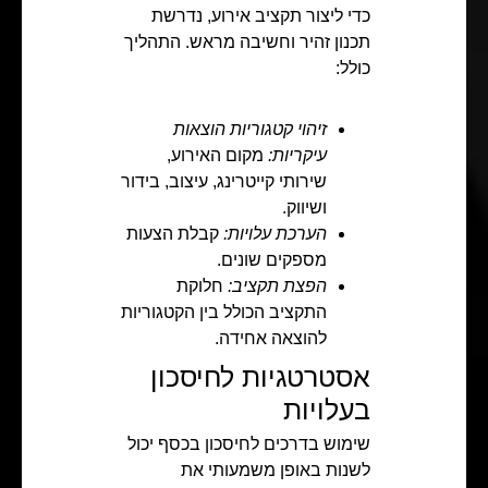
כדי ליצור תקציב אירוע, נדרשת
תכנון זהיר וחשיבה מראש. התהליך
כולל:
זיהוי קטגוריות הוצאות
עיקריות:
מקום האירוע,
שירותי קייטרינג, עיצוב, בידור
ושיווק.
הערכת עלויות:
קבלת הצעות
מספקים שונים.
הפצת תקציב:
חלוקת
התקציב הכולל בין הקטגוריות
להוצאה אחידה.
אסטרטגיות לחיסכון
בעלויות
שימוש בדרכים לחיסכון בכסף יכול
לשנות באופן משמעותי את