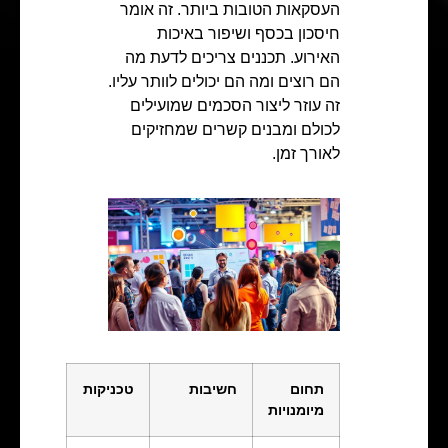
העסקאות הטובות ביותר. זה אומר
חיסכון בכסף ושיפור באיכות
האירוע. תכננים צריכים לדעת מה
הם רוצים ומה הם יכולים לוותר עליו.
זה עוזר ליצור הסכמים שמועילים
לכולם ומבנים קשרים שמחזיקים
לאורך זמן.
תחום
חשיבות
טכניקות
מיומנויות