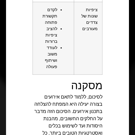
ציפיות
לקדם
שונות של
תקשורת
צדדים
פתוחה
מעורבים
להציב
ציפיות
ברורות
לעודד
משוב
ושיתוף
פעולה
מסקנה
לסיכום, ללמוד לתאם אירועים
בצורה יעילה היא המפתח להצלחה
בתכנון אירועים. הסיכום הזה מדבר
על החלקים החשובים, מהבנת
היסודות ועד לשימוש בכלים
ואסטרטגיות הטובים ביותר. כל