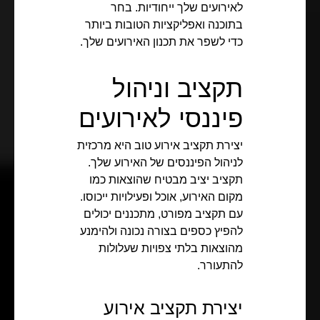
לאירועים שלך ייחודיות. בחר
בתוכנה ואפליקציות הטובות ביותר
כדי לשפר את תכנון האירועים שלך.
תקציב וניהול
פיננסי לאירועים
יצירת תקציב אירוע טוב היא מרכזית
לניהול הפיננסים של האירוע שלך.
תקציב יציב מבטיח שהוצאות כמו
מקום האירוע, אוכל ופעילויות ייכוסו.
עם תקציב מפורט, מתכננים יכולים
להפיץ כספים בצורה נכונה ולהימנע
מהוצאות בלתי צפויות שעלולות
להתעורר.
יצירת תקציב אירוע