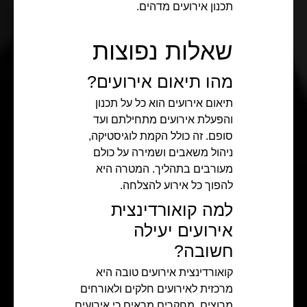
תכנון אירועים מדהים.
שאלות נפוצות
מהו תיאום אירועים?
תיאום אירועים הוא כל על תכנון
והפעלת אירועים מתחילתם ועד
סופם. זה כולל הקמת לוגיסטיקה,
ניהול משאבים ושמירה על כולם
מעורבים בתהליך. המטרה היא
להפוך כל אירוע להצלחה.
למה קואורדינצית
אירועים יעילה
חשובה?
קואורדינצית אירועים טובה היא
מרכזית לאירועים חלקים ולאורחים
מרוצים. מחקרים מראים כי אירועים