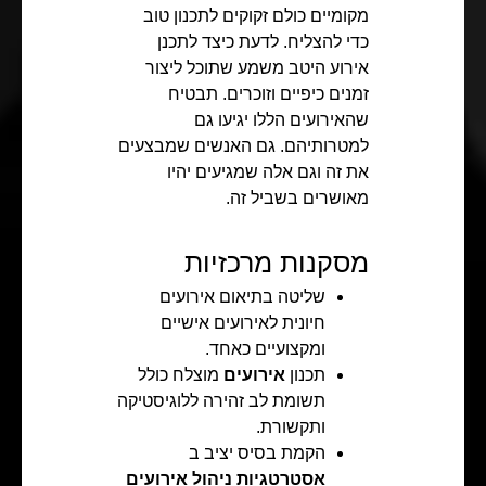
מקומיים כולם זקוקים לתכנון טוב
כדי להצליח. לדעת כיצד לתכנן
אירוע היטב משמע שתוכל ליצור
זמנים כיפיים וזוכרים. תבטיח
שהאירועים הללו יגיעו גם
למטרותיהם. גם האנשים שמבצעים
את זה וגם אלה שמגיעים יהיו
מאושרים בשביל זה.
מסקנות מרכזיות
שליטה בתיאום אירועים
חיונית לאירועים אישיים
ומקצועיים כאחד.
תכנון
אירועים
מוצלח כולל
תשומת לב זהירה ללוגיסטיקה
ותקשורת.
הקמת בסיס יציב ב
אסטרטגיות ניהול אירועים