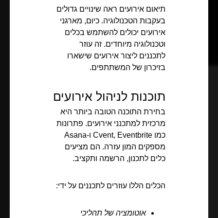
תיאום אירועים ראה שינויים גדולים
בעקבות הטכנולוגיה. כיום, מארגני
אירועים יכולים להשתמש בכלים
וטכנולוגיה מיוחדים. זה עוזר
לתכננים ליצור אירועים שישארו
בזיכרון של המשתתפים.
תוכנות לניהול אירועים
בחירת התוכנה הטובה ביותר היא
מרכזית למתכנני אירועים. פתרונות
כמו Cvent, Eventbrite ו-Asana
מספקים המון עזרה. הם מציעים
כלים לתכנון, הרשמה ותקציב.
הכלים הללו עוזרים לתכננים על ידי:
אוטומציה של תהליכי