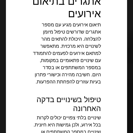
אתגרים בתיאום
אירועים
תיאום אירועים מגיע עם מספר
אתגרים שדורשים טיפול מיומן
להצלחה. היכולת להתאים מהר
לשינויים היא מרכזית. מתאפשר
למתאם אירועים לפעמים להתמודד
עם שינויים פתאומיים במקומות,
במספר המשתתפים או בסדר
היום. חשיבה מהירה וכישורי פתרון
בעיות עוזרים להפחתת ההפרעות.
טיפול בשינויים בדקה
האחרונה
שינויים בלתי צפויים יכולים לקרות
בכל אירוע, ולכן גמישות היא חיונית.
שינויים במספר המשתתפים או