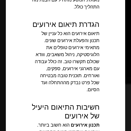
התהליך כולל.
הגדרת תיאום אירועים
תיאום אירועים הוא כל עניין של
תכנון והפעלת אירועים שונים.
מתאימי אירועים טופלים את
הלוגיסטיקה, ניהול משאבים, ווודא
שכולם תקשרו טוב. זה כולל עבודה
עם מארגני אירועים, ספקים,
ואורחים. תוכנית טובה מבטיחה
שכל פרט נבדק מההתחלה ועד
הסיום.
חשיבות התיאום היעיל
של אירועים
תכנון אירועים
הוא חשוב ביותר.