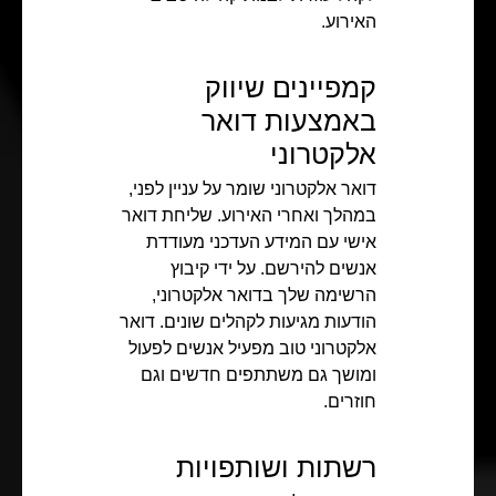
האירוע.
קמפיינים שיווק
באמצעות דואר
אלקטרוני
דואר אלקטרוני שומר על עניין לפני,
במהלך ואחרי האירוע. שליחת דואר
אישי עם המידע העדכני מעודדת
אנשים להירשם. על ידי קיבוץ
הרשימה שלך בדואר אלקטרוני,
הודעות מגיעות לקהלים שונים. דואר
אלקטרוני טוב מפעיל אנשים לפעול
ומושך גם משתתפים חדשים וגם
חוזרים.
רשתות ושותפויות