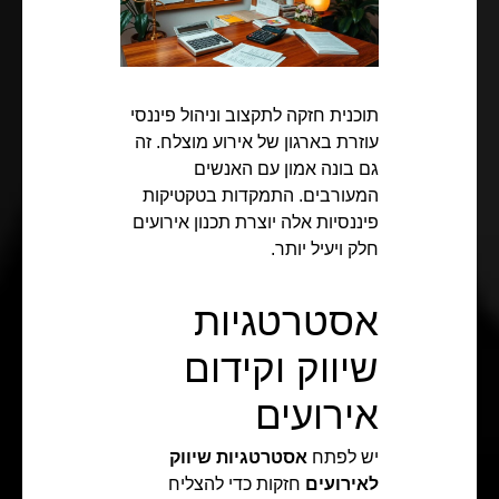
תוכנית חזקה לתקצוב וניהול פיננסי
עוזרת בארגון של אירוע מוצלח. זה
גם בונה אמון עם האנשים
המעורבים. התמקדות בטקטיקות
פיננסיות אלה יוצרת תכנון אירועים
חלק ויעיל יותר.
אסטרטגיות
שיווק וקידום
אירועים
יש לפתח
אסטרטגיות שיווק
לאירועים
חזקות כדי להצליח