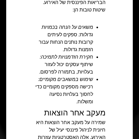
הבריאות הפיננסית של האירוע.
שיטות טובות הן:
משאים על הנחה בכמויות
גדולות:
ספקים לעיתים
קרובות נותנים הנחות עבור
הזמנות גדולות.
חקירת הזדמנויות לתמיכה:
שיתוף עסקים יכול לעזור
בעלויות, בתמורה לפרסום.
שימוש במשאבים מקומיים:
רכישה מספקים מקומיים כדי
לחסוך בעלויות נסיעה
ומשלוח.
מעקב אחר הוצאות
שמירה על מעקב אחר הוצאות היא
חיונית לניהול פיננסי יעיל של
האירוע. אלה האסטרטגיות עוזרות