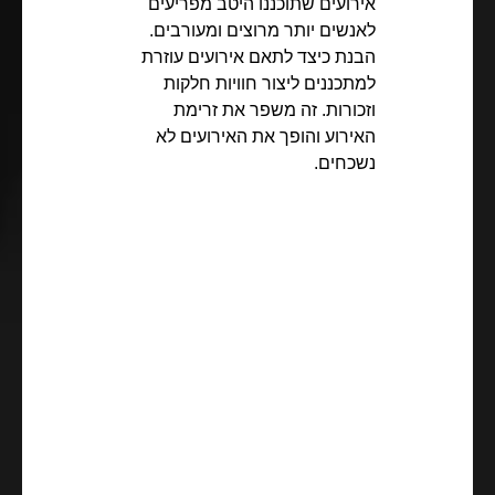
אירועים שתוכננו היטב מפריעים
לאנשים יותר מרוצים ומעורבים.
הבנת כיצד לתאם אירועים עוזרת
למתכננים ליצור חוויות חלקות
וזכורות. זה משפר את זרימת
האירוע והופך את האירועים לא
נשכחים.