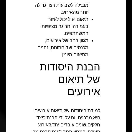
מובילה לשביעות רצון גדולה
יותר מהאירוע.
תיאום יעיל יכול לעזור
בעמידה וחריגה מציפיות
המשתתפים.
מגוון רחב של אירועים,
מכנסים ועד חתונות, נהנים
מתיאום מיומן.
הבנת היסודות
של תיאום
אירועים
למידת היסודות של תיאום אירועים
היא מרכזית. זה על ידי הבנת כיצד
חלקים שונים עובדים יחד לאירוע
מעולה. המסע מתחיל עם הבנת מה