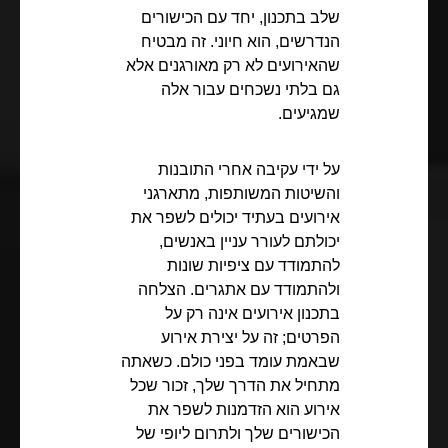
שלב בתכנון, יחד עם הכישורים
הנדרשים, הוא חיוני. זה מבטיח
שהאירועים לא רק מאורגנים אלא
גם בלתי נשכחים עבור אלה
שמגיעים.
על ידי עקיבה אחרי התובנות
והשיטות המשותפות, מתארגני
אירועים בעתיד יכולים לשפר את
יכולתם לעורר עניין באנשים,
להתמודד עם ציפיות שונות
ולהתמודד עם אתגרים. הצלחה
בתכנון אירועים אינה רק על
הפרטים; זה על יצירת אירוע
שבאמת עומד בפני כולם. כשאתה
מתחיל את הדרך שלך, זכור שכל
אירוע הוא הזדמנות לשפר את
הכישורים שלך ולתרום ליופי של