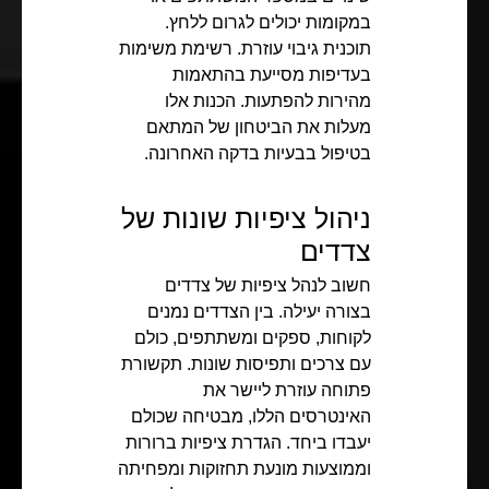
במקומות יכולים לגרום ללחץ.
תוכנית גיבוי עוזרת. רשימת משימות
בעדיפות מסייעת בהתאמות
מהירות להפתעות. הכנות אלו
מעלות את הביטחון של המתאם
בטיפול בבעיות בדקה האחרונה.
ניהול ציפיות שונות של
צדדים
חשוב לנהל ציפיות של צדדים
בצורה יעילה. בין הצדדים נמנים
לקוחות, ספקים ומשתתפים, כולם
עם צרכים ותפיסות שונות. תקשורת
פתוחה עוזרת ליישר את
האינטרסים הללו, מבטיחה שכולם
יעבדו ביחד. הגדרת ציפיות ברורות
וממוצעות מונעת תחזוקות ומפחיתה