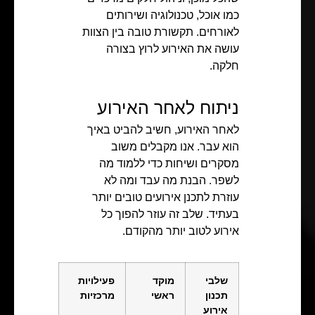
כמו אוכל, טכנולוגיה ושירותים
לאורחים. תקשורת טובה בין הצוות
עושה את האירוע לרוץ בצורה
חלקה.
ניתוח לאחר האירוע
לאחר האירוע, חשיב להביט באיך
הוא עבר. אנו מקבלים משוב
מסקרים ושיחות כדי ללמוד מה
לשפר. הבנת מה עבד ומה לא
עוזרת לתכנן אירועים טובים יותר
בעתיד. שלב זה עוזר להפוך כל
אירוע לטוב יותר מהקודם.
שלבי
מוקד
פעילויות
תכנון
ראשי
מרכזיות
אירוע