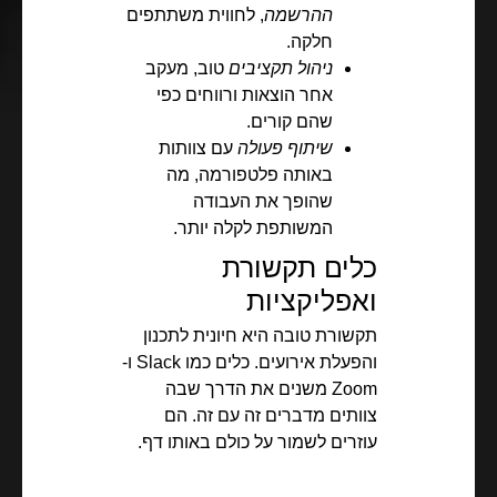
ההרשמה
, לחווית משתתפים
חלקה.
ניהול תקציבים
טוב, מעקב
אחר הוצאות ורווחים כפי
שהם קורים.
שיתוף פעולה
עם צוותות
באותה פלטפורמה, מה
שהופך את העבודה
המשותפת לקלה יותר.
כלים תקשורת
ואפליקציות
תקשורת טובה היא חיונית לתכנון
והפעלת אירועים. כלים כמו Slack ו-
Zoom משנים את הדרך שבה
צוותים מדברים זה עם זה. הם
עוזרים לשמור על כולם באותו דף.