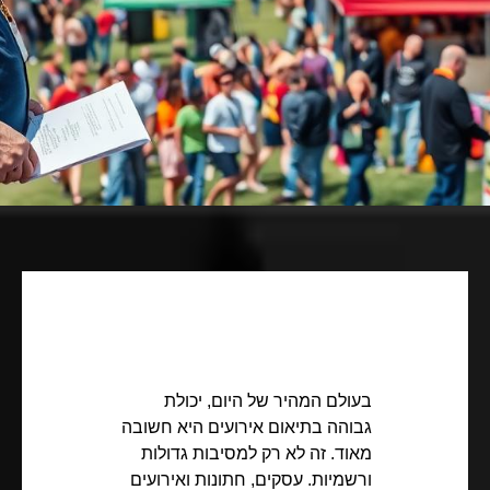
בעולם המהיר של היום, יכולת
גבוהה בתיאום אירועים היא חשובה
מאוד. זה לא רק למסיבות גדולות
ורשמיות. עסקים, חתונות ואירועים