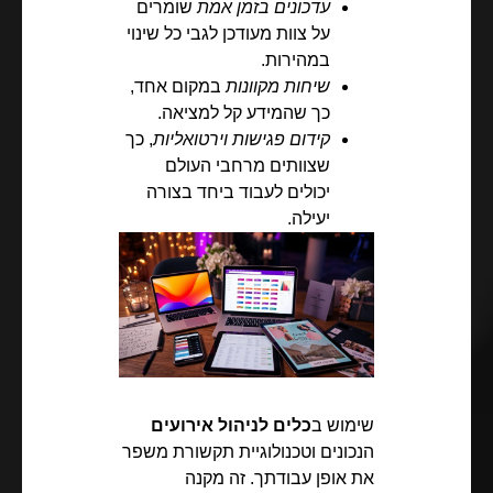
עדכונים בזמן אמת
שומרים
על צוות מעודכן לגבי כל שינוי
במהירות.
שיחות מקוונות
במקום אחד,
כך שהמידע קל למציאה.
קידום פגישות וירטואליות
, כך
שצוותים מרחבי העולם
יכולים לעבוד ביחד בצורה
יעילה.
שימוש ב
כלים לניהול אירועים
הנכונים וטכנולוגיית תקשורת משפר
את אופן עבודתך. זה מקנה