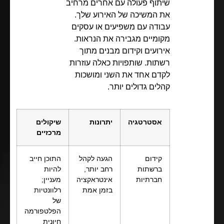
שיתוף פעולה עם אחרים מרחיב
את המשיכה של האירוע שלך.
עבודה עם משפיעים או עסקים
מקומיים מגבירה את הנראות.
אירועים וקידום מבנים מתוך
רשתות. שותפויות כאלה עוזרות
לקדם אחד את השני ומושכות
קהלים גדולים יותר.
אסטרטגיה
יתרונות
שיקולים
מרכזיים
קידום
הגעה לקהל
התוכן חייב
ברשתות
רחב יותר,
להיות
חברתיות
אינטראקציה
מעניין;
בזמן אמת
רלוונטיות
של
הפלטפורמה
חיונית