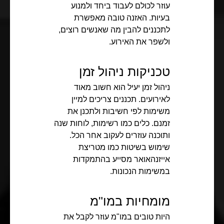
עוזר לכולם לעבוד ביחד ולמנוע
בעיות. האזנה טובה מאפשרת
לתכננים להבין מה שאנשים רוצים,
ולשפר את האירוע.
טכניקות ניהול זמן
ניהול זמן יעיל הוא חשוב מאוד
לאירועים. תכננים צריכים למיין
משימות לפי חשיבות ולתכנן את
זמנם. כלים כמו רשימות, לוחות שנה
ותוכנה עוזרים לעקוב אחר הכל.
שימוש בשיטות כמו מטריצת
אייזנהאואר מסייע בהתמקדות
במשימות הנכונות.
מומחיות במו"מ
היות טובים במו"מ עוזר לקבל את