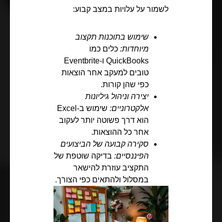
לשמור על עלויות במצב קבוע:
שימוש בתוכנות תקצוב
מיוחדות:
כלים כמו
QuickBooks ו-Eventbrite
טובים למעקב אחר הוצאות
כפי שהן קורות.
יצירה וניהול גיליונות
אלקטרוניים:
שימוש ב-Excel
הוא דרך פשוטה יותר לעקוב
אחר כל ההוצאות.
סקירה קבועה של הביצועים
הפיננסיים:
בדיקה שוטפת של
התקציב עוזרת להישאר
במסלול ולהתאים כפי הצורך.