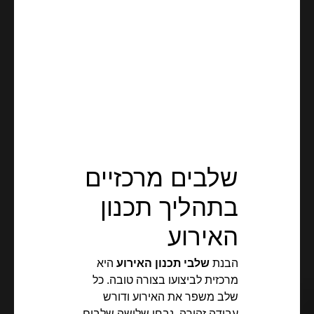
שלבים מרכזיים
בתהליך תכנון
האירוע
הבנת
שלבי תכנון האירוע
היא
מרכזית לביצועו בצורה טובה. כל
שלב משפר את האירוע ודורש
עבודה זהירה. נבחן שלושה שלבים