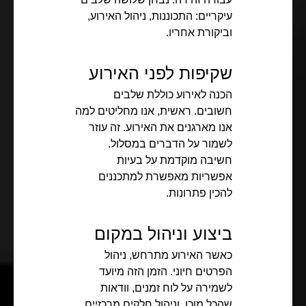
עיקריים: התכוננות, ניהול האירוע,
וביקורת אחריו.
שקיפות לפני האירוע
הכנה לאירוע כוללת שלבים
חשובים. ראשית, אנו מחליטים למה
אנו מארגנים את האירוע. זה עוזר
לשמור על הדברים במסלול.
חשיבה מוקדמת על בעיות
אפשריות מאפשרת למתכננים
להכין פתרונות.
ביצוע וניהול במקום
כאשר האירוע מתרחש, ניהול
הפרטים חיוני. הזמן הזה מיועד
לשמירה על לוח זמנים, וודאות
שהכל מוכן, וניהול חלקים מרכזיים