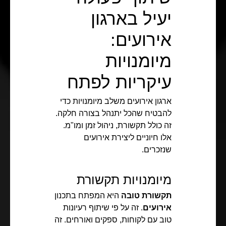
יעיל בארגון
אירועים:
מיומנויות
עיקריות לפתח
ארגון אירועים משלב מיומנויות כדי
להבטיח שהכל יתנהל בצורה חלקה.
זה כולל תקשורת, ניהול זמן ומו"מ.
אלו חיוניים ליצירת אירועים
שנזכרים.
מיומנויות תקשורת
תקשורת טובה
היא המפתח בתכנון
אירועים
. זה על פי שיתוף רעיונות
טוב עם לקוחות, ספקים ואורחים. זה