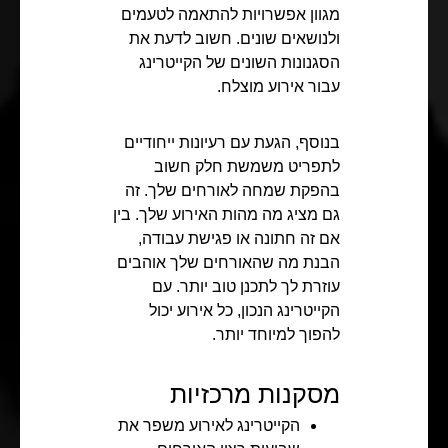
מגוון אפשרויות להתאמה לטעמים
ולנושאים שונים. חשוב לדעת את
הסגנונות השונים של הקייטרינג
עבור אירוע מוצלח.
בנוסף, הגעת עם רעיונות ייחודיים
לתפריט משמשת חלק חשוב
בהפקת שמחה לאורחים שלך. זה
גם מציג מה מהות האירוע שלך. בין
אם זה חתונה או פגישת עבודה,
הבנת מה שהאורחים שלך אוהבים
עוזרת לך לתכנן טוב יותר. עם
הקייטרינג הנכון, כל אירוע יכול
להפוך למיוחד יותר.
מסקנות מרכזיות
הקייטרינג לאירוע משפר את