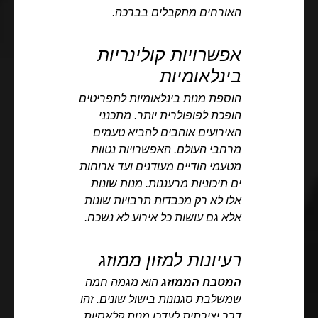
האורחים מתקבלים בברכה.
אפשרויות קולינריות
בינלאומיות
הוספת מנות בינלאומיות לתפריטים
הופכת לפופולרית יותר. מתכנני
האירועים אוהבים להביא טעמים
מרחבי העולם. האפשרויות נטוות
מטעמי הודיים מעודנים ועד ארוחות
ים תיכוניות מרעננות. מנות שונות
אלו לא רק מכבדות תרבויות שונות
אלא גם עושות כל אירוע לא נשכח.
רעיונות למזון ממוזג
המטבח הממוזג
הוא מגמה חמה
שמשלבת סגנונות בישול שונים. זהו
דרך יצירתית לעדכן מנות קלאסיות