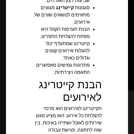
שביעות רצון האורחים.
סגנונות
קייטרינג
מגוונים
מתאימים לנושאים שונים של
אירועים.
הבנת העדפות הקהל היא
מפתח להצלחת התפריט.
קייטרינג שמתעדף יכול
להעלות אירועים קטנים
וגדולים כאחד.
פתרונות גמישים מאפשרים
התאמה ויצירתיות.
הבנת קייטרינג
לאירועים
הקייטרינג לאירועים הוא מרכזי
להצלחת כל אירוע. הוא מציע מגוון
שירותים לאוכל ושתייה באיכות. בין
שזה לחתונה, פגישת עבודה