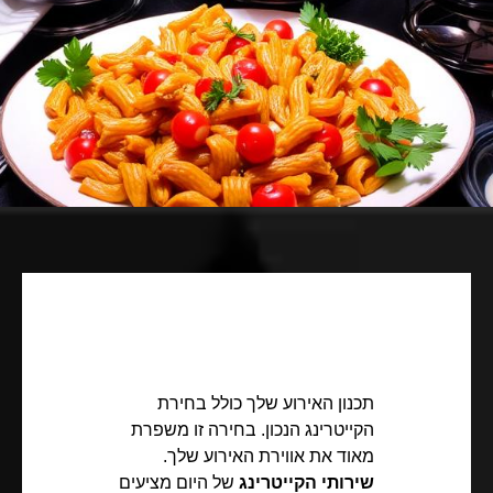
תכנון האירוע שלך כולל בחירת
הקייטרינג הנכון. בחירה זו משפרת
מאוד את אווירת האירוע שלך.
שירותי הקייטרינג
של היום מציעים