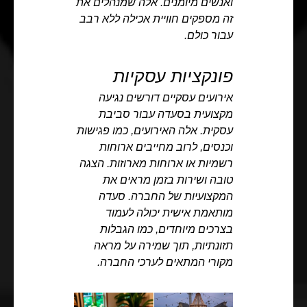
ואנשים מיומנים. אלה שמנהלים את
זה מספקים חוויית אכילה ללא רבב
עבור כולם.
פונקציות עסקיות
אירועים עסקיים דורשים נגיעה
מקצועית בסעדה עבור סביבת
עסקית. אלה האירועים, כמו פגישות
וכנסים, לרוב מחייבים ארוחות
רשמיות או ארוחות מארוזות. הצגה
טובה ושירות בזמן מראים את
המקצועיות של החברה. סעדה
מותאמת אישית יכולה לעמוד
בצרכים מיוחדים, כמו הגבלות
תזונתיות, תוך שמירה על מראה
מקורי המתאים לערכי החברה.