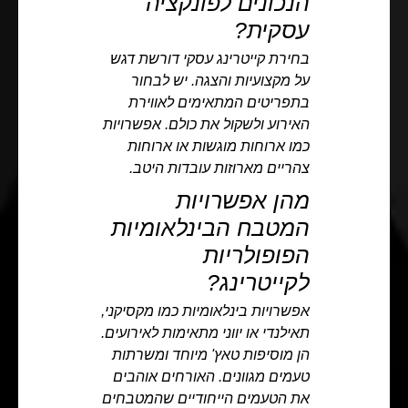
הנכונים לפונקציה
עסקית?
בחירת קייטרינג עסקי דורשת דגש
על מקצועיות והצגה. יש לבחור
בתפריטים המתאימים לאווירת
האירוע ולשקול את כולם. אפשרויות
כמו ארוחות מוגשות או ארוחות
צהריים מארוזות עובדות היטב.
מהן אפשרויות
המטבח הבינלאומיות
הפופולריות
לקייטרינג?
אפשרויות בינלאומיות כמו מקסיקני,
תאילנדי או יווני מתאימות לאירועים.
הן מוסיפות טאץ' מיוחד ומשרתות
טעמים מגוונים. האורחים אוהבים
את הטעמים הייחודיים שהמטבחים