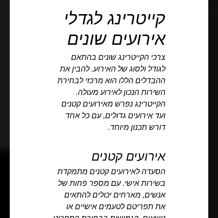
קייטרינג לגדלי
אירועים שונים
צרכי הקייטרינג שונים בהתאם
לגודל ולסוג של האירוע. להבין את
ההבדלים הללו הוא מרכזי לבחירת
השירות הנכון לאירוע מעולה.
הקייטרינג נפרש מאירועים קטנים
ועד אירועים גדולים, עם כל אחד
דורש תכנון מיוחד.
אירועים קטנים
הסעדה לאירועים קטנים מתמקדת
בשירות אישי. עם מספר פחות של
אנשים, מארחים יכולים להתאים
את תפריטם לטעמים אישיים או