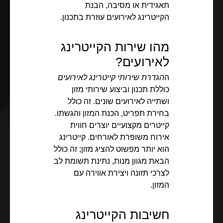
תאגידית או מסיבה, הבנת
הקייטרינג לאירועים עוזרת בתכנון.
מהו שירות הקייטרינג
לאירועים?
ה
הגדרת שירותי קייטרינג לאירועים
כוללת תכנון וביצוע שירותי מזון
ושתייה לאירועים שונים. זה כולל
בחירת תפריט, הכנת המזון והגשתו.
קייטרים מקצועיים יוצרים חווית
אירוח משופרת לאורחים. קייטרינג
הוא יותר מפשוט להציג מזון; זה כולל
הבאת מגוון מנות, נתינת תשומת לב
לצרכי תזונה ויצירת אווירה עם
המזון.
חשיבות הקייטרינג