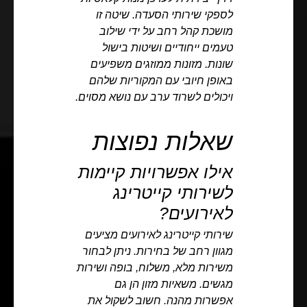
לספקי שירותי הסעדה. שיטה זו
מושכת קהל רחב על ידי שילוב
טעמים ייחודיים ושיטות בישול
שונות. מזונות ממוזגים משפיעים
באופן חיובי עם המקוריות שלהם
ויכולים לשרוד ערב עם נושא מסוים.
שאלות נפוצות
אילו אפשרויות קיימות
לשירותי קייטרינג
לאירועים?
שירותי קייטרינג לאירועים מציעים
מגוון רחב של בחירות. ניתן לבחור
משירות מלא, משלוח, בופה ושירות
מגשים. משאיות מזון הן גם
אפשרות מהנה. חשוב לשקול את