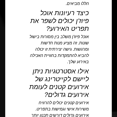
הללו מביאים.
כיצד רעיונות אוכל
פיוז'ן יכולים לשפר את
תפריט האירוע?
אוכל פיוז'ן משלב בין מסורות בישול
שונות. זה מציע מנות חדשות
ומרגשות. גישה יצירתית זו יכולה
להביא להתמקדות בחוויית האכילה
באירוע שלך.
אילו אסטרטגיות ניתן
ליישם לקייטרינג של
אירועים קטנים לעומת
אירועים גדולים?
אירועים קטנים יכולים להרוויח
משירות אישי וגמישות בתפריט.
אירועים גדולים דורשים תכנון יותר