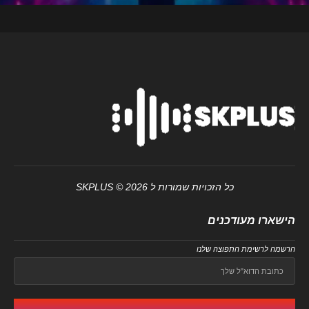
כל הזכויות שמורות ל SKPLUS © 2026
הישארו מעודכנים
הרשמה לרשימת התפוצה שלנו