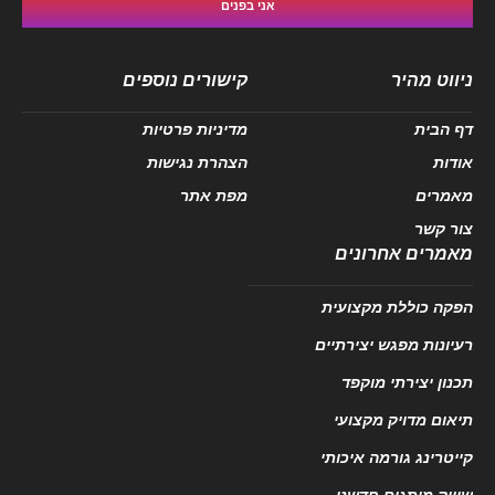
אני בפנים
ניווט מהיר
קישורים נוספים
דף הבית
מדיניות פרטיות
אודות
הצהרת נגישות
מאמרים
מפת אתר
צור קשר
מאמרים אחרונים
הפקה כוללת מקצועית
רעיונות מפגש יצירתיים
תכנון יצירתי מוקפד
תיאום מדויק מקצועי
קייטרינג גורמה איכותי