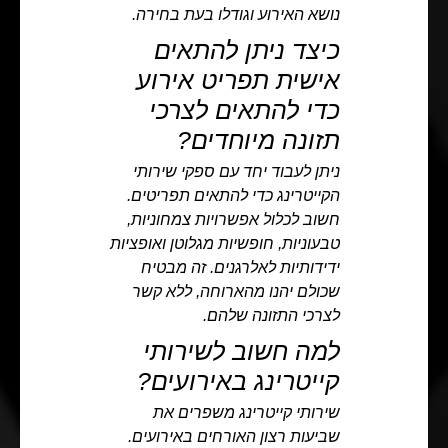
נושא האירוע וגודלו בעת בחירה.
כיצד ניתן להתאים
אישית תפריט אירוע
כדי להתאים לצרכי
תזונה מיוחדים?
ניתן לעבוד יחד עם ספקי שירותי
הקייטרינג כדי להתאים תפריטים.
חשוב לכלול אפשרויות צמחוניות,
טבעוניות, חופשיות מגלוטן ואופציות
ידידותיות לאלרגנים. זה מבטיח
שכולם יהנו מהארוחה, ללא קשר
לצרכי התזונה שלהם.
למה חשוב לשירותי
קייטרינג באירועים?
שירותי קייטרינג משפרים את
שביעות רצון האורחים באירועים.