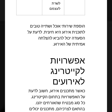
לשרת
לעצמם
הוספת שירותי אוכל ושתייה טובים
לתוכנית אירוע היא חיונית. לדעת על
הסעודה יכול להביא להצלחה
אמיתית של האירוע.
אפשרויות
לקייטרינג
לאירועים
כאשר מתכננים אירוע, חשוב לדעת
על האפשרויות בתחום הקייטרינג.
כל סוג מבטיח שהאורחים יהנו.
בהתאם לצרכיהם, מתכננים יכולים