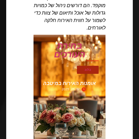
מוקפד. הם דורשים ניהול של כמויות
גדולות של אוכל ותיאום של צוות כדי
לשמור על חווית האירוח חלקה
לאורחים.
בחירת
העורכים
בלוג
אומנות האירוח במיטבה
יולי 25, 2025