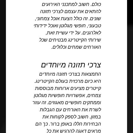
כולם. חשוב למתכנני האירועים
להתאים את עצמם לצרכי תזונה
שונים. זה כולל הצעת אוכל צמחוני,
טבעוני, חופשי מגלוטן ואוכל ידידותי
לאלרגנים. על ידי עשיית זאת,
שירותי הקייטרינג מבטיחים שכל
האורחים שמחים וכלולים.
צרכי תזונה מיוחדים
התמצאות בצרכי תזונה מיוחדים
היא כיום מרכזית בעולם הקייטרינג.
קייטרים מציעים ארוחות מבוססות
צמחים, אפשרויות חופשיות מגלוטן
וממתקים חופשיים מאגוזים. זה עוזר
לשרת את האורחים עם הגבלות
במזון. חשוב לספק לקוחות את
הבחירות הללו באופן ברור. כך הם
מראים דאגה להרגיש את כל