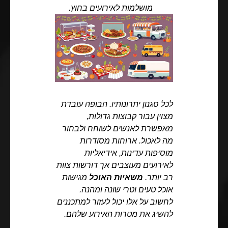
מושלמות לאירועים בחוץ.
לכל סגנון יתרונותיו. הבופה עובדת
מצוין עבור קבוצות גדולות,
מאפשרת לאנשים לשוחח ולבחור
מה לאכול. ארוחות מסודרות
מוסיפות עדינות, אידיאליות
לאירועים מעוצבים אך דורשות צוות
רב יותר.
משאיות האוכל
מגישות
אוכל טעים וטרי שונה ומהנה.
לחשוב על אלו יכול לעזור למתכננים
להשיג את מטרות האירוע שלהם.