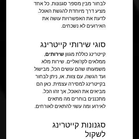
לבחור מבין מספר סגנונות. כל אחד
מציע דרך מיוחדת להגשת האוכל.
לדעת את האפשרויות עושה את
האירועים לא נשכחים.
סוגי שירותי קייטרינג
קייטרינג כוללת מגוון
שירותים
,
ממלאים לקז'ואליים. שירות מלא
משמעותו שהם עושים הכל, מבישול
ועד הגשה, עם צוות. או, ניתן לבחור
בקייטרינג למסירה עצמית. כאן הם
מביאים את האוכל, אך זהו הכל.
מתכננים בוחרים מה מתאים
לאירוע ומה עשוי להתאים לאורחים.
סגנונות קייטרינג
לשקול