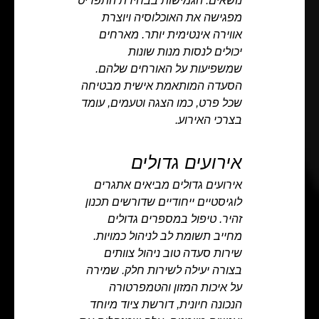
נושאים. הגמישות בבחירת התפריט
מפגישה את האוכלוסיה ויוצרת
אווירה אינטימית יותר. מארחים
יכולים לנסות מנות שונות
שמשפיעות על האורחים שלהם.
הסעדה המותאמת אישית מבטיחה
שכל פרט, כמו הצגה וטעמים, עומד
בצרכי האירוע.
אירועים גדולים
אירועים גדולים מביאים אתגרים
לוגיסטיים ייחודיים שדורשים תכנון
זהיר. טיפול במספרים גדולים
מחייב תשומת לב לניהול כמויות.
שירות סעדה טוב ניהול צוותים
בצורה יעילה לשירות חלק. שמירה
על איכות המזון והטמפרטורה
הנכונה חיונית, דורשת ציוד מיוחד