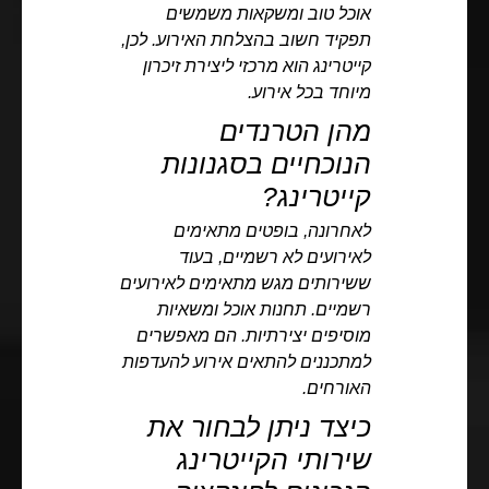
אוכל טוב ומשקאות משמשים
תפקיד חשוב בהצלחת האירוע. לכן,
קייטרינג הוא מרכזי ליצירת זיכרון
מיוחד בכל אירוע.
מהן הטרנדים
הנוכחיים בסגנונות
קייטרינג?
לאחרונה, בופטים מתאימים
לאירועים לא רשמיים, בעוד
ששירותים מגש מתאימים לאירועים
רשמיים. תחנות אוכל ומשאיות
מוסיפים יצירתיות. הם מאפשרים
למתכננים להתאים אירוע להעדפות
האורחים.
כיצד ניתן לבחור את
שירותי הקייטרינג