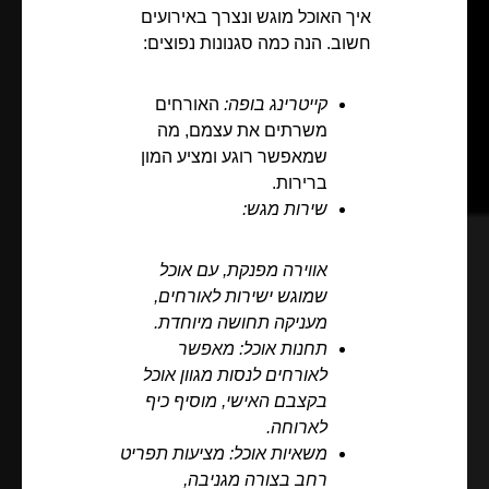
איך האוכל מוגש ונצרך באירועים
חשוב. הנה כמה סגנונות נפוצים:
קייטרינג בופה:
האורחים
משרתים את עצמם, מה
שמאפשר רוגע ומציע המון
ברירות.
שירות מגש:
אווירה מפנקת, עם אוכל
שמוגש ישירות לאורחים,
מעניקה תחושה מיוחדת.
תחנות אוכל:
מאפשר
לאורחים לנסות מגוון אוכל
בקצבם האישי, מוסיף כיף
לארוחה.
משאיות אוכל:
מציעות תפריט
רחב בצורה מגניבה,