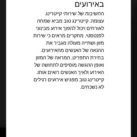
באירועים
ה
חשיבות של שירותי קייטרינג
עצומה. קייטרינג טוב מביא שמחה
לאורחים ויכול להפוך אירוע מבינוני
לפנטסטי. מחקרים מראים כי שירות
מזון ושתייה מעולה מגביר את
ההנאה של האנשים מהאירועים.
בחירת התפריט, המראה של המזון
ואופן ההגשה מוסיפים לתחושה של
האירוע ולאיך האנשים רואים אותו.
קייטרינג טוב מפגיש אירועים רגילים
לא נשכחים.