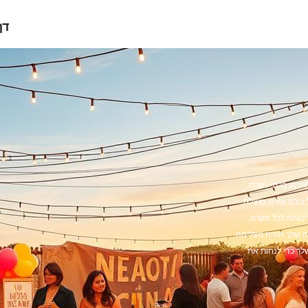
דף
אירוע בלתי נשכח
יצירת אירוע מוצלח.
רטגיות לכל מקרה.
ה שלך תהיה מצליחה.
ך כדי לנחות את