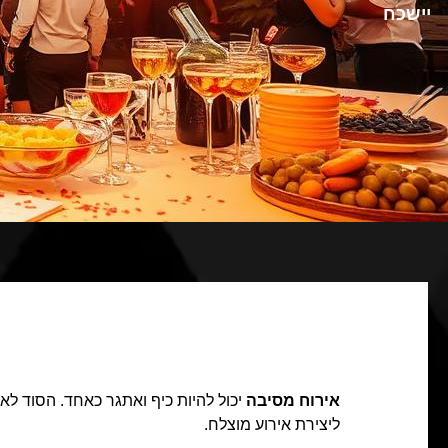
יישכח
אירוח מסיבה
יכול להיות כיף ואתגר כאחד. הסוד לאי
ליצירת אירוע מוצלח.