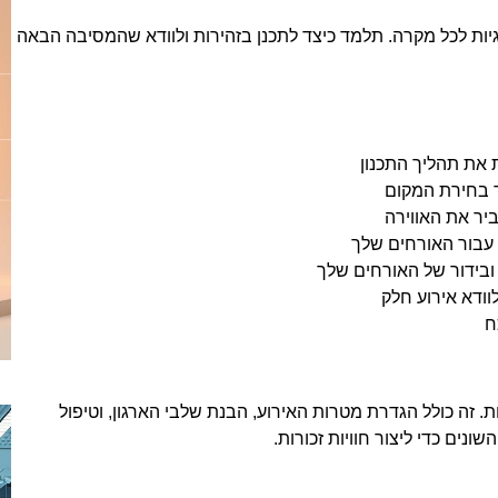
טגיות לכל מקרה. תלמד כיצד לתכנן בזהירות ולוודא שהמסיבה הבאה
את תהליך התכנון
 בחירת המקום
ביר את האווירה
 עבור האורחים שלך
ובידור של האורחים שלך
וודא אירוע חלק
ח
 זה כולל הגדרת מטרות האירוע, הבנת שלבי הארגון, וטיפול
נים כדי ליצור חוויות זכורות.