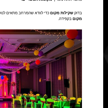
בדוק
שקילות מקום
כדי לוודא שהמרחב מתאים לנוש
מקום
בקפידה.