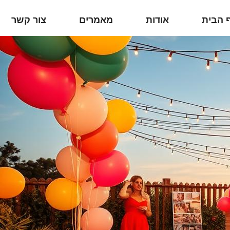
 הבית
אודות
מאמרים
צור קשר