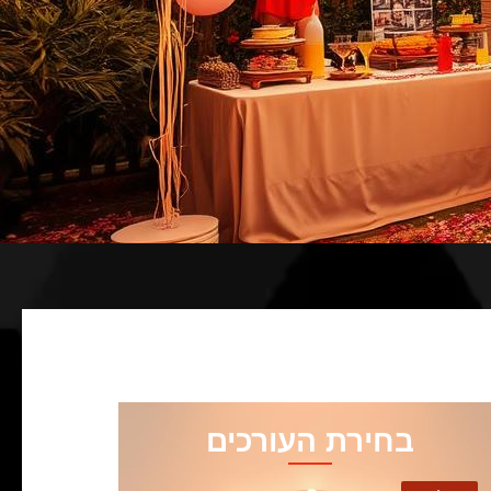
בחירת העורכים