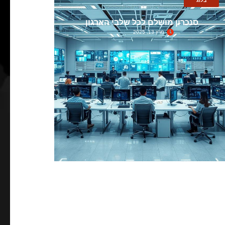
בלוג
סנכרון מושלם לכל שלבי הארגון
מרץ 13, 2025