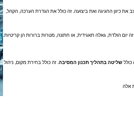
 את כיוון החגיגה ואת ביצועה. זה כולל את הגדרת הערכה, הקהל,
ה יום הולדת, גאלה תאגידית, או חתונה, מטרות ברורות הן קריטיות.
 כולל
שליטה בתהליך תכנון המסיבה
. זה כולל בחירת מקום, ניהול
ת אלה