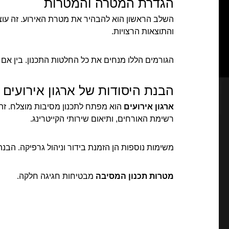
הגדרת המטרה והמטרות
השלב הראשון הוא להבהיר את מטרת האירוע. זה עוצב
והתוצאות הרצויות.
הגורמים הללו מנחים את כל החלטות התכנון. בין אם ז
הבנת היסודות של ארגון אירועים
ארגון אירועים
הוא מפתח לתכנון מסיבות מוצלח. זה
רשימת האורחים, ותיאום שירותי הקייטרינג.
משימות נוספות הן הזמנת בידור וניהול גרפיקה. הבנ
מטרות תכנון המסיבה
מבטיחות חגיגה חלקה.