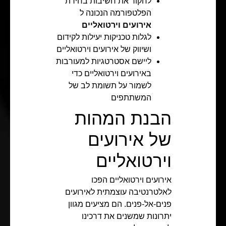
לחקור את חשיבות בחירת
הפלטפורמה הנכונה ל
אירועים וירטואליים
לגלות טכניקות יעילות לקידום
ושיווק של אירועים וירטואליים
ליישם אסטרטגיות למעורבות
באירועים וירטואליים כדי
לשמור על תשומת לב של
המשתתפים
הבנת המהות
של אירועים
וירטואליים
אירועים וירטואליים הפכו
לאלטרנטיבה עוצמתית לאירועים
פנים-אל-פנים. הם מציעים מגוון
יתרונות שמשנים את דרכינו