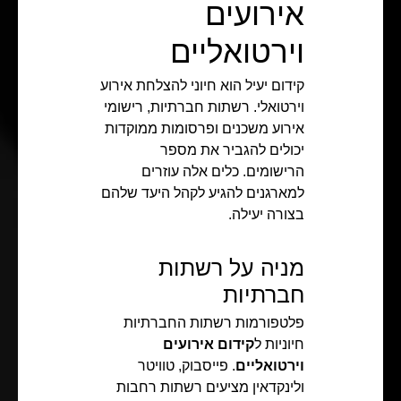
אירועים
וירטואליים
קידום יעיל הוא חיוני להצלחת אירוע
וירטואלי. רשתות חברתיות, רישומי
אירוע משכנים ופרסומות ממוקדות
יכולים להגביר את מספר
הרישומים. כלים אלה עוזרים
למארגנים להגיע לקהל היעד שלהם
בצורה יעילה.
מניה על רשתות
חברתיות
פלטפורמות רשתות החברתיות
חיוניות ל
קידום אירועים
וירטואליים
. פייסבוק, טוויטר
ולינקדאין מציעים רשתות רחבות