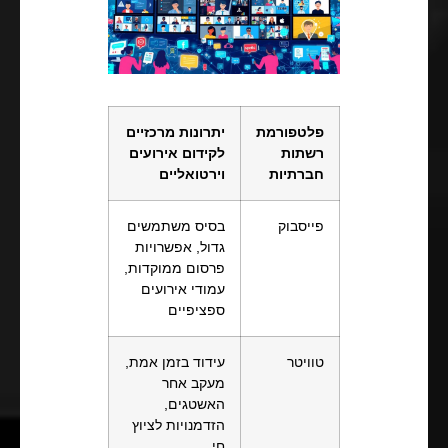
פלטפורמת
יתרונות מרכזיים
רשתות
לקידום אירועים
חברתיות
וירטואליים
פייסבוק
בסיס משתמשים
גדול, אפשרויות
פרסום ממוקדות,
עמודי אירועים
ספציפיים
טוויטר
עידוד בזמן אמת,
מעקב אחר
האשטגים,
הזדמנויות לציוץ
חי