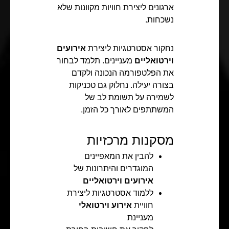
ארגונים ליצירת חוויות מקוונות שלא
נשכחות.
נחקור אסטרטגיות ליצירת
אירועים
וירטואליים
מעניינים. תלמד לבחור
את הפלטפורמה הנכונה ולקדם
בצורה יעילה. נחלוק גם טכניקות
לשמירה על תשומת לב של
המשתתפים לאורך כל הזמן.
מסקנות מרכזיות
להבין את המאפיינים
המוגדרים והיתרונות של
אירועים וירטואליים
ללמוד אסטרטגיות ליצירת
חוויית
אירוע וירטואלי
מעניינת