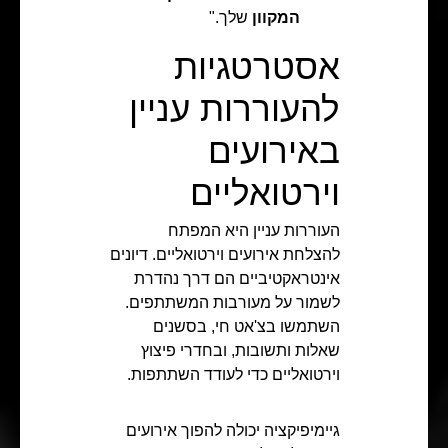
המקוון
שלך."
אסטרטגיות
להעוררות עניין
באירועים
וירטואליים
העוררות עניין היא המפתח
להצלחת אירועים וירטואליים. דיונים
אינטראקטיביים הם דרך נהדרת
לשמור על מעורבות המשתתפים.
השתמשו בצ'אט חי, בסשנים
שאלות ותשובות, ובחדרי פיצוץ
וירטואליים כדי לעודד השתתפות.
גיימיפיקציה יכולה להפוך אירועים