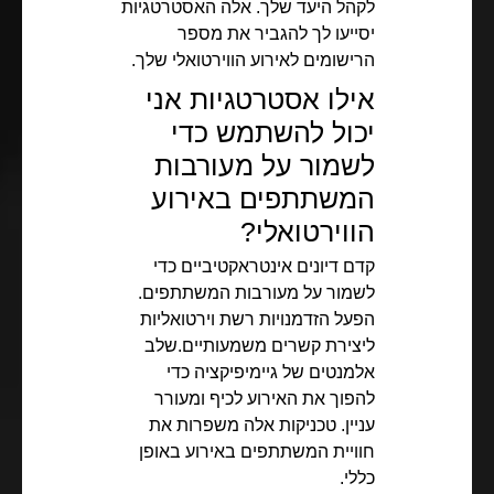
לקהל היעד שלך. אלה האסטרטגיות
יסייעו לך להגביר את מספר
הרישומים לאירוע הווירטואלי שלך.
אילו אסטרטגיות אני
יכול להשתמש כדי
לשמור על מעורבות
המשתתפים באירוע
הווירטואלי?
קדם דיונים אינטראקטיביים כדי
לשמור על מעורבות המשתתפים.
הפעל הזדמנויות רשת וירטואליות
ליצירת קשרים משמעותיים.שלב
אלמנטים של גיימיפיקציה כדי
להפוך את האירוע לכיף ומעורר
עניין. טכניקות אלה משפרות את
חוויית המשתתפים באירוע באופן
כללי.