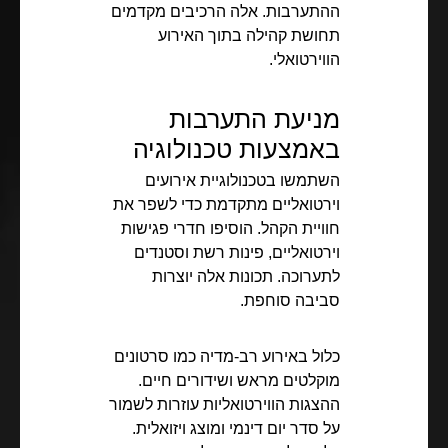
ההתערבות. אלה הרכיבים מקדמים
תחושת קהילה בתוך האירוע
הווירטואלי.
מניעת התערבות
באמצעות טכנולוגיה
השתמשו בטכנולוגיית אירועים
וירטואליים מתקדמת כדי לשפר את
חוויית הקהל. הוסיפו חדרי פגישות
וירטואליים, פינות רשת וסטנדים
לתערוכה. תכונות אלה יוצרות
סביבה סוחפת.
כלול באירוע רב-מדיה כמו סרטונים
מוקלטים מראש ושידורים חיים.
ההצגות הווירטואליות עוזרות לשמור
על סדר יום דינמי ומוצג ויזואלית.