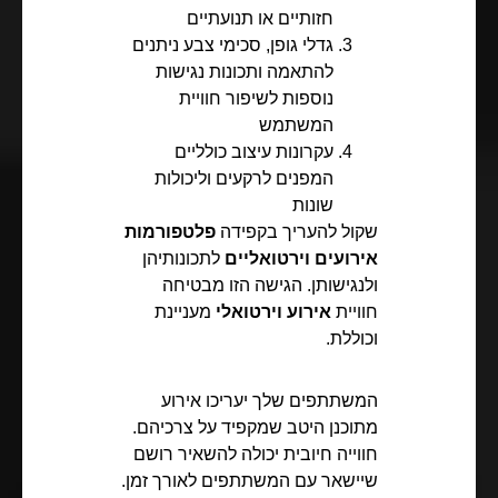
חזותיים או תנועתיים
גדלי גופן, סכימי צבע ניתנים
להתאמה ותכונות נגישות
נוספות לשיפור חוויית
המשתמש
עקרונות עיצוב כולליים
המפנים לרקעים וליכולות
שונות
שקול להעריך בקפידה
פלטפורמות
אירועים וירטואליים
לתכונותיהן
ולנגישותן. הגישה הזו מבטיחה
חוויית
אירוע וירטואלי
מעניינת
וכוללת.
המשתתפים שלך יעריכו אירוע
מתוכנן היטב שמקפיד על צרכיהם.
חווייה חיובית יכולה להשאיר רושם
שיישאר עם המשתתפים לאורך זמן.