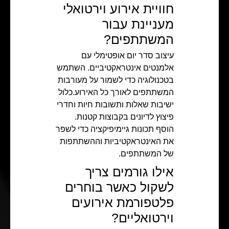
חוויית אירוע וירטואלי
מעניינת עבור
המשתתפים?
עיצוב סדר יום אופטימלי עם
אלמנטים אינטראקטיביים. השתמש
בטכנולוגיה כדי לשמור על מעורבות
המשתתפים לאורך כל האירוע.כלול
ישיבות שאלות ותשובות חיות וחדרי
פיצוץ לדיונים בקבוצות קטנות.
הוסף תכונות גיימיפיקציה כדי לשפר
את האינטראקטיביות וההשתתפות
של המשתתפים.
אילו גורמים צריך
לשקול כאשר בוחרים
פלטפורמת אירועים
וירטואליים?