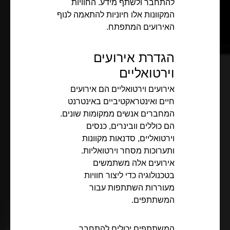
להתחבר ולשתף מידע. החוויות
המקוונות אלו חיוניות להתאמה לנוף
האירועים המתפתח.
הגדרת אירועים
וירטואליים
אירועים וירטואליים הם אירועים
חיים ואינטראקטיביים באינטרנט
המחברים אנשים ממקומות שונים.
הם כוללים וובינרים, כנסים
וירטואליים, סדנאות מקוונות
ותערוכות מסחר וירטואליות.
אירועים אלה משתמשים
בטכנולוגיה כדי ליצור חוויות
מעוררות השתתפות עבור
המשתתפים.
המשתתפים יכולים להתחבר,