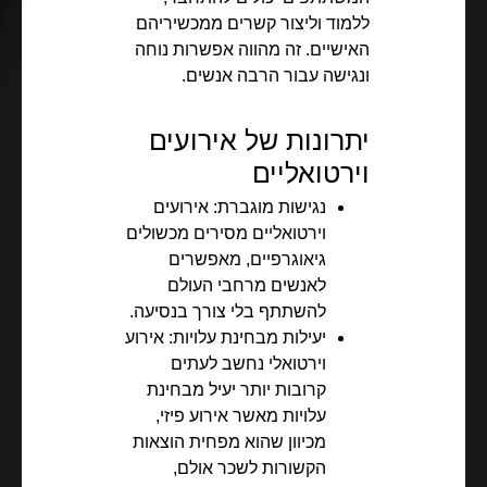
ללמוד וליצור קשרים ממכשיריהם
האישיים. זה מהווה אפשרות נוחה
ונגישה עבור הרבה אנשים.
יתרונות של אירועים
וירטואליים
נגישות מוגברת: אירועים
וירטואליים מסירים מכשולים
גיאוגרפיים, מאפשרים
לאנשים מרחבי העולם
להשתתף בלי צורך בנסיעה.
יעילות מבחינת עלויות: אירוע
וירטואלי נחשב לעתים
קרובות יותר יעיל מבחינת
עלויות מאשר אירוע פיזי,
מכיוון שהוא מפחית הוצאות
הקשורות לשכר אולם,