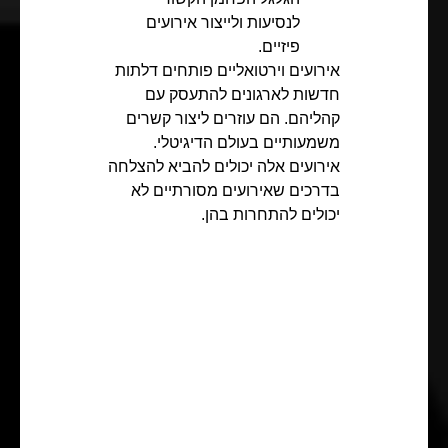
לנסיעות ולייצור אירועים
פיזיים.
אירועים וירטואליים פותחים דלתות
חדשות לארגונים להתעסק עם
קהליהם. הם עוזרים ליצור קשרים
משמעותיים בעולם הדיגיטלי.
אירועים אלה יכולים להביא להצלחה
בדרכים שאירועים מסורתיים לא
יכולים להתחרות בהן.