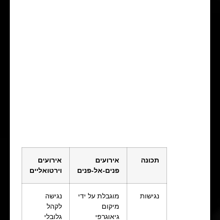
תכונה
אירועים
אירועים
פנים-אל-פנים
וירטואליים
נגישות
מוגבלת על ידי
נגישה
מיקום
לקהל
גיאוגרפי
גלובלי