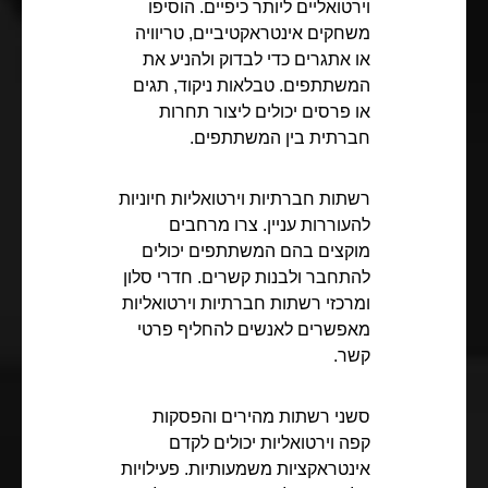
וירטואליים ליותר כיפיים. הוסיפו
משחקים אינטראקטיביים, טריוויה
או אתגרים כדי לבדוק ולהניע את
המשתתפים. טבלאות ניקוד, תגים
או פרסים יכולים ליצור תחרות
חברתית בין המשתתפים.
רשתות חברתיות וירטואליות חיוניות
להעוררות עניין. צרו מרחבים
מוקצים בהם המשתתפים יכולים
להתחבר ולבנות קשרים. חדרי סלון
ומרכזי רשתות חברתיות וירטואליות
מאפשרים לאנשים להחליף פרטי
קשר.
סשני רשתות מהירים והפסקות
קפה וירטואליות יכולים לקדם
אינטראקציות משמעותיות. פעילויות