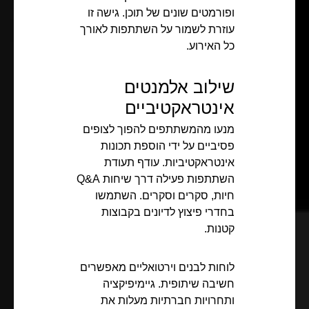
ופורמטים שונים של תוכן. גישה זו
עוזרת לשמור על השתתפות לאורך
כל האירוע.
שילוב אלמנטים
אינטראקטיביים
מנעו מהמשתתפים להפוך לצופים
פסיביים על ידי הוספת תכונות
אינטראקטיביות. עודף תעודת
השתתפות פעילה דרך שיחות Q&A
חיות, סקרים וסקרים. השתמשו
בחדרי פיצוץ לדיונים בקבוצות
קטנות.
לוחות לבנים וירטואליים מאפשרים
חשיבה שיתופית. גיימיפיקציה
ותחרויות חברתיות מעלות את