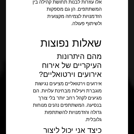
אלו עוזרות לבנות תחושת קהילה בין
המשתתפים. הן גם מספקות
הזדמנויות לצמיחה מקצועית
ולשיתוף פעולה.
שאלות נפוצות
מהם היתרונות
העיקריים של אירוח
אירועים וירטואליים?
אירועים וירטואליים מציעים נגישות
מוגברת ויעילות מבחינת עלויות. הם
מגיעים לקהל רחב יותר בלי צורך
בנסיעה. המשתתפים נהנים מנוחות
גדולה והזדמנויות להשתתפות
גלובלית.
כיצד אני יכול ליצור