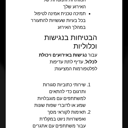
האירוע שלך
תמיכה טכנית אמינה לטיפול
בכל בעיות שעשויות להתעורר
במהלך האירוע
הבטיחות בנגישות
וכלוליות
עבור
נגישות באירועים ויכולת
לכלול
, עדיף לתת עדיפות
לפלטפורמות המציעות:
שירותי כתוביות סגורות
ותרגום כדי להתאים
למשתתפים עם מוגבלויות
שמע או לדוברי שפות שונות
תאימות לקוראי מסך
ואפשרויות ניווט במקלדת
עבור משתתפים עם אתגרים