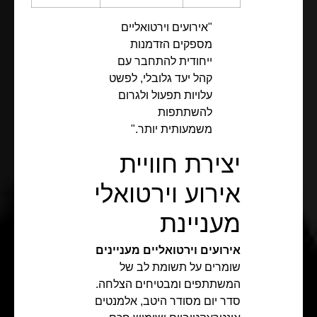
"אירועים וירטואליים
מספקים הזדמנות
ייחודית להתחבר עם
קהל יעד גלובלי, לפשט
עלויות תפעול ולגרום
להשתתפות
משמעותית יותר."
יצירת חוויית
אירוע וירטואלי
מעניינת
אירועים וירטואליים מעניינים
שומרים על תשומת לב של
המשתתפים ומבטיחים הצלחה.
סדר יום מסודר היטב, אלמנטים