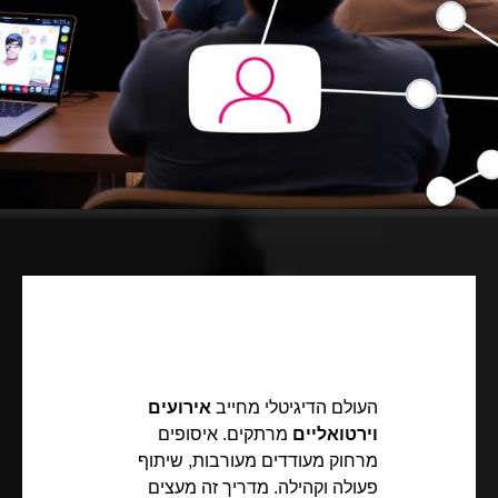
העולם הדיגיטלי מחייב
אירועים
וירטואליים
מרתקים. איסופים
מרחוק מעודדים מעורבות, שיתוף
פעולה וקהילה. מדריך זה מעצים