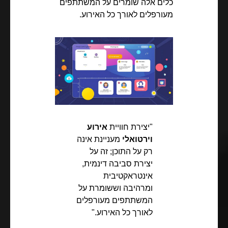
כלים אלה שומרים על המשתתפים
מעורפלים לאורך כל האירוע.
"יצירת חוויית
אירוע
וירטואלי
מעניינת אינה
רק על התוכן; זה על
יצירת סביבה דינמית,
אינטראקטיבית
ומרהיבה וששומרת על
המשתתפים מעורפלים
לאורך כל האירוע."