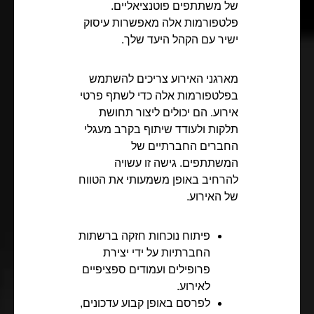
של משתתפים פוטנציאליים.
פלטפורמות אלה מאפשרות עיסוק
ישיר עם הקהל היעד שלך.
מארגני האירוע צריכים להשתמש
בפלטפורמות אלה כדי לשתף פרטי
אירוע. הם יכולים ליצור תחושת
תלקות ולעודד שיתוף בקרב מעגלי
החברים החברתיים של
המשתתפים. גישה זו עשויה
להרחיב באופן משמעותי את הטווח
של האירוע.
פיתוח נוכחות חזקה ברשתות
החברתיות על ידי יצירת
פרופילים ועמודים ספציפיים
לאירוע.
לפרסם באופן קבוע עדכונים,