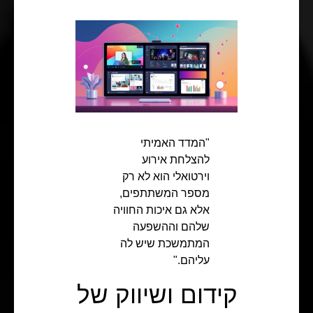
"המדד האמיתי
להצלחת אירוע
וירטואלי הוא לא רק
מספר המשתתפים,
אלא גם איכות החוויה
שלהם וההשפעה
המתמשכת שיש לה
עליהם."
קידום ושיווק של