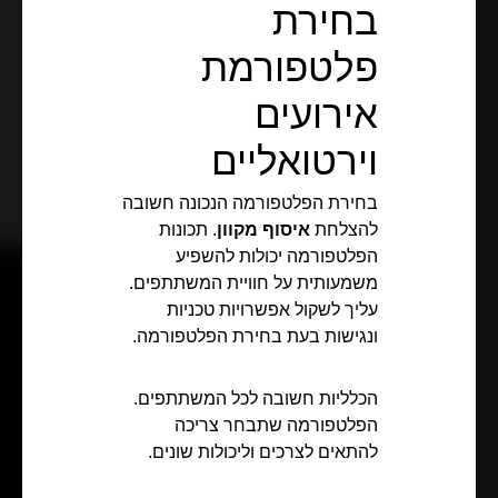
בחירת
פלטפורמת
אירועים
וירטואליים
בחירת הפלטפורמה הנכונה חשובה
להצלחת
איסוף מקוון
. תכונות
הפלטפורמה יכולות להשפיע
משמעותית על חוויית המשתתפים.
עליך לשקול אפשרויות טכניות
ונגישות בעת בחירת הפלטפורמה.
הכלליות חשובה לכל המשתתפים.
הפלטפורמה שתבחר צריכה
להתאים לצרכים וליכולות שונים.