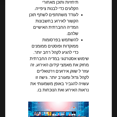
תיחזיות ותוכן מאחורי
הקלעים כדי לבנות ציפייה.
לעודד משתתפים לשתף תוכן
הקשור לאירוע בחשבונות
המדיה החברתית האישיים
שלהם.
להשתמש בפרסומות
ממוקדות ופוסטים ממומנים
כדי להגיע לקהל רחב יותר.
שימוש אסטרטגי במדיה החברתית
מחזק את מאמצי
קידום האירוע
. זה
עוזר ל
שווק
אירועים וירטואליים
לקהל גדול ומעורב יותר. גישה זו
עשויה להגביר באופן משמעותי את
נראות האירוע ואת הנוכחות בו.