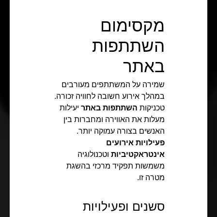
מקסימום
השתתפות
באתר
שמירה על המשתתפים מעורבים
במהלך אירוע חשובה לחוויה זכורה.
טכניקות
השתתפות באתר
יעילות
מעלות את האווירה ומחברות בין
האנשים בצורה עמוקה יותר.
פעילויות אירועים
אינטראקטיביות
וטכנולוגיה
משמשות תפקיד מרכזי בהשגת
מטרה זו.
סשנים ופעילויות