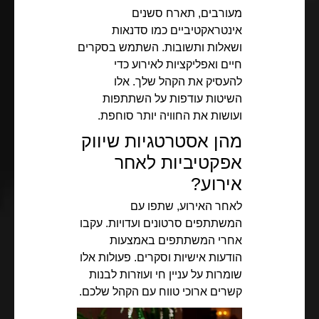
מעורבים, תארח סשנים
אינטראקטיביים כמו סדנאות
ושאלות ותשובות. השתמש בסקרים
חיים ואפליקציות לאירוע כדי
להעסיק את הקהל שלך. אלו
השיטות עודפות על השתתפות
ועושות את החוויה יותר סוחפת.
מהן אסטרטגיות שיווק
אפקטיביות לאחר
אירוע?
לאחר האירוע, שתפו עם
המשתתפים סרטונים ועדויות. עקבו
אחרי המשתתפים באמצעות
הודעות אישיות וסקרים. פעולות אלו
שומרות על עניין חי ועוזרות לבנות
קשרים ארוכי טווח עם הקהל שלכם.