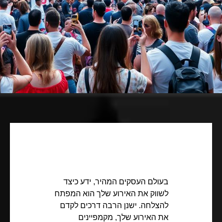
בעולם העסקים המהיר, ידע כיצד
לשווק את האירוע שלך הוא המפתח
להצלחה. ישנן הרבה דרכים לקדם
את האירוע שלך, מקמפיינים