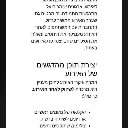
לאירוע, ארגונים שומרים על
התרגשות מתמידה. זה מבטיח גם
שערך האירוע ממשיך לגדול.
התחברות עם המשתתפים לאחר
האירוע מעמיקה את היחסים ומעלה
את הסיכויים שהם יצטרפו לאירועים
בעתיד.
יצירת תוכן מהדגשים
של האירוע
המרת עיקרי האירוע לתוכן מעניין
היא מרכזית ל
שיווק לאחר האירוע
.
כך כולל:
הקלטות
של נאומים ראשיים
או דיונים לשיתוף ברשת.
צילומים
שתופסים רגעים