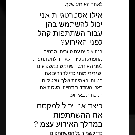
לאחר האירוע שלך.
אילו אסטרטגיות אני
יכול להשתמש בהן
עבור השתתפות קהל
לפני האירוע?
בנה ציפייה עם טיזרים, מבטים
מהפתע וספירה לאחור להשתתפות
לפני האירוע. השתמש במשפיעים
ושגרירי מותג כדי להרחיב את
הטווח והאמינות שלך. טקטיקות
כאלו מעודדות דהייה ומעלות את
הנוכחות באירוע.
כיצד אני יכול למקסם
את ההשתתפות
במהלך האירוע עצמו?
כדי לשמור על המשתתפים