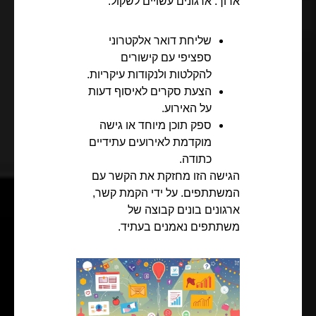
ארוך. ארגונים עשויים לשקול:
שליחת דואר אלקטרוני
ספציפי עם קישורים
להקלטות ולנקודות עיקריות.
הצעת סקרים לאיסוף דעות
על האירוע.
ספק תוכן מיוחד או גישה
מוקדמת לאירועים עתידיים
כתודה.
הגישה הזו מחזקת את הקשר עם
המשתתפים. על ידי הקמת קשר,
ארגונים בונים קבוצה של
משתתפים נאמנים בעתיד.