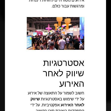
אירועים מסורתיים לחוויות דינמיות
ומרגשות עבור כולם.
אסטרטגיות
שיווק לאחר
האירוע
חשוב לשמור על התאוצה של אירוע
על ידי שימוש באסטרטגיות
שיווק
לאחר האירוע
אפקטיביות. על ידי
התמקדות ביצירת תוכן הקשור