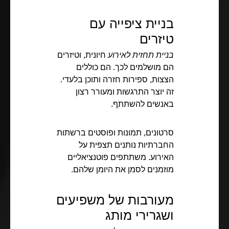
בניית ציפייה עם
טיזרים
בניית תחזית לאירוע
חיונית, וטיזרים
הם מושלמים לכך. הם כוללים
הצצות, ספירות חזרה ותוכן בלעדי.
זה יוצר התרגשות ומעורר רצון
באנשים להשתתף.
סרטונים, תמונות ופוסטים ברשתות
החברתיות נותנים תצפית על
האירוע. משתתפים פוטנציאליים
מוזמנים לסמן את היומן שלהם.
מעורבות של משפיעים
ושגרירי מותג