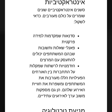
אינטראקטיביות
סשנים אינטראקטיביים שונים
שומרים על כולם מעורבים. כדאי
לשקול:
סדנאות שמקדמות למידה
פרקטית
פאנלי שאלות ותשובות
שבהם המשתתפים יכולים
להתעסק עם המרצים
הזדמנויות לרשתות שמקלות
על התחברות בין האורחים
הפעילויות הללו מעורבות את
המשתתפים ומשפרות את חוויית
האירוע שלהם. הן גם מספקות
משוב ערך לאירועים עתידיים.
מניעת טכנולוגיה