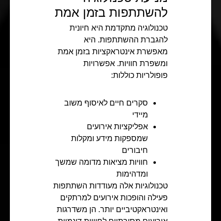
להשתתפות בזמן אמת
טכנולוגיה מתקדמת היא חיונית
להגברת ההשתתפות. היא
מאפשרת אינטראקציות בזמן אמת
ומשפרת חוויות. אפשרויות
פופולריות כוללות:
סקרים חיים לאיסוף משוב
מיידי
אפליקציות אירועים
שמספקות מידע ומקלות
חיבורים
חוויות מציאות מדומה שמשך
ומדהימות
טכנולוגיות אלה מעודדות השתתפות
פעילה והופכות אירועים למרתקים
ואינטראקטיביים יותר. הן משדרגות