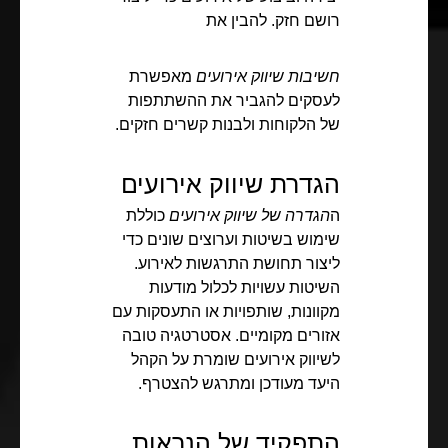
רושם חזק. להבין את
חשיבות שיווק אירועים
מאפשרת
לעסקים להגביר את ההשתתפות
של הלקוחות ולבנות קשרים חזקים.
הגדרת שיווק אירועים
ה
הגדרה של שיווק אירועים
כוללת
שימוש בשיטות וערוצים שונים כדי
ליצור תחושת התרגשות לאירוע.
השיטות עשויות לכלול מודעות
מקוונות, שותפויות או התעסקות עם
אזורים מקומיים. אסטרטגיה טובה
לשיווק אירועים שומרת על הקהל
היעד מעודכן ומתרגש להצטרף.
התפקיד של הנראות