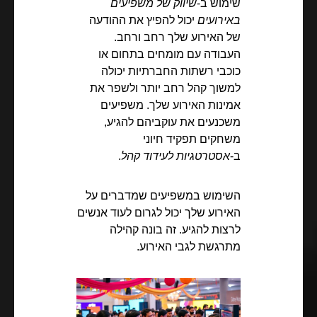
שימוש ב-
שיווק של משפיעים
באירועים
יכול להפיץ את ההודעה
של האירוע שלך רחב ורחב.
העבודה עם מומחים בתחום או
כוכבי רשתות החברתיות יכולה
למשוך קהל רחב יותר ולשפר את
אמינות האירוע שלך. משפיעים
משכנעים את עוקביהם להגיע,
משחקים תפקיד חיוני
ב-
אסטרטגיות לעידוד קהל
.
השימוש במשפיעים שמדברים על
האירוע שלך יכול לגרום לעוד אנשים
לרצות להגיע. זה בונה קהילה
מתרגשת לגבי האירוע.