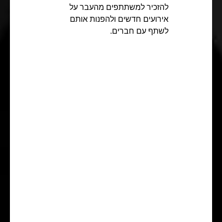
להזכיר למשתתפים מהעבר על
אירועים חדשים ולהפנות אותם
לשתף עם חברים.