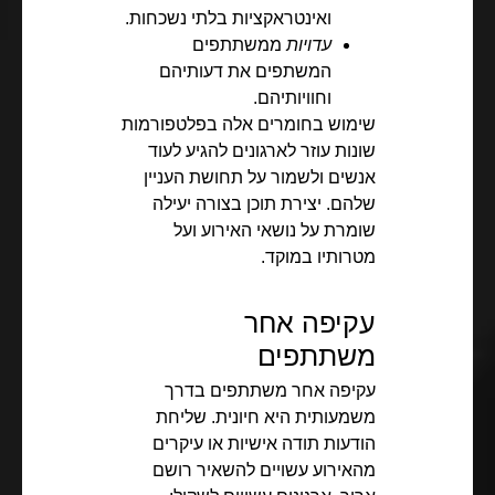
ואינטראקציות בלתי נשכחות.
עדויות
ממשתתפים
המשתפים את דעותיהם
וחוויותיהם.
שימוש בחומרים אלה בפלטפורמות
שונות עוזר לארגונים להגיע לעוד
אנשים ולשמור על תחושת העניין
שלהם. יצירת תוכן בצורה יעילה
שומרת על נושאי האירוע ועל
מטרותיו במוקד.
עקיפה אחר
משתתפים
עקיפה אחר משתתפים בדרך
משמעותית היא חיונית. שליחת
הודעות תודה אישיות או עיקרים
מהאירוע עשויים להשאיר רושם