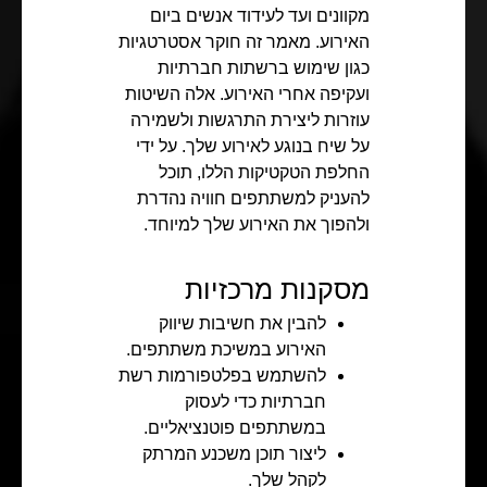
מקוונים ועד לעידוד אנשים ביום
האירוע. מאמר זה חוקר אסטרטגיות
כגון שימוש ברשתות חברתיות
ועקיפה אחרי האירוע. אלה השיטות
עוזרות ליצירת התרגשות ולשמירה
על שיח בנוגע לאירוע שלך. על ידי
החלפת הטקטיקות הללו, תוכל
להעניק למשתתפים חוויה נהדרת
ולהפוך את האירוע שלך למיוחד.
מסקנות מרכזיות
להבין את חשיבות שיווק
האירוע במשיכת משתתפים.
להשתמש בפלטפורמות רשת
חברתיות כדי לעסוק
במשתתפים פוטנציאליים.
ליצור תוכן משכנע המרתק
לקהל שלך.