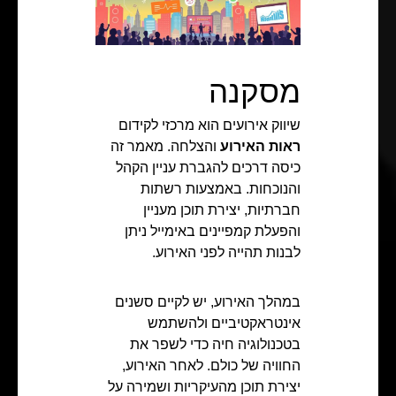
מסקנה
שיווק אירועים הוא מרכזי לקידום
ראות האירוע
והצלחה. מאמר זה
כיסה דרכים להגברת עניין הקהל
והנוכחות. באמצעות רשתות
חברתיות, יצירת תוכן מעניין
והפעלת קמפיינים באימייל ניתן
לבנות תהייה לפני האירוע.
במהלך האירוע, יש לקיים סשנים
אינטראקטיביים ולהשתמש
בטכנולוגיה חיה כדי לשפר את
החוויה של כולם. לאחר האירוע,
יצירת תוכן מהעיקריות ושמירה על