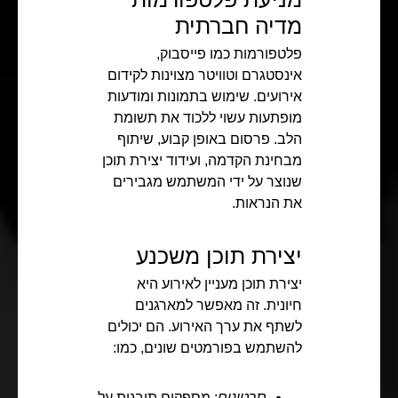
מדיה חברתית
פלטפורמות כמו פייסבוק,
אינסטגרם וטוויטר מצוינות לקידום
אירועים. שימוש בתמונות ומודעות
מופתעות עשוי ללכוד את תשומת
הלב. פרסום באופן קבוע, שיתוף
מבחינת הקדמה, ועידוד יצירת תוכן
שנוצר על ידי המשתמש מגבירים
את הנראות.
יצירת תוכן משכנע
יצירת תוכן מעניין לאירוע היא
חיונית. זה מאפשר למארגנים
לשתף את ערך האירוע. הם יכולים
להשתמש בפורמטים שונים, כמו:
סרטונים
: מספקים תובנות על