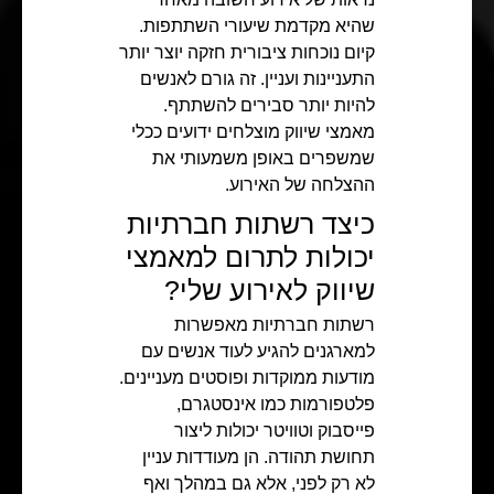
שהיא מקדמת שיעורי השתתפות.
קיום נוכחות ציבורית חזקה יוצר יותר
התעניינות ועניין. זה גורם לאנשים
להיות יותר סבירים להשתתף.
מאמצי שיווק מוצלחים ידועים ככלי
שמשפרים באופן משמעותי את
ההצלחה של האירוע.
כיצד רשתות חברתיות
יכולות לתרום למאמצי
שיווק לאירוע שלי?
רשתות חברתיות מאפשרות
למארגנים להגיע לעוד אנשים עם
מודעות ממוקדות ופוסטים מעניינים.
פלטפורמות כמו אינסטגרם,
פייסבוק וטוויטר יכולות ליצור
תחושת תהודה. הן מעודדות עניין
לא רק לפני, אלא גם במהלך ואף