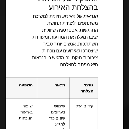
בהצלחת האירוע
הנראות של האירוע
חיונית למשיכת
משתתפים וליצירת תחושת
התרגשות. אסטרטגיה שיווקית
יציבה מעלה את המודעות ומעודדת
השתתפות. אנשים יותר סביר
שיצטרפו לאירועים עם נוכחות
ציבורית חזקה. זה מדגיש כי הנראות
היא מפתח להצלחה.
גורמי
תיאור
השפעה
הצלחה
קידום יעיל
שימוש
שיפור
בערוצים
בשיעורי
שונים כדי
הנוכחות.
להגיע