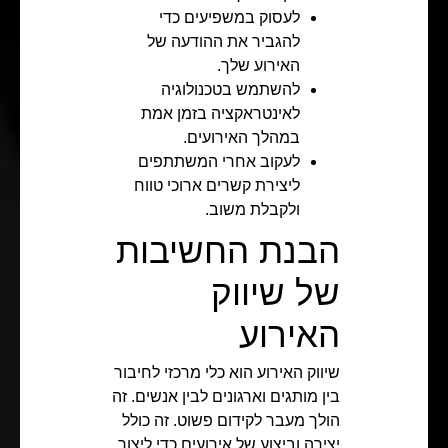
לעסוק במשפיעים כדי
להגביר את ההודעה של
האירוע שלך.
להשתמש בטכנולוגיה
לאינטראקציה בזמן אמת
במהלך האירועים.
לעקוב אחרי המשתתפים
ליצירת קשרים ארוכי טווח
ולקבלת משוב.
הבנת החשיבות
של שיווק
האירוע
שיווק האירוע הוא כלי מרכזי לחיבור
בין מותגים וארגונים לבין אנשים. זה
הולך מעבר לקידום פשוט. זה כולל
יצירה וביצוע של אירועים כדי ליצור