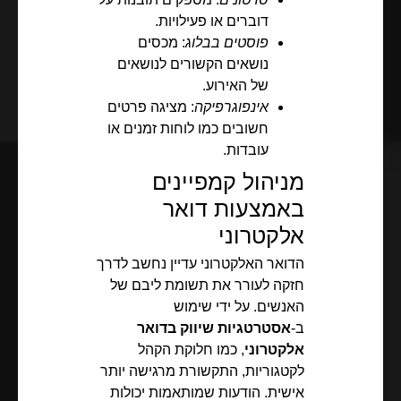
דוברים או פעילויות.
פוסטים בבלוג
: מכסים
נושאים הקשורים לנושאים
של האירוע.
אינפוגרפיקה
: מציגה פרטים
חשובים כמו לוחות זמנים או
עובדות.
מניהול קמפיינים
באמצעות דואר
אלקטרוני
הדואר האלקטרוני עדיין נחשב לדרך
חזקה לעורר את תשומת ליבם של
האנשים. על ידי שימוש
ב-
אסטרטגיות שיווק בדואר
אלקטרוני
, כמו חלוקת הקהל
לקטגוריות, התקשורת מרגישה יותר
אישית. הודעות שמותאמות יכולות