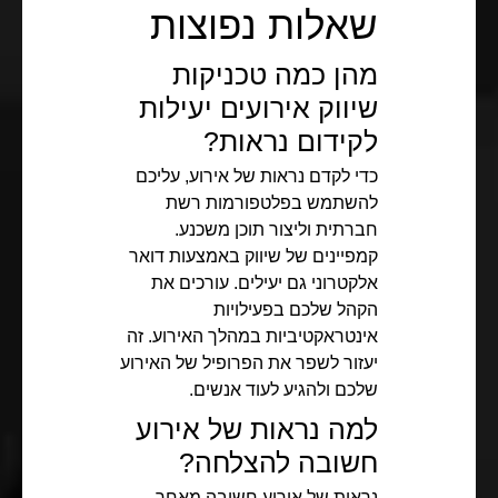
שאלות נפוצות
מהן כמה טכניקות
שיווק אירועים יעילות
לקידום נראות?
כדי לקדם נראות של אירוע, עליכם
להשתמש בפלטפורמות רשת
חברתית וליצור תוכן משכנע.
קמפיינים של שיווק באמצעות דואר
אלקטרוני גם יעילים. עורכים את
הקהל שלכם בפעילויות
אינטראקטיביות במהלך האירוע. זה
יעזור לשפר את הפרופיל של האירוע
שלכם ולהגיע לעוד אנשים.
למה נראות של אירוע
חשובה להצלחה?
נראות של אירוע חשובה מאחר