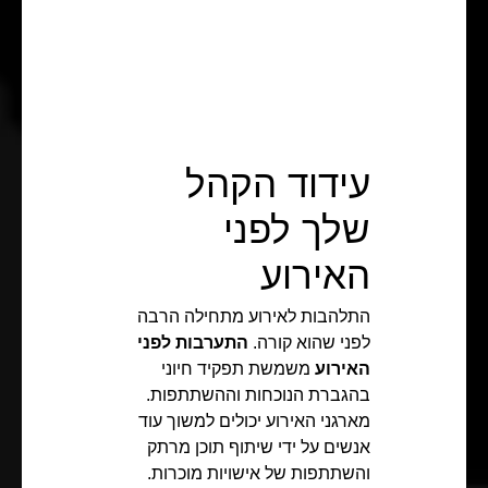
עידוד הקהל
שלך לפני
האירוע
התלהבות לאירוע מתחילה הרבה
לפני שהוא קורה.
התערבות לפני
האירוע
משמשת תפקיד חיוני
בהגברת הנוכחות וההשתתפות.
מארגני האירוע יכולים למשוך עוד
אנשים על ידי שיתוף תוכן מרתק
והשתתפות של אישויות מוכרות.