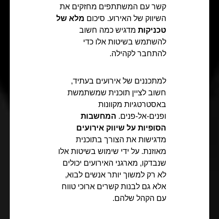
קשר עם המשתתפים מחזקים את
השיווק של האירוע. סיכום
מלא של
טכניקות
מדגיש כמה חשוב
להשתמש בשיטות אלו כדי
להתחבר לקהילה.
למתכננים של אירועים בעתיד,
חשוב לציין תוכנית שמשתמשת
באסטרטגיות מקוונות
ופנים-אל-פנים.
המחשבות
הסופיות על שיווק אירועים
מדגישות את הצורך בתוכנית
מאוזנת. על ידי שימוש בשיטות אלו
שנבדקו, מארגני האירועים יכולים
לא רק למשוך יותר אנשים לבוא,
אלא גם לבנות קשרים ארוכי טווח
עם הקהל שלהם.