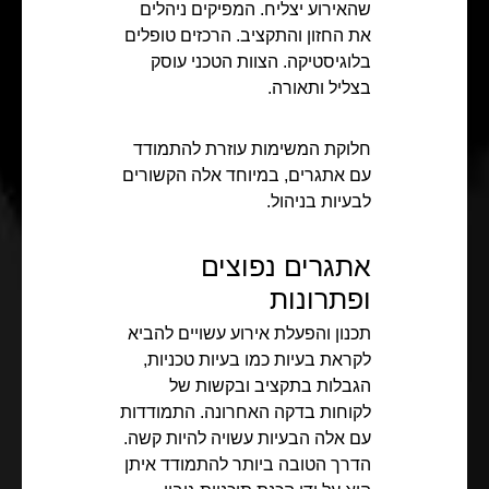
שהאירוע יצליח. המפיקים ניהלים
את החזון והתקציב. הרכזים טופלים
בלוגיסטיקה. הצוות הטכני עוסק
בצליל ותאורה.
חלוקת המשימות עוזרת להתמודד
עם אתגרים, במיוחד אלה הקשורים
לבעיות בניהול.
אתגרים נפוצים
ופתרונות
תכנון והפעלת אירוע עשויים להביא
לקראת בעיות כמו בעיות טכניות,
הגבלות בתקציב ובקשות של
לקוחות בדקה האחרונה. התמודדות
עם אלה הבעיות עשויה להיות קשה.
הדרך הטובה ביותר להתמודד איתן