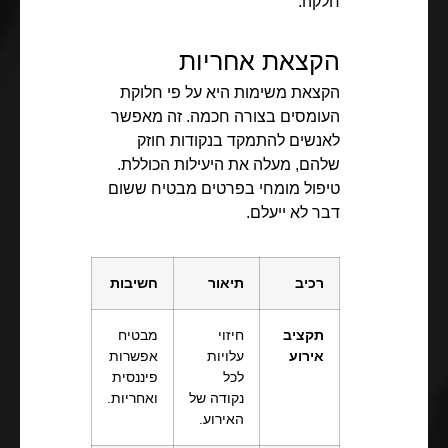
חלקה.
הקצאת אחריות
הקצאת משימות היא על פי חלוקת
העומסים בצורה חכמה. זה מאפשר
לאנשים להתמקד בנקודות חוזק
שלהם, מעלה את היעילות הכוללת.
טיפול מומחי בפרטים מבטיח ששום
דבר לא ייעלם.
רכיב
תיאור
חשיבות
תקציב
חיזוי
מבטיח
אירוע
עלויות
אפשרות
לכל
פיננסית
נקודה של
ואחריות.
האירוע.