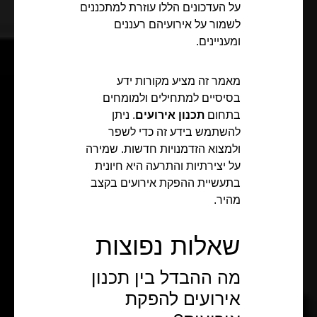
על העדכונים הללו עוזרת למתכננים
לשמור על אירועיהם רעננים
ומעניינים.
מאמר זה מציע מקורות ידע
בסיסיים למתחילים ולמומחים
בתחום
תכנון אירועים
. ניתן
להשתמש בידע זה כדי לשפר
ולמצוא הזדמנויות חדשות. שמירה
על יצירתיות והתרעה היא חיונית
בתעשיית ההפקת אירועים בקצב
מהיר.
שאלות נפוצות
מה ההבדל בין תכנון
אירועים להפקת