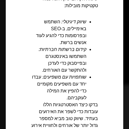
טקטיקות מובילות:
שיווק דיגיטלי:
השתמש
באימיילים, ב-SEO
ובפרסומות כדי להגיע לעוד
אנשים ברשת.
קידום ברשתות חברתיות:
השתמשו באינסטגרם
ובפייסבוק כדי לעדכן
ולהתקשר עם האורחים.
שותפויות עם משפיעים:
עבדו
יחד עם משפיעים מקומיים
כדי להפיץ את המילה
לעוקביהם.
בדקו כיצד האסטרטגיות הללו
עובדות כדי לשפר את האירועים
בעתיד. שיווק טוב מביא למספר
גדול יותר של אורחים ולחוויית אירוע