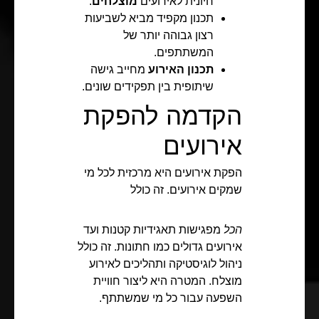
חיונית לאירועים
מוצלחים
.
תכנון מקפיד מביא לשביעות
רצון גבוהה יותר של
המשתתפים.
תכנון האירוע
מחייב גישה
שיתופית בין תפקידים שונים.
הקדמה להפקת
אירועים
הפקת אירועים היא מרכזית לכל מי
שמקים אירועים. זה כולל
הכל
מפגישות תאגידיות קטנות ועד
אירועים גדולים כמו חתונות. זה כולל
ניהול לוגיסטיקה ותהליכים לאירוע
מוצלח. המטרה היא ליצור חוויית
השפעה עבור כל מי שמשתתף.