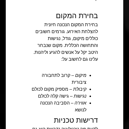
בחירת המקום
בחירת המקום הנכונה חיונית
להצלחת האירוע. גורמים חשובים
כוללים מיקום, גודל, נגישות
והתחושה הכללית. מקום שנבחר
היטב יקל על אנשים להגיע וליהנות.
עלינו גם לחשוב על:
מיקום
– קרוב לתחבורה
ציבורית
קיבולת
– מספיק מקום לכולם
נגישות
– גישה קלה לכולם
אווירה
– הסביבה הנכונה
לנושא
דרישות טכניות