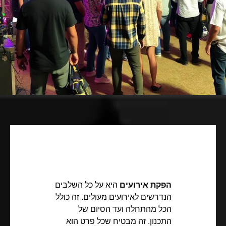
הפקת אירועים
היא על כל השלבים
הנדרשים לאירועים מעולים. זה כולל
הכל מהתחלה ועד הסיום של
התכנון. זה מבטיח שכל פרט הוא