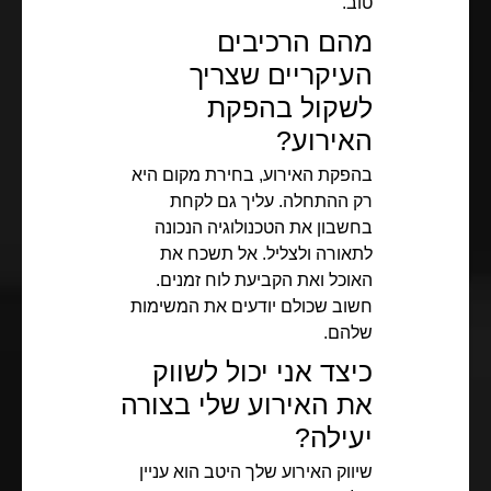
טוב.
מהם הרכיבים
העיקריים שצריך
לשקול בהפקת
האירוע?
בהפקת האירוע, בחירת מקום היא
רק ההתחלה. עליך גם לקחת
בחשבון את הטכנולוגיה הנכונה
לתאורה ולצליל. אל תשכח את
האוכל ואת הקביעת לוח זמנים.
חשוב שכולם יודעים את המשימות
שלהם.
כיצד אני יכול לשווק
את האירוע שלי בצורה
יעילה?
שיווק האירוע שלך היטב הוא עניין