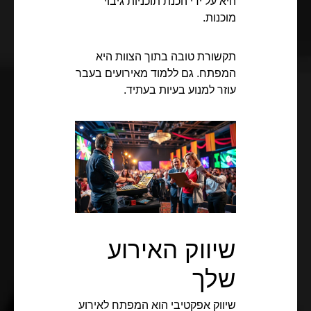
היא על ידי הכנת תוכניות גיבוי
מוכנות.
תקשורת טובה בתוך הצוות היא
המפתח. גם ללמוד מאירועים בעבר
עוזר למנוע בעיות בעתיד.
שיווק האירוע
שלך
שיווק אפקטיבי הוא המפתח לאירוע