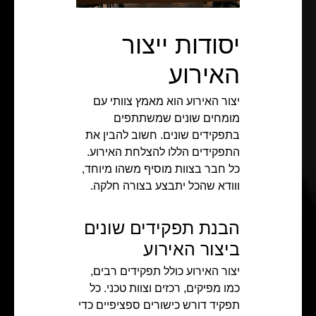
יסודות ייצור
האירוע
יצור האירוע הוא מאמץ צוותי עם
מומחים שונים שמשתתפים
בתפקידים שונים. חשוב להבין את
התפקידים הללו להצלחת האירוע.
כל חבר בצוות מוסיף משהו מיוחד,
ווודא שהכל יתבצע בצורה חלקה.
הבנת תפקידים שונים
ביצור האירוע
יצור האירוע כולל תפקידים רבים,
כמו מפיקים, רכזים וצוות טכני. כל
תפקיד דורש כישורים ספציפיים כדי