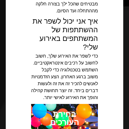
מבטיחים שהכל ילך בצורה חלקה
מההתחלה ועד הסיום.
איך אני יכול לשפר את
ההשתתפות של
המשתתפים באירוע
שלי?
כדי לשפר את האירוע שלך, חשוב
לחשוב על רכיבים אינטראקטיביים.
השתמש בטכנולוגיה כדי לקבל
משוב ברגע האחרון. הצע הזדמנויות
לאנשים להכיר זה את זה ולעשות
דברים ביחד. זה יוצר תחושת קהילה
והופך את האירוע לאישי יותר.
בחירת
העורכים