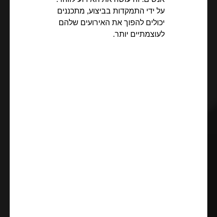
על ידי התמקדות בביצוע, מתכננים
יכולים להפוך את האירועים שלהם
לעוצמתיים יותר.