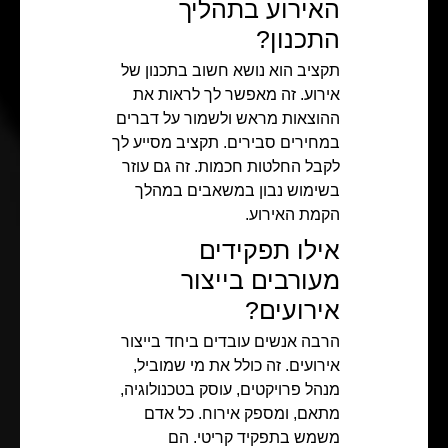
האירוע בתהליך
התכנון?
תקציב הוא נושא חשוב בתכנון של
אירוע. זה מאפשר לך לראות את
ההוצאות מראש ולשמור על דברים
במחירים סבירים. תקציב מסייע לך
לקבל החלטות חכמות. זה גם עוזר
בשימוש נבון במשאבים במהלך
הקמת האירוע.
אילו תפקידים
מעורבים בייצור
אירועים?
הרבה אנשים עובדים ביחד בייצור
אירועים. זה כולל את מי שמוביל,
מנהל פרויקטים, עוסק בטכנולוגיה,
מתאם, ומספק אירוח. כל אדם
משמש בתפקיד קריטי. הם