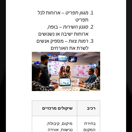
מגוון תפריט
– ארוחות לכל
תפריט
סגנון השירות
– בופה,
ארוחות ישיבה או נשנושים
רמות צוות
– מספיק אנשים
לשרת את האורחים
רכיב
שיקולים מרכזיים
בחירת
מיקום, קיבולת,
המקום
נגישות, אווירה