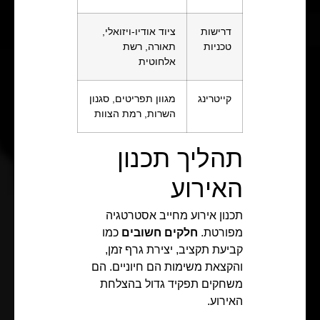
דרישות
ציוד אודיו-ויזואלי,
טכניות
תאורה, רשת
אלחוטית
קייטרינג
מגוון תפריטים, סגנון
השרות, רמת הצוות
תהליך תכנון
האירוע
תכנון אירוע מחייב אסטרטגיה
מפורטת.
חלקים חשובים
כמו
קביעת תקציב, יצירת גרף זמן,
והקצאת משימות הם חיוניים. הם
משחקים תפקיד גדול בהצלחת
האירוע.