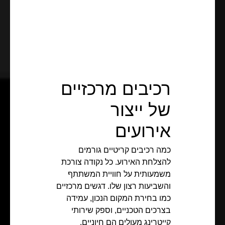
רכיבים מרכזיים
של ייצור
אירועים
כמה רכיבים קריטיים גורמים
להצלחת האירוע. כל נקודה צורכת
משמעותית על חוויית המשתתף
והשביעות רצון שלו. דגשים מרכזיים
כמו בחירת המקום הנכון, עמידה
בצרכים הטכניים, וספק שירותי
קייטרינג מעולים הם חיוניים.