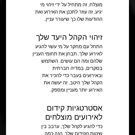
מוצלח. זה מתחיל על ידי זיהוי מי
יגיע. זה עוזר לתכנן את האירוע ואת
ההודעות שלו כך שיעורר עניין.
זיהוי הקהל היעד שלך
התחל עם מחקר על מי עשוי להגיע
לאירוע שלך. תבחן את תחומי העניין
שלהם ומה הם עושים. השתמש
בסקרים, במדיה חברתית
ובאירועים בעבר כדי להכיר את
הקהל שלך היטב. זה יעשה את
האירוע יותר מעניין ומספק.
אסטרטגיות קידום
לאירועים מוצלחים
כדי להגיע לקהל שלך, ערבב בין
שיטות הקידום שלך. הנה כמה