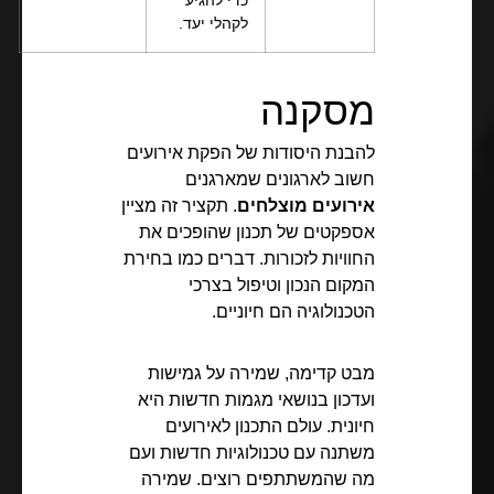
לקהלי יעד.
מסקנה
להבנת היסודות של הפקת אירועים
חשוב לארגונים שמארגנים
אירועים מוצלחים
. תקציר זה מציין
אספקטים של תכנון שהופכים את
החוויות לזכורות. דברים כמו בחירת
המקום הנכון וטיפול בצרכי
הטכנולוגיה הם חיוניים.
מבט קדימה, שמירה על גמישות
ועדכון בנושאי מגמות חדשות היא
חיונית. עולם התכנון לאירועים
משתנה עם טכנולוגיות חדשות ועם
מה שהמשתתפים רוצים. שמירה