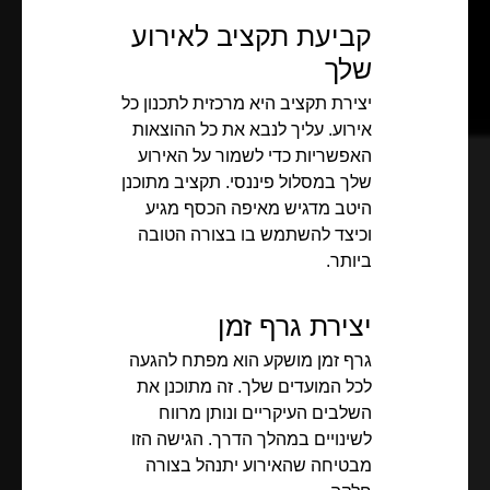
קביעת תקציב לאירוע
שלך
יצירת תקציב היא מרכזית לתכנון כל
אירוע. עליך לנבא את כל ההוצאות
האפשריות כדי לשמור על האירוע
שלך במסלול פיננסי. תקציב מתוכנן
היטב מדגיש מאיפה הכסף מגיע
וכיצד להשתמש בו בצורה הטובה
ביותר.
יצירת גרף זמן
גרף זמן מושקע הוא מפתח להגעה
לכל המועדים שלך. זה מתוכנן את
השלבים העיקריים ונותן מרווח
לשינויים במהלך הדרך. הגישה הזו
מבטיחה שהאירוע יתנהל בצורה