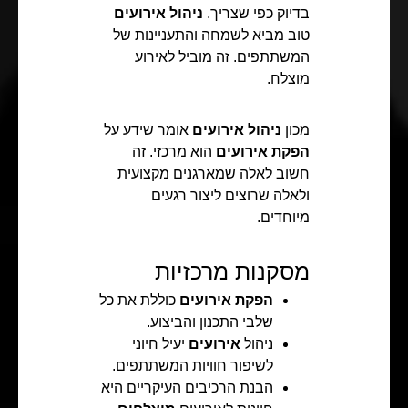
בדיוק כפי שצריך.
ניהול אירועים
טוב מביא לשמחה והתעניינות של
המשתתפים. זה מוביל לאירוע
מוצלח.
מכון
ניהול אירועים
אומר שידע על
הפקת אירועים
הוא מרכזי. זה
חשוב לאלה שמארגנים מקצועית
ולאלה שרוצים ליצור רגעים
מיוחדים.
מסקנות מרכזיות
הפקת אירועים
כוללת את כל
שלבי התכנון והביצוע.
ניהול
אירועים
יעיל חיוני
לשיפור חוויות המשתתפים.
הבנת הרכיבים העיקריים היא