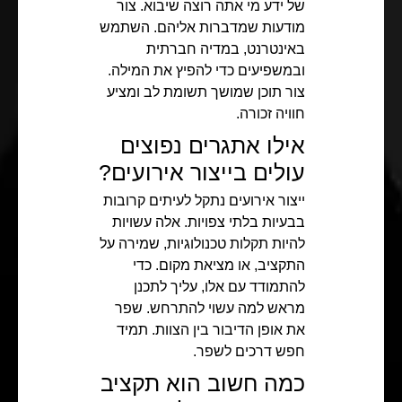
של ידע מי אתה רוצה שיבוא. צור
מודעות שמדברות אליהם. השתמש
באינטרנט, במדיה חברתית
ובמשפיעים כדי להפיץ את המילה.
צור תוכן שמושך תשומת לב ומציע
חוויה זכורה.
אילו אתגרים נפוצים
עולים בייצור אירועים?
ייצור אירועים נתקל לעיתים קרובות
בבעיות בלתי צפויות. אלה עשויות
להיות תקלות טכנולוגיות, שמירה על
התקציב, או מציאת מקום. כדי
להתמודד עם אלו, עליך לתכנן
מראש למה עשוי להתרחש. שפר
את אופן הדיבור בין הצוות. תמיד
חפש דרכים לשפר.
כמה חשוב הוא תקציב