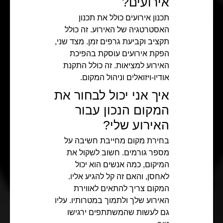
אירועים?
תכנון אירועים כולל את תכנון
האסטרטגיה של האירוע. זה כולל
תקציב וקביעת גרפים זמן. מצד שני,
הפקת אירועים עוסקת בהפיכת
האירוע למציאות. זה כולל התקנת
אודיו-ויזואלים וניהול המקום.
איך אני יכול לבחור את
המקום הנכון עבור
האירוע שלי?
בחירת מקום מחייבת חשיבה על
מספר גורמים. חשוב לשקול את
המיקום, כמה אנשים הוא יכול
לאחסן, והאם זה קל להגיע אליו.
המקום צריך להתאים לאווירת
האירוע שלך ולתמוך במטרותיו. עליו
גם לעשות שהמשתתפים ירגישו