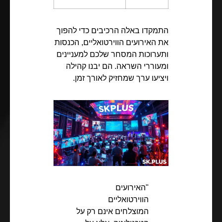
התמקדו באלה הרכיבים כדי להפוך
את האירועים הווירטואליים, הכנסות
ותערוכות המסחר שלכם למעניינים
ומעוררי השראה. הם יבנו קהילה
ויציעו ערך שמחזיק לאורך זמן.
"האירועים
הווירטואליים
המוצלחים אינם רק על