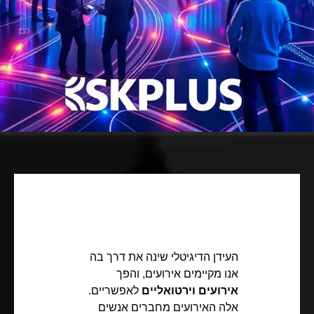
העידן הדיגיטלי שינה את דרך בה
אנו מקיימים אירועים, והפך
אירועים וירטואליים
לאפשריים.
אלה האירועים מחברים אנשים