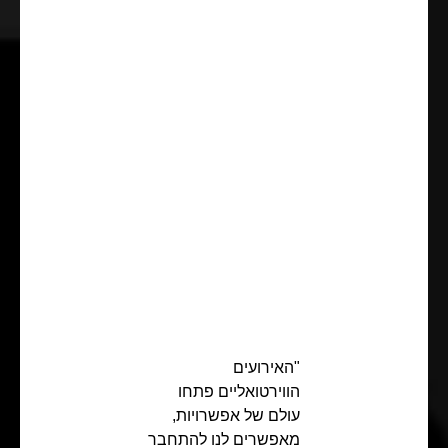
"האירועים
הווירטואליים פתחו
עולם של אפשרויות,
מאפשרים לנו להתחבר