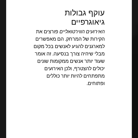
עוקף גבולות
גיאוגרפיים
האירועים הווירטואליים
פורצים את
הקירות של המרחק. הם מאפשרים
למארגנים להגיע לאנשים בכל מקום
מבלי שיהיה צורך בנסיעה. זה אומר
שעוד יותר אנשים ממקומות שונים
יכולים להצטרף, ולכן האירועים
מתפתחים להיות יותר כוללים
ופתוחים.