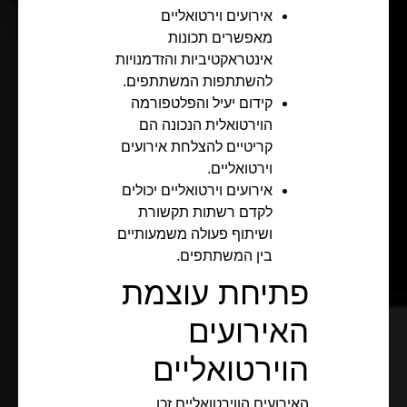
אירועים וירטואליים
מאפשרים תכונות
אינטראקטיביות והזדמנויות
להשתתפות המשתתפים.
קידום יעיל והפלטפורמה
הוירטואלית הנכונה הם
קריטיים להצלחת אירועים
וירטואליים.
אירועים וירטואליים יכולים
לקדם רשתות תקשורת
ושיתוף פעולה משמעותיים
בין המשתתפים.
פתיחת עוצמת
האירועים
הוירטואליים
האירועים הווירטואליים זכו