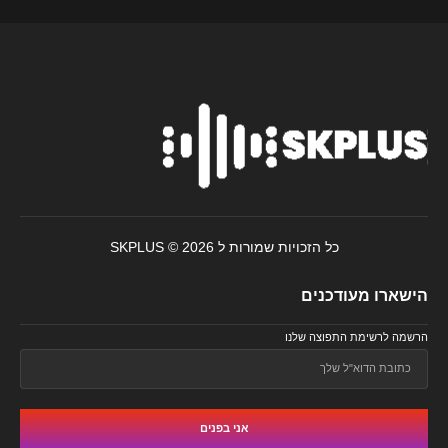
כל הזכויות שמורות ל SKPLUS © 2026
הישארו מעודכנים
הרשמה לרשימת התפוצה שלנו
אני בפנים