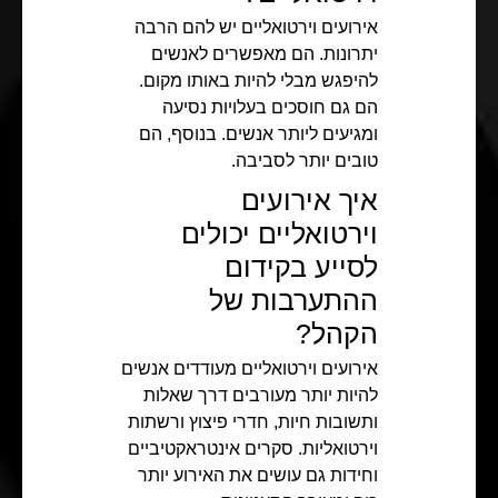
אירועים וירטואליים יש להם הרבה
יתרונות. הם מאפשרים לאנשים
להיפגש מבלי להיות באותו מקום.
הם גם חוסכים בעלויות נסיעה
ומגיעים ליותר אנשים. בנוסף, הם
טובים יותר לסביבה.
איך אירועים
וירטואליים יכולים
לסייע בקידום
ההתערבות של
הקהל?
אירועים וירטואליים מעודדים אנשים
להיות יותר מעורבים דרך שאלות
ותשובות חיות, חדרי פיצוץ ורשתות
וירטואליות. סקרים אינטראקטיביים
וחידות גם עושים את האירוע יותר