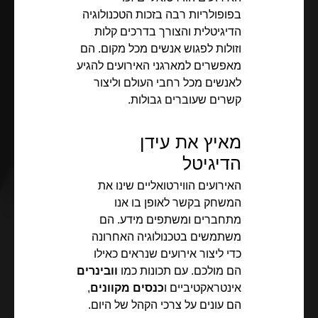
בפופולריות רבה בזכות הטכנולוגיה
הדיגיטלית והצורך בדרכים קלות
וזולות לפגוש אנשים מכל מקום. הם
מאפשרים למארגני האירועים להגיע
לאנשים מכל רחבי העולם וליצור
קשרים שעוברים גבולות.
מאיץ את עידן
הדיגיטל
האירועים הווירטואליים שינו את
המשחק בקשר לאופן בו אנו
מתחברים ומשתפים מידע. הם
משתמשים בטכנולוגיה האחרונה
כדי ליצור אירועים שנראים כאילו
הם מולכם. עם תכונות כמו
וובינרים
אינטראקטיביים ו
כנסים מקוונים
,
הם עונים על צרכי הקהל של היום.