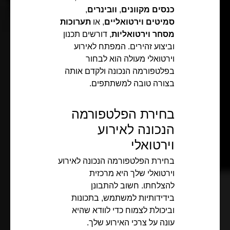
כנסים מקוונים
,
וובינרים
,
סמיטים וירטואליים
, או
תערוכות
מסחר וירטואליות
, דורשים תכנון
וביצוע זהירים. המפתח לאירוע
וירטואלי מעולה הוא לבחור
בפלטפורמה הנכונה ולקדם אותה
בצורה טובה למשתתפים.
בחירת הפלטפורמה
הנכונה לאירוע
וירטואלי
בחירת הפלטפורמה הנכונה לאירוע
וירטואלי שלך היא מרכזית
להצלחתו. חשוב להתבונן
בידידותיות למשתמש, בתכונות
וביכולת לצמוח כדי לוודא שהיא
עונה על צרכי האירוע שלך.