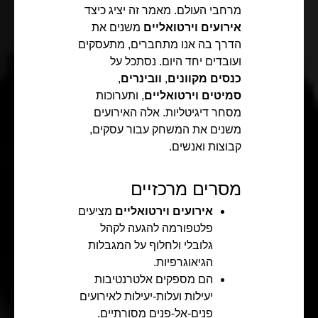
מרחבי העולם. מאמר זה יציג כיצד
אירועים וירטואליים
משנים את
הדרך בה אנו מתחברים, מתעסקים
ועובדים יחד היום. נסתכל על
כנסים מקוונים
,
וובינרים
,
סמיטים וירטואליים
, ותערוכות
מסחר דיגיטליות. אלה האירועים
משנים את המשחק עבור עסקים,
קבוצות ואנשים.
מסרים מרכזיים
אירועים וירטואליים
מציעים
פלטפורמה להגעה לקהל
גלובלי ולחלוף על המגבלות
הגיאוגרפיות.
הם מספקים אלטרנטיבות
יעילות ועלות-יעילות לאירועים
פנים-אל-פנים מסורתיים.