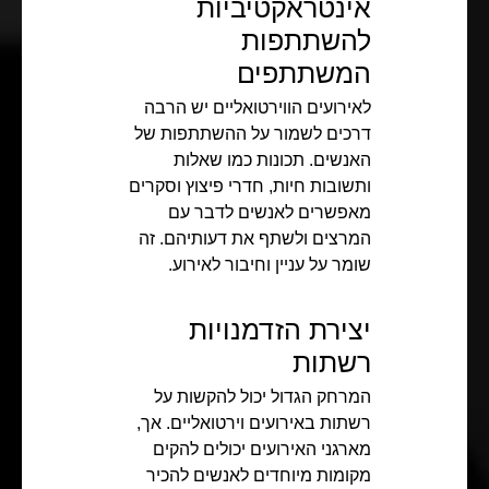
אינטראקטיביות
להשתתפות
המשתתפים
לאירועים הווירטואליים יש הרבה
דרכים לשמור על ההשתתפות של
האנשים. תכונות כמו שאלות
ותשובות חיות, חדרי פיצוץ וסקרים
מאפשרים לאנשים לדבר עם
המרצים ולשתף את דעותיהם. זה
שומר על עניין וחיבור לאירוע.
יצירת הזדמנויות
רשתות
המרחק הגדול יכול להקשות על
רשתות באירועים וירטואליים. אך,
מארגני האירועים יכולים להקים
מקומות מיוחדים לאנשים להכיר