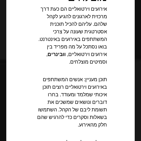
אירועים וירטואליים הם כעת דרך
מרכזית לארגונים להגיע לקהל
שלהם. עליהם להכיל תוכנית
אסטרטגית שעונה על צרכי
המשתתפים באירועים באינטרנט.
בואו נסתכל על מה מפריד בין
אירועים וירטואליים,
וובינרים
,
וסמיטים מוצלחים.
תוכן מעניין: אנשים המשתתפים
באירועים וירטואליים רוצים תוכן
איכותי שמלמד ומעודד. בחרו
דוברים ונושאים שמשכים את
תשומת ליבם של הקהל. השתמשו
בשאלות וסקרים כדי להרגיש שהם
חלק מהאירוע.