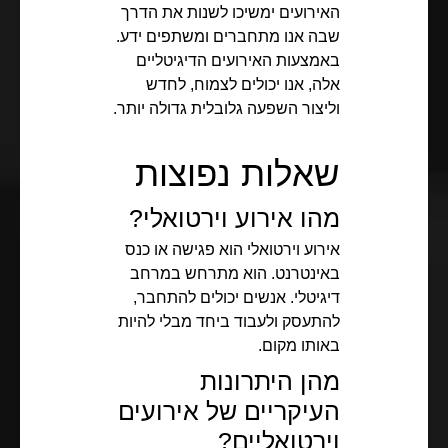
האירועים ימשיכו לשנות את הדרך
שבה אנו מתחברים ומשתפים ידע.
באמצעות האירועים הדיגיטליים
אלה, אנו יכולים לצמוח, לחדש
וליצור השפעה גלובלית גדולה יותר.
שאלות נפוצות
מהו אירוע וירטואלי?
אירוע וירטואלי הוא פגישה או כנס
באינטרנט. הוא מתרחש במרחב
דיגיטלי. אנשים יכולים להתחבר,
להתעסק ולעבוד ביחד מבלי להיות
באותו מקום.
מהן היתרונות
העיקריים של אירועים
וירטואליים?