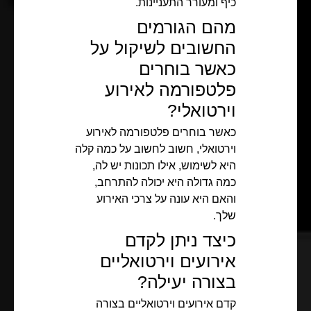
כיף ומעורר התעניינות.
מהם הגורמים
החשובים לשיקול על
כאשר בוחרים
פלטפורמה לאירוע
וירטואלי?
כאשר בוחרים פלטפורמה לאירוע
וירטואלי, חשוב לחשוב על כמה קלה
היא לשימוש, אילו תכונות יש לה,
כמה גדולה היא יכולה להתרחב,
והאם היא עונה על צרכי האירוע
שלך.
כיצד ניתן לקדם
אירועים וירטואליים
בצורה יעילה?
קדם אירועים וירטואליים בצורה