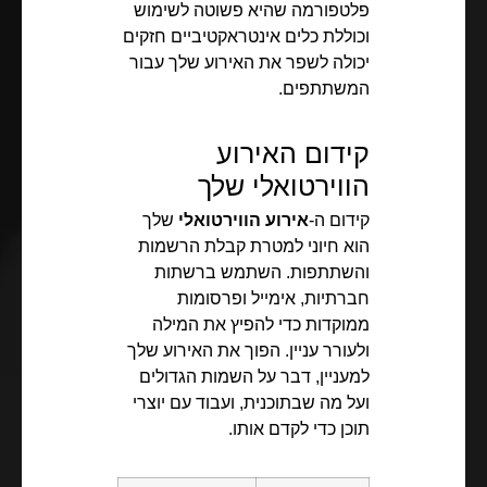
פלטפורמה שהיא פשוטה לשימוש
וכוללת כלים אינטראקטיביים חזקים
יכולה לשפר את האירוע שלך עבור
המשתתפים.
קידום האירוע
הווירטואלי שלך
קידום ה-
אירוע הווירטואלי
שלך
הוא חיוני למטרת קבלת הרשמות
והשתתפות. השתמש ברשתות
חברתיות, אימייל ופרסומות
ממוקדות כדי להפיץ את המילה
ולעורר עניין. הפוך את האירוע שלך
למעניין, דבר על השמות הגדולים
ועל מה שבתוכנית, ועבוד עם יוצרי
תוכן כדי לקדם אותו.