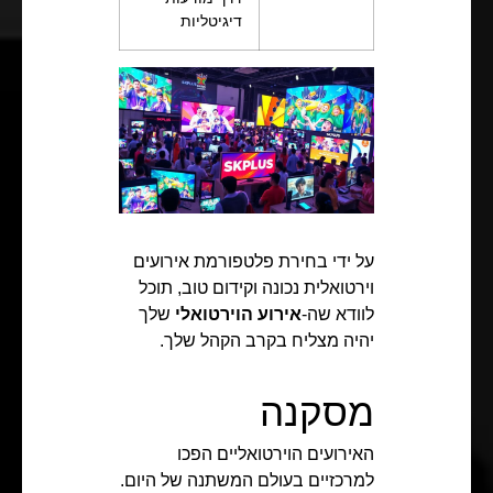
דיגיטליות
על ידי בחירת פלטפורמת אירועים
וירטואלית נכונה וקידום טוב, תוכל
לוודא שה-
אירוע הוירטואלי
שלך
יהיה מצליח בקרב הקהל שלך.
מסקנה
האירועים הוירטואליים הפכו
למרכזיים בעולם המשתנה של היום.