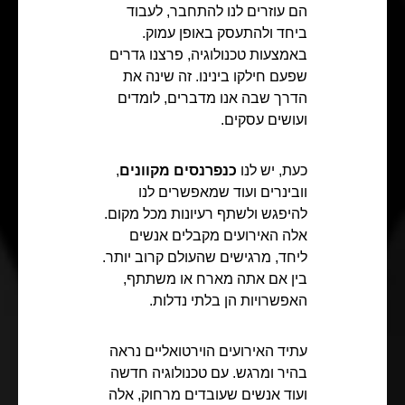
הם עוזרים לנו להתחבר, לעבוד
ביחד ולהתעסק באופן עמוק.
באמצעות טכנולוגיה, פרצנו גדרים
שפעם חילקו בינינו. זה שינה את
הדרך שבה אנו מדברים, לומדים
ועושים עסקים.
כעת, יש לנו
כנפרנסים מקוונים
,
וובינרים ועוד שמאפשרים לנו
להיפגש ולשתף רעיונות מכל מקום.
אלה האירועים מקבלים אנשים
ליחד, מרגישים שהעולם קרוב יותר.
בין אם אתה מארח או משתתף,
האפשרויות הן בלתי נדלות.
עתיד האירועים הוירטואליים נראה
בהיר ומרגש. עם טכנולוגיה חדשה
ועוד אנשים שעובדים מרחוק, אלה