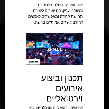
את האירועים שלהם לכיפיים
ומעוררי עניין. הם עוזרים ליצירת
תחושת קהילה ומאפשרים לאנשים
להקים קשרים אמיתיים ברשת.
תכנון וביצוע
אירועים
וירטואליים
אירועים וירטואליים
מוצלחים
, כמו