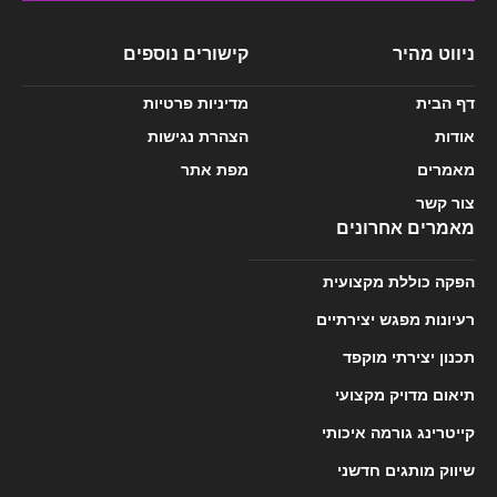
ניווט מהיר
קישורים נוספים
דף הבית
מדיניות פרטיות
אודות
הצהרת נגישות
מאמרים
מפת אתר
צור קשר
מאמרים אחרונים
הפקה כוללת מקצועית
רעיונות מפגש יצירתיים
תכנון יצירתי מוקפד
תיאום מדויק מקצועי
קייטרינג גורמה איכותי
שיווק מותגים חדשני