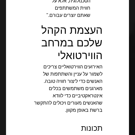
הטכנולוגיה, אלא על
חווית המשתתפים
שאתם יוצרים עבורם."
העצמת הקהל
שלכם במרחב
הווירטואלי
האירועים הווירטואליים צריכים
לשמור על עניין והשתתפות של
האנשים כדי ליצור חוויה טובה.
מארגנים משתמשים בכלים
אינטראקטיביים כדי לוודא
שהאנשים מעורים ויכולים להתקשר
ברשת באופן מקוון.
תכונות