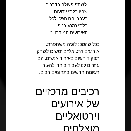
ולשתף פעולה בדרכים
שהיו בלתי יידועות
בעבר. הם הפכו לכלי
בלתי נמנע בנוף
האירועים המודרני."
ככל שהטכנולוגיה משתפרת,
אירועים וירטואליים ימשיכו לשחק
תפקיד חשוב באיחוד אנשים. הם
עוזרים לנו לעבוד ביחד ולהעיר
רעיונות חדשים בתחומים רבים.
רכיבים מרכזיים
של אירועים
וירטואליים
מוצלחים