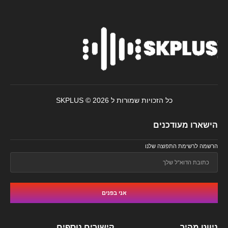
כל הזכויות שמורות ל SKPLUS © 2026
הישארו מעודכנים
הרשמה לרשימת התפוצה שלנו
אני בפנים
ניווט מהיר
קישורים נוספים