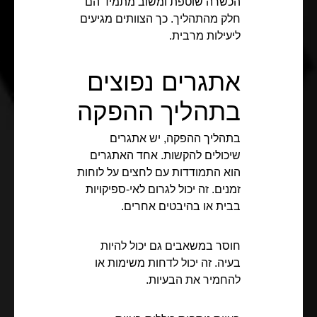
הכשרה שוטפת ומשוב מתמיד הם
חלק מהתהליך. כך הצוותים מגיעים
ליעילות מרבית.
אתגרים נפוצים
בתהליך ההפקה
בתהליך ההפקה, יש אתגרים
שיכולים להקשות. אחד האתגרים
הוא התמודדות עם לחצים על לוחות
זמנים. זה יכול לגרום לאי-ספיקויות
בבית או בהיבטים אחרים.
חוסר במשאבים גם יכול להיות
בעיה. זה יכול לדחות משימות או
להחמיר את הבעיות.