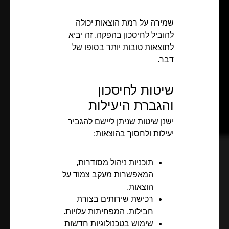
שמירה על רמת הוצאות יכולה
להוביל לחיסכון בהפקה. זה יביא
לתוצאות טובות יותר בסופו של
דבר.
שיטות לחיסכון
והגברת היעילות
ישנן שיטות שניתן ליישם להגביר
יעילות ולחסוך בהוצאות:
תוכניות ניהול מסודרות,
המאפשרות מעקב צמוד על
הוצאות.
רכישת שירותים בצורת
חבילות, המפחיתות עלויות.
שימוש בטכנולוגיות חדשות