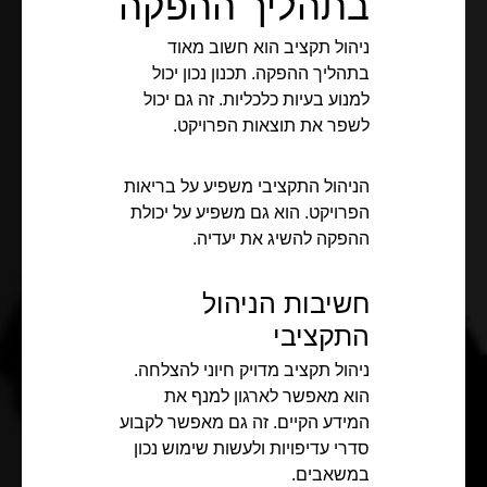
בתהליך ההפקה
ניהול תקציב הוא חשוב מאוד
בתהליך ההפקה. תכנון נכון יכול
למנוע בעיות כלכליות. זה גם יכול
לשפר את תוצאות הפרויקט.
הניהול התקציבי משפיע על בריאות
הפרויקט. הוא גם משפיע על יכולת
ההפקה להשיג את יעדיה.
חשיבות הניהול
התקציבי
ניהול תקציב מדויק חיוני להצלחה.
הוא מאפשר לארגון למנף את
המידע הקיים. זה גם מאפשר לקבוע
סדרי עדיפויות ולעשות שימוש נכון
במשאבים.