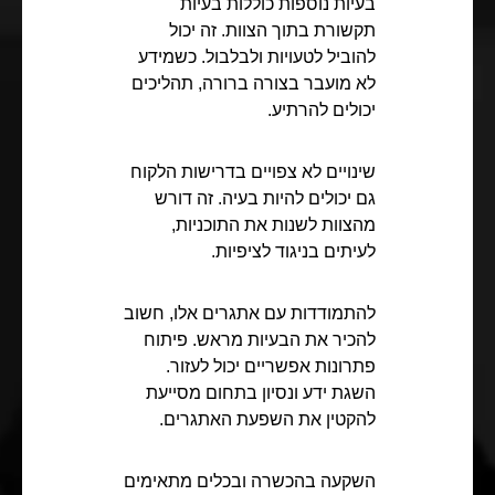
בעיות נוספות כוללות בעיות
תקשורת בתוך הצוות. זה יכול
להוביל לטעויות ולבלבול. כשמידע
לא מועבר בצורה ברורה, תהליכים
יכולים להרתיע.
שינויים לא צפויים בדרישות הלקוח
גם יכולים להיות בעיה. זה דורש
מהצוות לשנות את התוכניות,
לעיתים בניגוד לציפיות.
להתמודדות עם אתגרים אלו, חשוב
להכיר את הבעיות מראש. פיתוח
פתרונות אפשריים יכול לעזור.
השגת ידע ונסיון בתחום מסייעת
להקטין את השפעת האתגרים.
השקעה בהכשרה ובכלים מתאימים