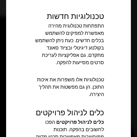
טכנולוגיות חדשות
התפתחות טכנולוגית מהירה
מאפשרת למפיקים להשתמש
בכלים חדשים. כעת ניתן להשתמש
בקולנוע דיגיטלי ובציוד סאונד
מתקדם. גם אפליקציות לעריכת
סרטים מסייעות להפקה.
טכנולוגיות אלו משפרות את איכות
התוכן. הן גם מפשטות את תהליך
היצירה.
כלים לניהול פרויקטים
כלים לניהול פרויקטים
הפכו
לחשובים בהפקה. תוכנות
ממוחשבות מאפשרות תכנון מדויק.