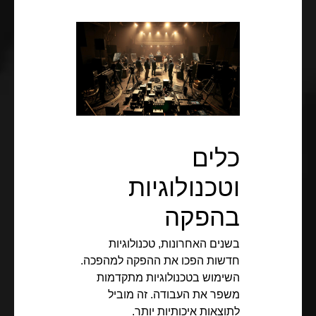
כלים
וטכנולוגיות
בהפקה
בשנים האחרונות, טכנולוגיות
חדשות הפכו את ההפקה למהפכה.
השימוש בטכנולוגיות מתקדמות
משפר את העבודה. זה מוביל
לתוצאות איכותיות יותר.