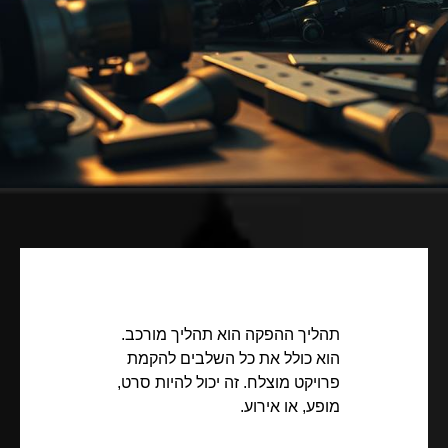
תהליך ההפקה הוא תהליך מורכב.
הוא כולל את כל השלבים להקמת
פרויקט מוצלח. זה יכול להיות סרט,
מופע, או אירוע.