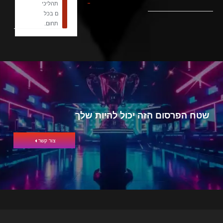
תהליכי
ם בכל
תחום.
שטח הפרסום הזה יכול להיות שלך
צור קשר