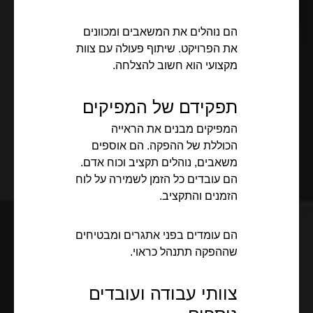
הם נוהלים את המשאבים ומכוונים
את הפרויקט. שיתוף פעולה עם צוות
מקצועי הוא חשוב להצלחה.
תפקידם של המפיקים
המפיקים מבנים את הראייה
הכוללת של ההפקה. הם אוספים
משאבים, נוהלים תקציב וכוח אדם.
הם עובדים כל הזמן לשמירה על לוח
הזמנים והתקציב.
הם עומדים בפני אתגרים ומבטיחים
שההפקה תתנהל כראוי.
צוותי עבודה ועובדים