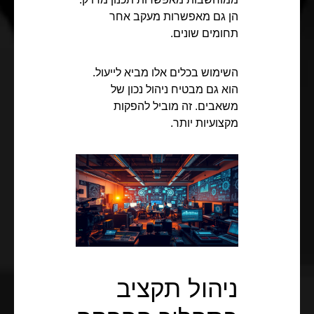
הן גם מאפשרות מעקב אחר
תחומים שונים.
השימוש בכלים אלו מביא לייעול.
הוא גם מבטיח ניהול נכון של
משאבים. זה מוביל להפקות
מקצועיות יותר.
ניהול תקציב