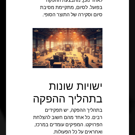
לאחר מכן, מתבצעת ההפקה
בפועל. לסיום, מתקיימת מסיבת
סיום וסקירה של התוצר הסופי.
ישויות שונות
בתהליך ההפקה
בתהליך ההפקה, יש תפקידים
רבים. כל אחד מהם חשוב להצלחת
הפרויקט. המפיקים עומדים במרכז,
ואחראים על כל הפעולות.