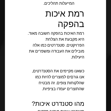
המייעלות תהליכים.
רמת איכות
בהפקה
רמת האיכות בהפקה חשובה מאוד.
היא מקבעת את הצלחת
הפרויקטים. סטנדרטים כמו אלה
מובילים את העבודה ומשפרים את
היעילות.
כשאנו מקיימים את הסטנדרטים,
אנו גורםים למוצרים להיות כמו
שהלקוחות צופים. זה מבטיח
שהתוצרים יעמדו בציפיות.
מהו סטנדרט איכות?