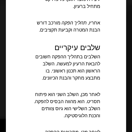
מתחיל ברעיון.
אחריו,
תהליך הפקה
מורכב דורש
הבנת המטרה וקביעת תקציבים.
שלבים עיקריים
השלבים בתהליך ההפקה חשובים
להבאת הרעיון למעשה. השלב
הראשון הוא תכנון ראשוני. בו
מתבצע מחקר והבנת הכיוונים.
לאחר מכן, השלב השני הוא פיתוח
תסריט. הוא מהווה הבסיס להפקה.
השלב השלישי הוא גיוס צוותים
והכנת הלוגיסטיקה.