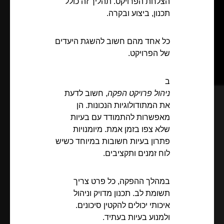
הצלחת הפרויקט. תהליך זה כולל
תכנון, ביצוע ובקרה.
כל אחד מהם חשוב להשגת היעדים
של הפרויקט.
ב
ניהול פרויקט הפקה
, חשוב לדעת
את המתודולוגיות הנכונות. הן
מאפשרות להתמודד עם בעיות
שלא צפו בזמן אמת. מיומנויות
פתרון בעיות חשובות במיוחד כשיש
לוח זמנים ותקציבים.
במהלך ההפקה, כל פרט צריך
תשומת לב. תכנון מדויק וניהול
איכותי יכולים להקטין סיכונים.
ולמנוע בעיות בעתיד.