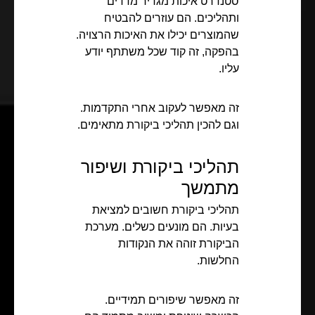
סטנדרט איכות מגדיר מדדים
ותהליכים. הם עוזרים להבטיח
שהמוצרים יכילו את האיכות הרצויה.
בהפקה, זה קוד שכל משתתף יודע
עליו.
זה מאפשר לעקוב אחרי התקדמות.
וגם להכין תהליכי ביקורת מתאימים.
תהליכי ביקורת ושיפור
מתמשך
תהליכי ביקורת חשובים למציאת
בעיות. הם מונעים כשלים. מערכת
הביקורת זוהה את הנקודות
החלשות.
זה מאפשר שיפורים תמידיים.