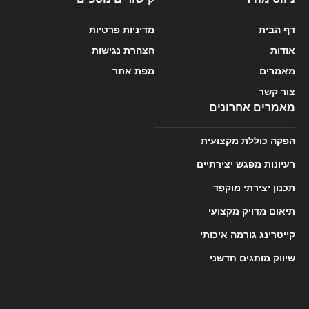
דף הבית
מדיניות פרטיות
אודות
הצהרת נגישות
מאמרים
מפת אתר
צור קשר
מאמרים אחרונים
הפקה כוללת מקצועית
רעיונות מפגש יצירתיים
תכנון יצירתי מוקפד
תיאום מדויק מקצועי
קייטרינג גורמה איכותי
שיווק מותגים חדשני