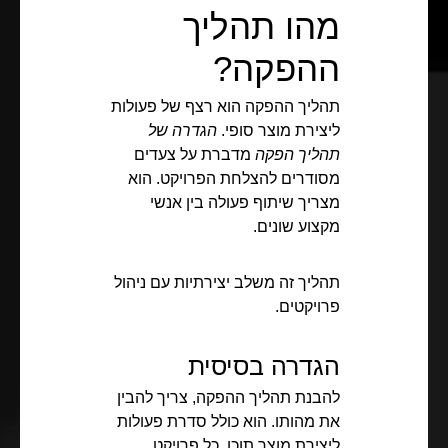
מהו תהליך
ההפקה?
תהליך ההפקה הוא רצף של פעולות
ליצירת מוצר סופי.
הגדרה של
תהליך הפקה
מדברת על צעדים
מסודרים להצלחת הפרויקט. הוא
מצריך שיתוף פעולה בין אנשי
מקצוע שונים.
תהליך זה משלב יצירתיות עם ניהול
פרויקטים.
הגדרה בסיסית
להבנת תהליך ההפקה, צריך להבין
את מהותו. הוא כולל סדרת פעולות
ליצירת מוצר תוכן. כל פרויקט