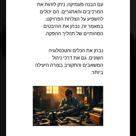
עם הבנה מעמיקה, ניתן לזהות את
המרכיבים והאתגרים. הם יכולים
להשפיע על הצלחת הפרויקט.
במאמר זה, נבחן את ההיבטים
המהותיים של תהליך ההפקה.
נבחן את הכלים והטכנולוגיה
השונים. גם את דרכי ניהול
המשאבים והתקציב בצורה היעילה
ביותר.