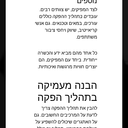
נוספים
לצד המפיקים, יש צוותים רבים.
עובדים בתהליך ההפקה
כוללים
עורכים, במאים וטכנאים. גם אנשי
קריאייטיב, שיווק ויחסי ציבור
משתתפים.
כל אחד מהם מביא ידע והכשרה
ייחודית. ביחד עם המפיקים, הם
יוצרים חוויות מרגשות ואיכותיות.
הבנה מעמיקה
בתהליך הפקה
להבין את תהליך ההפקה צריך
לדעת על המרכיבים החשובים. גם
על האתגרים שיכולים להשפיע על