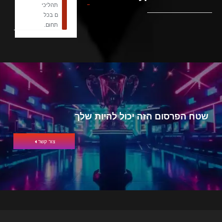
תהליכי
ם בכל
תחום.
שטח הפרסום הזה יכול להיות שלך
צור קשר