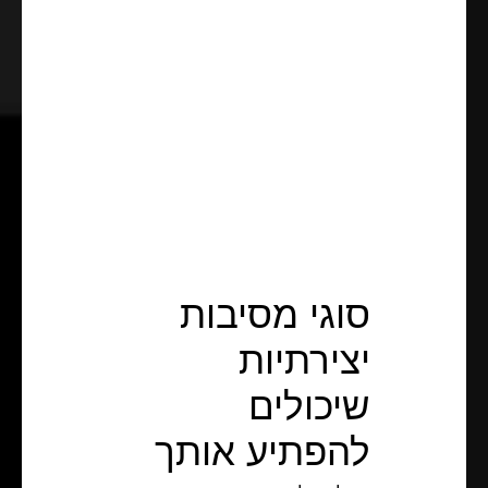
סוגי מסיבות
יצירתיות
שיכולים
להפתיע אותך