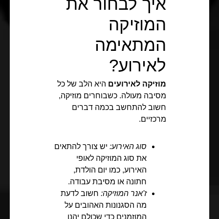
איך לבחור את
המוזיקה
המתאימה
לאירוע?
מוזיקה לאירועים
היא הלב של כל
מסיבה מעולה. כשבוחרים מוזיקה,
חשוב להתחשב בכמה דברים
מרכזיים.
סוג האירוע:
יש צורך להתאים
את סוג המוזיקה לאופי
האירוע, כמו יום הולדת,
חתונה או מסיבת עבודה.
ז'אנר המוזיקה:
חשוב לדעת
מה הסגנונות האהובים על
המוזמנים כדי שכולם יהנו