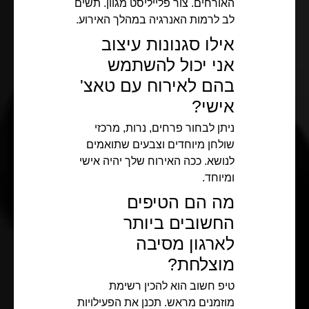
האורחים. צור פלייליסט מגוון. תשים
לב לרמות האנרגיה במהלך האירוע.
אילו סגנונות עיצוב
אני יכול להשתמש
בהם לאירוח עם טאצ'
אישי?
ניתן לבחור פרחים, נרות, מרכזי
שולחן מיוחדים וצבעים שתואמים
לנושא. ככה האירוח שלך יהיה אישי
ומיוחד.
מה הם הטיפים
החשובים ביותר
לארגון מסיבה
מוצלחת?
טיפ חשוב הוא להכין רשימת
מוזמנים מראש. תכנן את הפעילויות