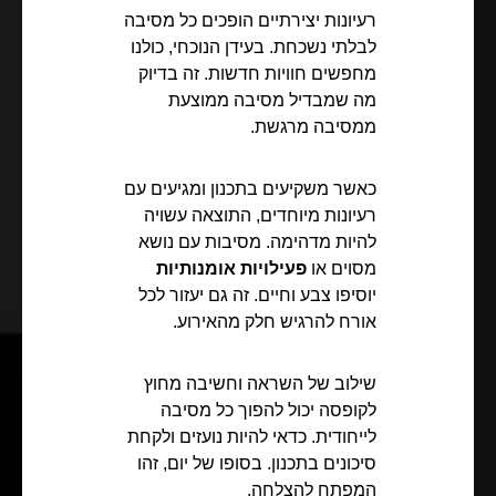
רעיונות יצירתיים הופכים כל מסיבה
לבלתי נשכחת. בעידן הנוכחי, כולנו
מחפשים חוויות חדשות. זה בדיוק
מה שמבדיל מסיבה ממוצעת
ממסיבה מרגשת.
כאשר משקיעים בתכנון ומגיעים עם
רעיונות מיוחדים, התוצאה עשויה
להיות מדהימה. מסיבות עם נושא
מסוים או
פעילויות אומנותיות
יוסיפו צבע וחיים. זה גם יעזור לכל
אורח להרגיש חלק מהאירוע.
שילוב של השראה וחשיבה מחוץ
לקופסה יכול להפוך כל מסיבה
לייחודית. כדאי להיות נועזים ולקחת
סיכונים בתכנון. בסופו של יום, זהו
המפתח להצלחה.