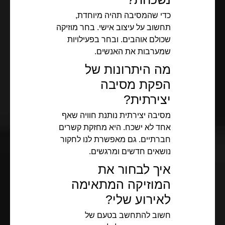
כדי שהמסיבה תהיה מיוחדת,
תחשוב על עיצוב אישי. בחר מוזיקה
שכולם אוהבים. ובחר בפעילויות
שמערבות את האנשים.
מה היתרונות של
הפקת מסיבה
יצירתית?
מסיבה יצירתית נותנת חוויה שאף
אחד לא ישכח. היא מחזקת קשרים
חברתיים. גם מאפשרת לנו לחקור
נושאים חדשים ומרגשים.
איך לבחור את
המוזיקה המתאימה
לאירוע שלי?
חשוב להתחשב בטעם של