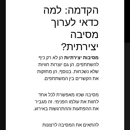
הקדמה: למה
כדאי לערוך
מסיבה
יצירתית?
מסיבות יצירתיות
הן לא רק כיף
להשתתפים. הן גם יוצרות חוויות
שלא נשכחות. בנוסף, הן מחזקות
את הקשרים בין המשתתפים.
מסיבה שכזו מאפשרת לכל אחד
לחוות את עולמו הפנימי. זה מגביר
את ההפתעות וההתרגשות באירוע.
להתאים את המסיבה לרצונות