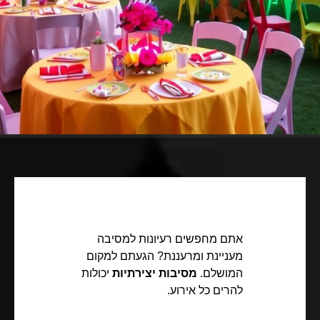
אתם מחפשים רעיונות למסיבה
מעניינת ומרעננת? הגעתם למקום
המושלם.
מסיבות יצירתיות
יכולות
להרים כל אירוע.