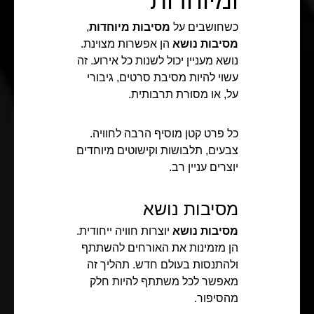
ומיוחדות
כשחושבים על
מסיבות מיוחדות
,
מסיבות נושא
הן אפשרות מצוינת.
נושא מעניין יכול לשנות כל אירוע. זה
עשוי להיות מסיבת סרטים, גיבורי
על, או מסורת תרבותית.
כל פרט קטן מוסיף הרבה לחוויה.
צבעים, תלבושות וקישוטים מיוחדים
יוצרים עניין רב.
מסיבות נושא
מסיבות נושא
יוצרות חוויה ייחודית.
הן מזמינות את האורחים להשתתף
ולהתנסות בעולם חדש. תהליך זה
מאפשר לכל משתתף להיות חלק
מהסיפור.