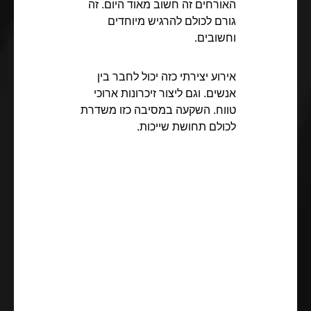
האורחים זה חשוב מאוד היום. זה
גורם לכולם להרגיש מיוחדים
וחשובים.
אירוע יצירתי כזה יכול לחבר בין
אנשים. וגם ליצור זיכרונות ארוכי
טווח. השקעה במסיבה כזו משדרת
לכולם תחושת שייכות.