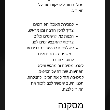
מטלות תוביל לפיקוח טוב על
האירוע.
למכירת האוכל והפירוטים
צריך להכין הרבה זמן מראש.
הכנות כמו קישוטים וכלים
צריכות להתבצע ימים לפני.
לא לשכוח להיעזר בחברים או
במשפחה – הם יכולים
להוסיף הרבה.
לארגן מסיבה זה מרגש ומלא
הפתעות. שמירה על ה
טיפים
למסיבה
תגדיל את הסיכוי להצלחה.
תכנון היטב יאפשר לכם לזכור את
האירוע לנצח.
מסקנה