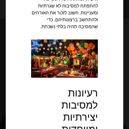
להתפתח ל
מסיבות לא שגרתיות
ומעניינות. חשוב לזכור את האורחים
ולהתחשב ברצונותיהם, כדי
שהמסיבה תהיה בלתי נשכחת.
רעיונות
למסיבות
יצירתיות