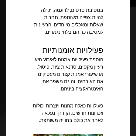
במסיבת סרטים, לדוגמה, יכולה
להיות צפייה משותפת, תחרות
שאלות ומאכלים מיוחדים. הרעיונות
למסיבה כזו הם בלתי נגמרים.
פעילויות אומנותיות
הוספת פעילויות אמנות לאירוע היא
רעיון מקסים. סדנאות ציור, פיסול,
או שיעורי אמנות קצרים מעסיקים
את האורחים. זה גם משפר את
האינטראקציה ביניהם.
פעילויות כאלה מהנות ויוצרות יכולות
וזכרונות חדשים. הן דרך נפלאה
לאחד את כולם בחוויה משותפת.