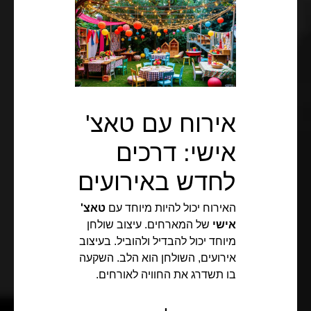
אירוח עם טאצ'
אישי: דרכים
לחדש באירועים
האירוח יכול להיות מיוחד עם
טאצ'
אישי
של המארחים. עיצוב שולחן
מיוחד יכול להבדיל ולהוביל. בעיצוב
אירועים, השולחן הוא הלב. השקעה
בו תשדרג את החוויה לאורחים.