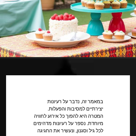
במאמר זה, נדבר על רעיונות
יצירתיים למסיבות והפעלות.
המטרה היא להפוך כל אירוע לחוויה
מיוחדת. נספר על רעיונות מדהימים
לכל גיל וסגנון, ונעשיר את החגיגה