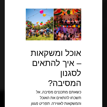
אוכל ומשקאות
– איך להתאים
לסגנון
המסיבה?
כשאתם מתכננים מסיבה, אל
תשכחו להתאים את האוכל
והמשקאות לאווירה.
תפריט מגוון