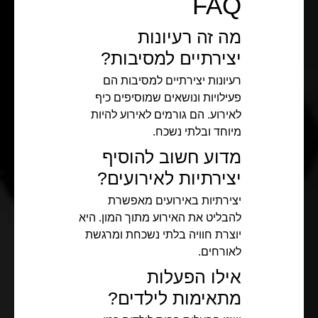
FAQ
מה זה רעיונות
יצירתיים למסיבות?
רעיונות יצירתיים למסיבות הם
פעילויות ונושאים שמוסיפים כיף
לאירוע. הם גורמים לאירוע להיות
מיוחד ובלתי נשכח.
מדוע חשוב להוסיף
יצירתיות לאירועים?
יצירתיות באירועים מאפשרת
להבליט את האירוע מתוך המון. היא
יוצרת חוויה בלתי נשכחת ומרגשת
לאורחים.
אילו הפעלות
מתאימות לילדים?