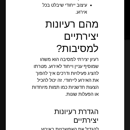
עיצוב ייחודי שיבלט בכל
אירוע.
מהם רעיונות
יצירתיים
למסיבות?
רעיון יצירתי למסיבה הוא משהו
שמוסיף עניין וייחוד לאירוע. מטרתו
להציג פעילויות ודרכים איך להפוך
את האירוע לייחודי. זה יכול להכיל
הצעות חדשניות כמו תמות מיוחדות
או הפעלות שונות.
הגדרת רעיונות
יצירתיים
להגדיל את האפשרויות באירוע