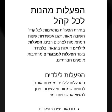
הפעלות מהנות
לכל קהל
בחירת הפעלות מתאימות לכל קהל
חשובה מאוד. ישנן אפשרויות שונות
המתאימות לצרכים רבים.
הפעלות
לילדים
דוגלות בהנאה ובלמידה,
בעוד
הפעלות למבוגרים
מרחיבות
אופקים חברתיים.
הפעלות לילדים
ההפעלות לילדים מזמינות אותם
לחוויות שמחות ומועשרות. ניתן
למצוא אפשרויות כמו:
סדנאות יצירה: הילדים