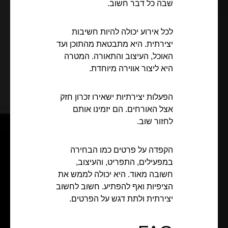
שבה כל דבר חשוב.
לכל אירוע יכולה להיות חשיבות
יצירתית. היא מתבטאת מהתוכן ועד
האוכל, העיצוב והתאורה. המטרה
היא ליצור אווירה מיוחדת.
הפעלות יצירתיות ישאירו זכרון חזק
אצל האורחים. הם יזמינו אותם
לחזור שוב.
הקפדה על פרטים כמו הבחירה
במפעילים, התפריט, והעיצוב,
חשובה מאוד. היא יכולה לממש את
הציפיות ואף להפתיע. חשוב לחשוב
יצירתית ולתת דגש על הפרטים.