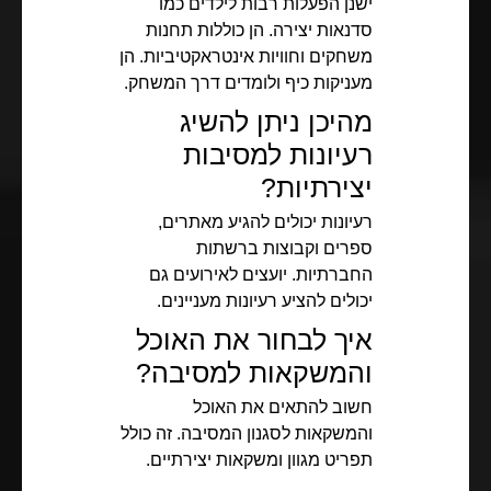
ישנן הפעלות רבות לילדים כמו
סדנאות יצירה. הן כוללות תחנות
משחקים וחוויות אינטראקטיביות. הן
מעניקות כיף ולומדים דרך המשחק.
מהיכן ניתן להשיג
רעיונות למסיבות
יצירתיות?
רעיונות יכולים להגיע מאתרים,
ספרים וקבוצות ברשתות
החברתיות. יועצים לאירועים גם
יכולים להציע רעיונות מעניינים.
איך לבחור את האוכל
והמשקאות למסיבה?
חשוב להתאים את האוכל
והמשקאות לסגנון המסיבה. זה כולל
תפריט מגוון ומשקאות יצירתיים.