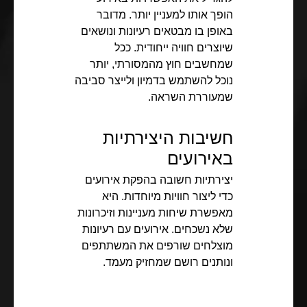
הופך אותו למעניין יותר. מדובר
באופן בו מבטאים רעיונות ונושאים
שיוצרים חוויה ייחודית. ככל
שמחשבים חוץ מהמסורתי, יותר
נוכל להשתמש בדמיון ולייצר סביבה
שמעוררת השראה.
חשיבות היצירתיות
באירועים
יצירתיות חשובה בהפקת אירועים
כדי ליצור חוויות מיוחדות. היא
מאפשרת שיחות מעניינות וזיכרונות
שלא נשכחים. אירועים עם רעיונות
מוצלחים שורפים את המשתתפים
ונותנים רושם שמחזיק מעמד.