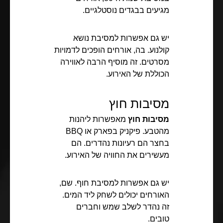
מגיעים בבגדים נוסטלגיים.
יש גם אפשרות למסיבת נושא
קולנוע. בה, אורחים הופכים לדמויות
מסרטים. זה מוסיף הרבה לאווירה
הכוללת של האירוע.
מסיבות חוץ
מסיבות חוץ
מאפשרות ליהנות
מהטבע. פיקניק בפארק או BBQ
בחצר הם רעיונות נהדרים. הם
מעשירים את החוויה של האירוע.
יש גם אפשרות למסיבת חוף. שם,
האורחים יכולים לשחק ליד המים.
זה נהדר לשלב שמש וחברים
טובים.