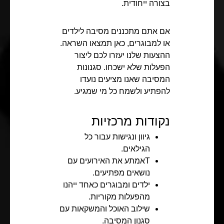
בצורה ייחודית.
אם אתם מתכננים מסיבה לילדים
או למבוגרים, כאן תמצאו השראה.
ההצעות שלנו יעזרו לכם ליצור
הפעלות שלא ישכחו. סגנונות
המסיבה שאנו מציעים נועדו
להפתיע ולשמח כל מי שמגיע.
נקודות מרכזיות
גיוון ונגישות עבור כל
הגילאים.
Тאמתע את האירועים עם
נושאים מפתיעים.
ילדים ומבוגרים כאחד ייהנו
מהפעלות מקוריות.
שילוב האוכל והמשקאות עם
סגנון המסיבה.