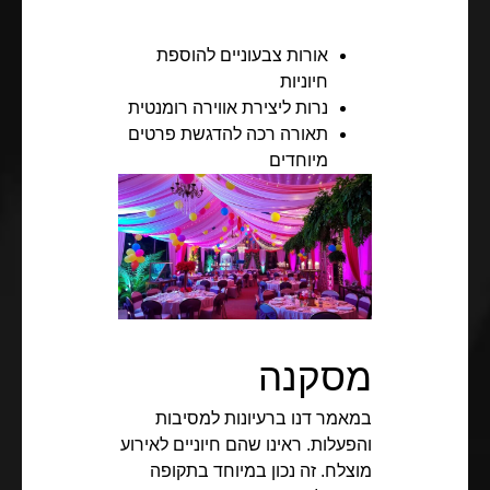
אורות צבעוניים להוספת
חיוניות
נרות ליצירת אווירה רומנטית
תאורה רכה להדגשת פרטים
מיוחדים
מסקנה
במאמר דנו ברעיונות למסיבות
והפעלות. ראינו שהם חיוניים לאירוע
מוצלח. זה נכון במיוחד בתקופה