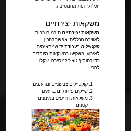
יוכלו ליהנות מהמסיבה.
משקאות יצירתיים
משקאות יצירתיים
תורמים רבות
לאווירה הכללית. אפשר להכין
קוקטיילים
בעבודת יד שמתאימים
לאירוע. השקיעו במשקאות מיוחדים
כדי להוסיף טאץ' למסיבה. שקלו
להכין:
קוקטיילים צבעוניים ומרעננים
שייקים פירותיים בריאים
משקאות חריפים במינונים
קטנים