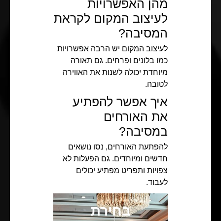
מהן האפשרויות
לעיצוב המקום לקראת
המסיבה?
לעיצוב המקום יש הרבה אפשרויות
כמו בלונים ופרחים. גם תאורה
מיוחדת יכולה לשנות את האווירה
לטובה.
איך אפשר להפתיע
את האורחים
במסיבה?
להפתעת האורחים, נסו נושאים
חדשים ומיוחדים. גם הפעלות לא
צפויות ותפריט מפתיע יכולים
לעבוד.
בחירת