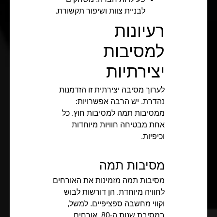
לבניית צוות ושיפור תקשורת.
רעיונות
למסיבות
יצירתיות
לערוך מסיבה יצירתית זו הזדמנות
נהדרת. יש הרבה אפשרויות:
ממסיבות תמה למסיבות חוץ. כל
אחת מבטיחה חוויות מיוחדות
וכיפיות.
מסיבות תמה
מסיבות תמה מזמינות את האורחים
לחוויה מיוחדת. הן דורשות לבוש
וקווי מחשבה ספציפיים. למשל,
במסיבת שנות ה-80, אורחים