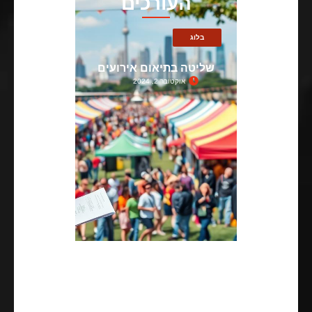
העורכים
בלוג
שליטה בתיאום אירועים
אוקטובר 2, 2024