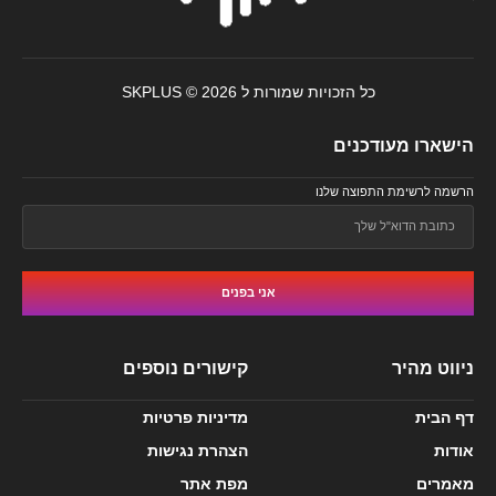
כל הזכויות שמורות ל SKPLUS © 2026
הישארו מעודכנים
הרשמה לרשימת התפוצה שלנו
אני בפנים
ניווט מהיר
קישורים נוספים
דף הבית
מדיניות פרטיות
אודות
הצהרת נגישות
מאמרים
מפת אתר