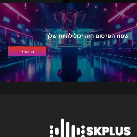
שטח הפרסום הזה יכול להיות שלך
צור קשר