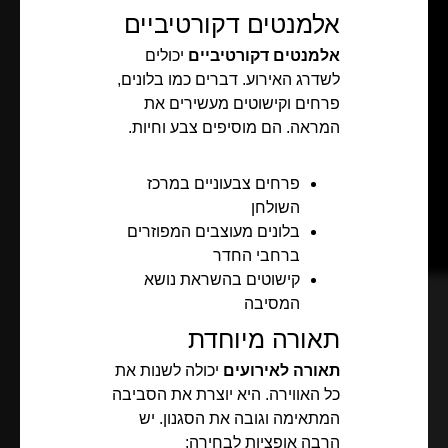
אלמנטים דקורטיביים
אלמנטים דקורטיביים
יכולים
לשדרג האירוע. דברים כמו בלונים,
פרחים וקישוטים מעשירים את
המראה. הם מוסיפים צבע וחיות.
פרחים צבעוניים במרכז
השולחן
בלונים מעוצבים המפוזרים
ברחבי החדר
קישוטים בהשראת נושא
המסיבה
תאורה מיוחדת
תאורה לאירועים
יכולה לשנות את
כל האווירה. היא יוצרת את הסביבה
המתאימה וגובה את הסגנון. יש
הרבה אופציות לבחירה: