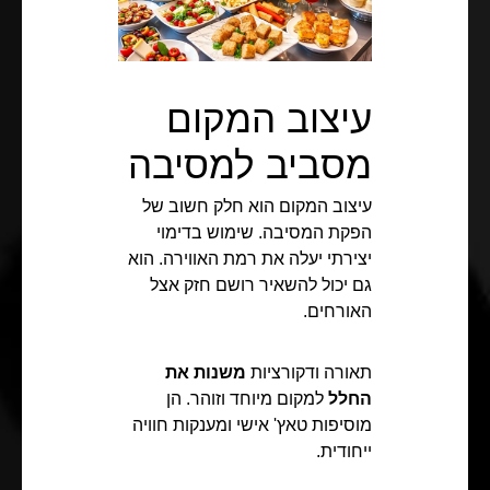
עיצוב המקום
מסביב למסיבה
עיצוב המקום הוא חלק חשוב של
הפקת המסיבה. שימוש בדימוי
יצירתי יעלה את רמת האווירה. הוא
גם יכול להשאיר רושם חזק אצל
האורחים.
תאורה ודקורציות
משנות את
החלל
למקום מיוחד וזוהר. הן
מוסיפות טאץ' אישי ומענקות חוויה
ייחודית.