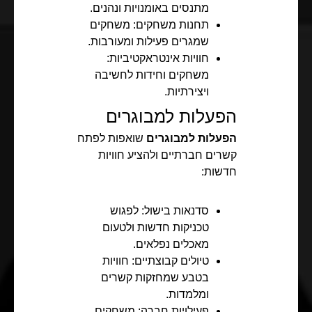
מתנסים באומנויות ונהנים.
תחנות משחקים: משחקים
שמגרים פעילות ומעורבות.
חוויות אינטראקטיביות:
משחקים וחידות לחשיבה
ויצירתיות.
הפעלות למבוגרים
הפעלות למבוגרים
שואפות לפתח
קשרים חברתיים ולהציע חוויות
חדשות:
סדנאות בישול: לפגוש
טכניקות חדשות ולטעום
מאכלים נפלאים.
טיולים קבוצתיים: חוויות
בטבע שמחזקות קשרים
ומלמדות.
פעילויות חברה: משחקים