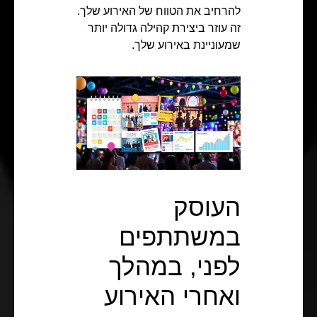
להרחיב את הטווח של האירוע שלך.
זה עוזר ביצירת קהילה גדולה יותר
שמעוניינת באירוע שלך.
העוסק
במשתתפים
לפני, במהלך
ואחרי האירוע