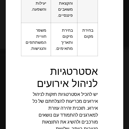
והקצאת
יעילות
משאבים
והשפעה.
פיננסיים.
בחירת
בחירת
משפר
מקום
מיקום
חוויית
ותאריך
המשתתפים
מתאימים.
והנגישות.
אסטרטגיות
לניהול אירועים
יש להכיל אסטרטגיות חזקות לניהול
אירועים מכריעות להצלחתם של כל
אירוע. תוכנית זהירה עוזרת
למארגנים להתמודד עם נושאים
מורכבים ולהשיג את התוצאות
הטובות ביותר. שלושת