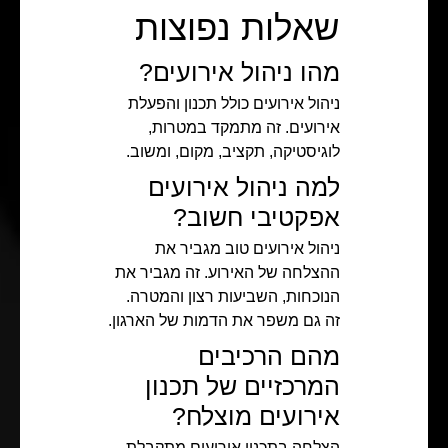
שאלות נפוצות
מהו ניהול אירועים?
ניהול אירועים כולל תכנון והפעלת
אירועים. זה מתמקד במטרות,
לוגיסטיקה, תקציב, מקום, ומשוב.
למה ניהול אירועים
אפקטיבי חשוב?
ניהול אירועים טוב מגביר את
ההצלחה של האירוע. זה מגביר את
הנוכחות, השביעות רצון והמטרה.
זה גם משפר את הדמות של הארגון.
מהם הרכיבים
המרכזיים של תכנון
אירועים מוצלח?
הצלחה בתכנון אירועים מתקבלת