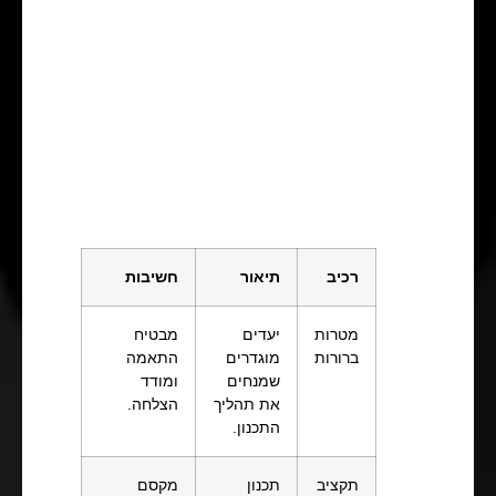
רכיב
תיאור
חשיבות
מטרות
יעדים
מבטיח
ברורות
מוגדרים
התאמה
שמנחים
ומודד
את תהליך
הצלחה.
התכנון.
תקציב
תכנון
מקסם