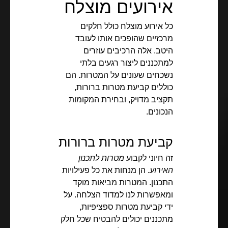
אירועים מוצלח
כל אירוע מוצלח כולל חלקים
מרכזיים שהופכים אותו לעובד
היטב. אלה הרכיבים עוזרים
למתכננים ליצור רגעים בלתי
נשכחים שעונים על המטרות. הם
כוללים קביעת מטרות ברורות,
תקציב מדויק, ובחירת המקומות
הנכונים.
קביעת מטרות ברורות
זה חיוני לקבוע
מטרות לתכנון
האירוע
. הן מנחות את כל פעילויות
התכנון. המטרות מביאות מוקד
ומאפשרות לנו למדוד הצלחה. על
ידי קביעת מטרות ספציפיות,
מתכננים יכולים להבטיח שכל חלק