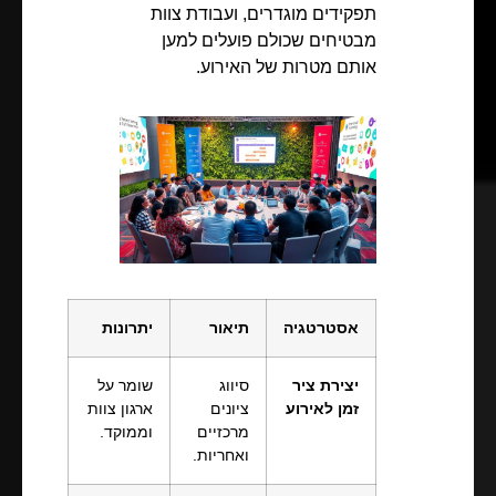
תפקידים מוגדרים, ועבודת צוות
מבטיחים שכולם פועלים למען
אותם מטרות של האירוע.
אסטרטגיה
תיאור
יתרונות
יצירת ציר
סיווג
שומר על
זמן לאירוע
ציונים
ארגון צוות
מרכזיים
וממוקד.
ואחריות.