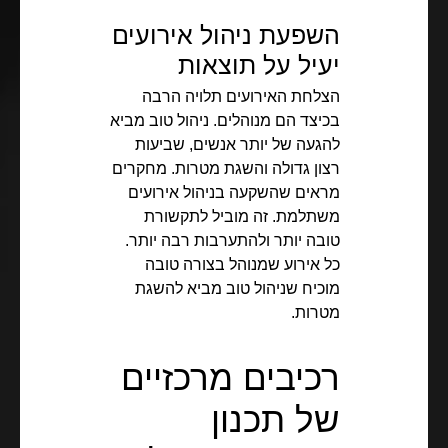
השפעת ניהול אירועים
יעיל על תוצאות
הצלחת האירועים תלויה הרבה
בכיצד הם מנוהלים. ניהול טוב מביא
להגעה של יותר אנשים, שביעות
רצון גדולה והשגת מטרות. מחקרים
מראים שהשקעה בניהול אירועים
משתלמת. זה מוביל לתקשורת
טובה יותר ולהתערבות רבה יותר.
כל אירוע שמנוהל בצורה טובה
מוכיח שניהול טוב מביא להשגת
מטרות.
רכיבים מרכזיים
של תכנון