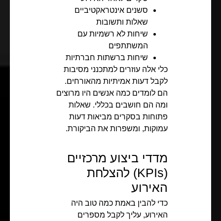
סשנים אינטראקטיביים
שאלות ותשובות
שיחות לא רשמיות עם
המשתתפים
שיחות ברשתות חברתיות
כלי אלה עוזרים למתכנני מסיבות
לקבל דעות אמיתיות מהאורחים.
הם לומדים כמה אנשים היו מרוצים
ומה הם חושבים בכללי. שאלות
פתוחות בסקרים מביאות דעות
עמוקות, ומשפרות את הביקורת.
מדדי ביצוע מרכזיים
(KPIs) להצלחת
האירוע
כדי להבין באמת כמה טוב היה
האירוע, עליך לקבל מספרים