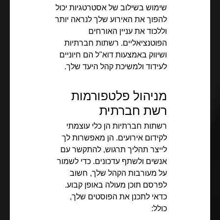
שימוש בשילוב של אסטרטגיות יכול
להפוך את האירוע שלך לנראה יותר
וללכוד את עניין האורחים
הפוטנציאליים. רשתות חברתיות
ושיווק באמצעות דוא"ל הם חיוניים
לעידוד ולמשיכת קהל היעד שלך.
מניהול פלטפורמות
רשת חברתית
רשתות חברתיות הן כלי עוצמתי
לקידום אירועים. הן מאפשרות לך
לייצר תהליך תרגוש, להתקשר עם
אנשים ולשתף עדכונים. כדי לשמור
על מעורבות הקהל שלך, חשוב
לפרסם תוכן מעולה באופן קבוע.
כדאי לתכנן את הפוסטים שלך,
כולל: