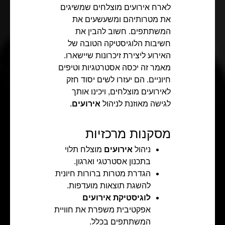
לארח אירועים מוצלחים שמשיגים
את מטרותיהם ומשעשעים את
המשתתפים. חשוב להבין את
חשיבות הלוגיסטיקה הטובה של
האירוע ליצירת זיכרונות שיישארו.
מאמר זה יכסה אסטרטגיות וטיפים
חיוניים. הם יעזרו לשים יסוד חזק
לאירועים מוצלחים, ויכינו אותך
לגישה מאוזנת לניהול
אירועים
.
מסקנות מרכזיות
ניהול
אירועים
מוצלח תלוי
בתכנון אסטרטגי וארגון.
הגדרת מטרות ברורות חיונית
להשגת תוצאות מועדפות.
לוגיסטיקת אירועים
אפקטיבית משפרת את חוויית
המשתתפים בכלל.