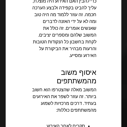
כדי להבין האם האירוע היה מוצלח,
עליך להביט בקפידה ולבצע הערכה
חכמה. זה עוזר ללמוד מה היה טוב
ומה לא על ידי האזנה לדברים
שאנשים אומרים. זה כולל את
המשוב שלהם ומספרים יציבים.
לקחת בחשבון כל הנקודות הטובות
והרעות מבהיר את הביקורת על
האירוע ומסייע.
איסוף משוב
מהמשתתפים
המשוב מאלה שהצטרפו הוא חשוב
ביותר. זה עוזר לשפר את האירועים
בעתיד. דרכים מרכזיות לשמוע
מהמשתתפים כוללות:
סקרים לאחר האירוע