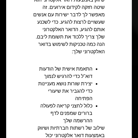
שיטה חזקה לקידום אירועים. זה
מאפשר לך לדבר ישירות עם אנשים
שעשויים לרצות להגיע. כדי לשכנע
אותם להגיע, הדואר האלקטרוני
שלך צריך ללכוד את תשומת ליבם.
הנה כמה טכניקות לשימוש בדואר
האלקטרוני שלך:
התאמת אישית של הודעות
דוא"ל כדי להרגיש לנמוך
יצירת שורות נושא מעניינות
כדי להגביר את שיעורי
הפתיחה
כלול לחצני קריאה לפעולה
ברורים שמפנים לדף
ההרשמה שלך
שילוב של רשתות חברתיות ושיווק
באמצעות דואר אלקטרוני יכול