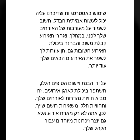
שימוש באסטרטגיות שדיברנו עליהן
יכול לעשות אמיתית הבדל. חשוב
לשמור על מעורבות של האורחים
שלך לפני, במהלך, ואחרי האירוע.
קבלת משוב והבחנה ביכולת
האירוע חשובות גם. הן עוזרות לך
לשפר את האירועים הבאים שלך
עוד יותר.
על ידי הבנת ויישום הטיפים הללו,
תשתפר ביכולת לארגן אירועים. זה
מביא חוויות נהדרות לאורחים שלך.
והחוויות הללו משאירות רושם שייך.
לכן, אתה לא רק מארח אירוע אלא
גם יוצר זיכרונות מיוחדים עבור
הקהל שלך.