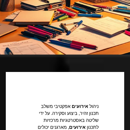
ניהול
אירועים
אפקטיבי משלב
תכנון זהיר, ביצוע וסקירה. על ידי
שליטה באסטרטגיות מרכזיות
לתכנון
אירועים
, מארגנים יכולים