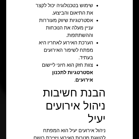
שימוש בטכנולוגיה יכול לקצר
את התיאום והביצוע.
אסטרטגיות שיווק מעוררות
עניין מעלה את הנוכחות
וההשתתפות.
הערכת האירוע לאחריו היא
מפתח לשיפור האירועים
בעתיד.
צוות חזק הוא חיוני ליישום
אסטרטגיות לתכנון
אירועים
.
הבנת חשיבות
ניהול אירועים
יעיל
ניהול אירועים יעיל הוא המפתח
להשגת מטרות האירוע ויצירת רושם