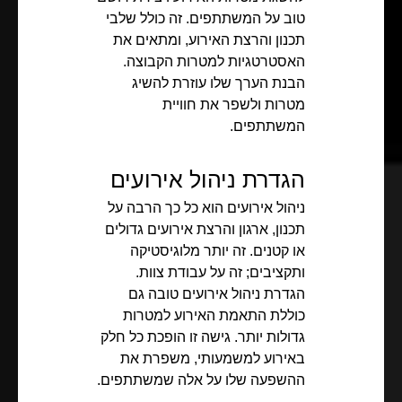
טוב על המשתתפים. זה כולל שלבי
תכנון והרצת האירוע, ומתאים את
האסטרטגיות למטרות הקבוצה.
הבנת הערך שלו עוזרת להשיג
מטרות ולשפר את חוויית
המשתתפים.
הגדרת ניהול אירועים
ניהול אירועים הוא כל כך הרבה על
תכנון, ארגון והרצת אירועים גדולים
או קטנים. זה יותר מלוגיסטיקה
ותקציבים; זה על עבודת צוות.
הגדרת ניהול אירועים טובה גם
כוללת התאמת האירוע למטרות
גדולות יותר. גישה זו הופכת כל חלק
באירוע למשמעותי, משפרת את
ההשפעה שלו על אלה שמשתתפים.