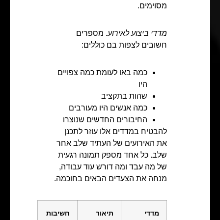
מסוימים.
מדדי ביצוע לאירוע
. מספרים
חשובים לצפות בם כוללים:
כמה באו לעומת כמה צפויים
היו
שהות בתקציב
כמה אנשים היו מעורבים
החיבורים החדשים שנוצרו
להבטיח במדדים אלו עוזר לתכנן
את האירועים של העתיד שלב אחר
שלב. כל אחד מספק תמונה רגעית
של מה עבד ומה דורש עוד עבודה,
מנחה את הצעדים הבאים בחוכמה.
מדדי
תיאור
חשיבות