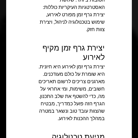
האסטרטגיות העיקריות כוללות:
יצירת גרף זמן מפורט לאירוע,
שימוש בטכנולוגיה לניהול, ויצירת
צוות חזק.
יצירת גרף זמן מקיף
לאירוע
יצירת גרף זמן לאירוע היא חיונית.
היא שומרת על כולם מעודכנים.
מארגנים צריכים לרשום תאריכים
חשובים, משימות, ומי אחראי על
מה, כדי להשטף את שלב התכנון.
הגרף הזה פועל כמדריך, מבטיח
שהצוות עובד טוב ונשאר במטרה
במהלך ההכנות לאירוע.
מניעת טכנולוגיה