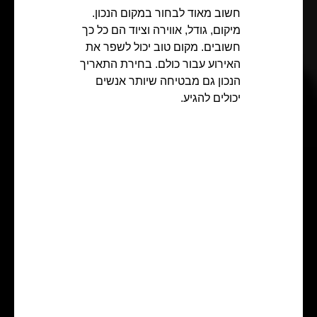
חשוב מאוד לבחור במקום הנכון.
מיקום, גודל, אווירה וציוד הם כל כך
חשובים. מקום טוב יכול לשפר את
האירוע עבור כולם. בחירת התאריך
הנכון גם מבטיחה שיותר אנשים
יכולים להגיע.