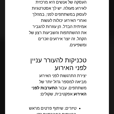
העסקה של אנשים היא מרכזית
לאירוע מעולה. יש לך אסטרטגיות
לעסוק במשתתפים לפני, במהלך
ואחרי האירוע יכולות לעשות
אמיתית הבדל. הן עוזרות להגביר
את ההשתתפות והשביעות רצון של
הקהל. זה יוצר אירועים זוכרים
ומשפיעים.
טכניקות להעורר עניין
לפני האירוע
יצירת התרגשות לפני האירוע
מביאה למספר גדול יותר של
משתתפים. עבור
התערבות לפני
האירוע
אפקטיבית, שקולים:
טיזרים:
שיתוף פרטים מראש