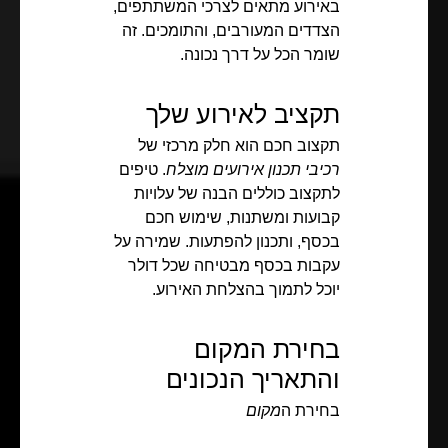
באירוע מתאים לצרכי המשתתפים,
הצדדים המעורבים, והתומכים. זה
שומר הכל על דרך נכונה.
תקציב לאירוע שלך
תקצוב חכם הוא חלק מרכזי של
רכיבי תכנון אירועים מוצלח
. טיפים
לתקצוב כוללים הבנה של עלויות
קבועות ומשתנות, שימוש חכם
בכסף, ותכנון להפתעות. שמירה על
עקבות בכסף מבטיחה שכל דולר
יוכל לתמוך בהצלחת האירוע.
בחירת המקום
והתאריך הנכונים
בחירת ה
מקום