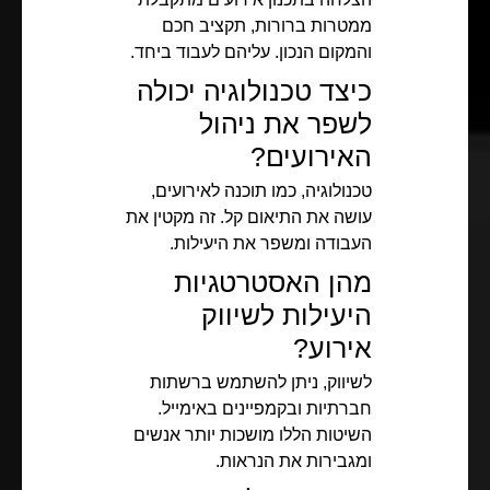
ממטרות ברורות, תקציב חכם
והמקום הנכון. עליהם לעבוד ביחד.
כיצד טכנולוגיה יכולה
לשפר את ניהול
האירועים?
טכנולוגיה, כמו תוכנה לאירועים,
עושה את התיאום קל. זה מקטין את
העבודה ומשפר את היעילות.
מהן האסטרטגיות
היעילות לשיווק
אירוע?
לשיווק, ניתן להשתמש ברשתות
חברתיות ובקמפיינים באימייל.
השיטות הללו מושכות יותר אנשים
ומגבירות את הנראות.