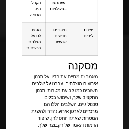
השתתפו
הקהל
בפעילויות
היה
מרוצה
יצירת
חיבורים
מספר
לידים
חדשים
לנו על
שנעשו
הצלחת
הרשתות
מסקנה
מאמר זה מסיים את הדיון על תכנון
אירועים מוצלחים. עברנו על שלבים
חשובים כמו קביעת מטרות, תכנון
התקציב שלך, ושימוש בכלים
טכנולוגיים. השלבים הללו הם
מרכזיים לארגון אירוע נהדר ולהשגת
המטרות שאתה יוחס להן, שיפור
הדמות והאמון של הקבוצה שלך.