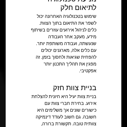
לתיאום חלק
שימוש בטכנולוגיה האחרונה יכול
לשפר את התיאום בתוך הצוות.
כלים לניהול אירועים עוזרים בשיתוף
מידע, מעקב אחר העבודה
שנעשתה, ועבודה משותפת יותר.
עם כלים אלה, מארגנים יכולים
להפחית שגיאות ולחסוך בזמן. זה
מפגין את תהליך התכנון יותר
אפקטיבי.
בניית צוות חזק
בניית צוות יעיל היא חיונית להצלחת
אירוע. בחירת חברי צוות עם
כישורים שונים אך משלימים היא
חשובה. גם חשוב לעודד דינמיקה
צוותית טובה. תקשורת ברורה,