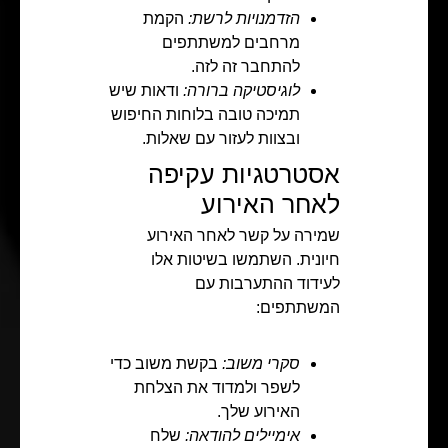
הזדמנויות לרשת:
הקמת
מרחבים למשתתפים
להתחבר זה לזה.
לוגיסטיקה ברורה:
ודאות שיש
תמיכה טובה בלוחות החיפוש
ובצוות לעזור עם שאלות.
אסטרטגיות עקיפה
לאחר האירוע
שמירה על קשר לאחר האירוע
חיונית. השתמשו בשיטות אלו
לעידוד ההתערבות עם
המשתתפים:
סקרי משוב:
בקשת משוב כדי
לשפר ולמדוד את הצלחת
האירוע שלך.
אימיילים להודאה:
שלח