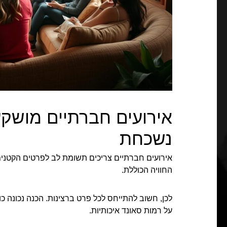
אירועים חברתיים מושקע
נשכחת
אירועים חברתיים צריכים תשומת לב לפרטים הקטנים.
החוויה הכוללת.
לכן, חשוב להתייחס לכל פרט ברצינות. הכנה נכונה 
על רמות סאונד איכותיות.