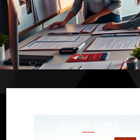
בחירת העורכים