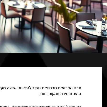
תכנון אירועים חברתיים
חשוב להצלחה.
גישה מקצ
היעד
ובחירת המקום והזמן.