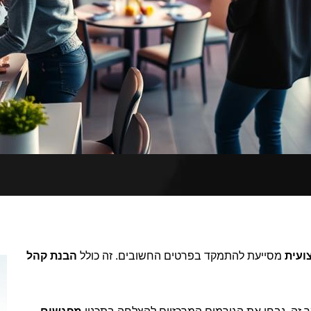
ועית
מסייעת להתמקד בפרטים החשובים. זה כולל
הבנת קהל