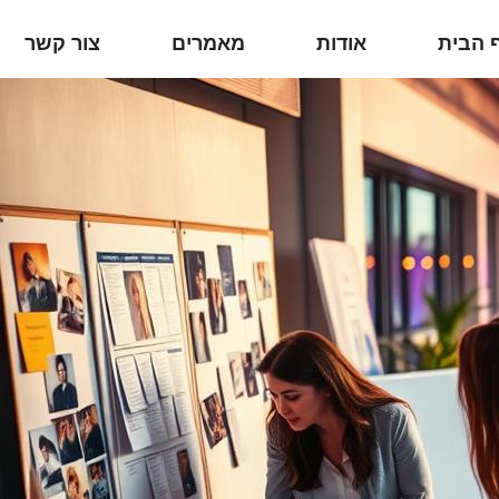
 הבית
אודות
מאמרים
צור קשר