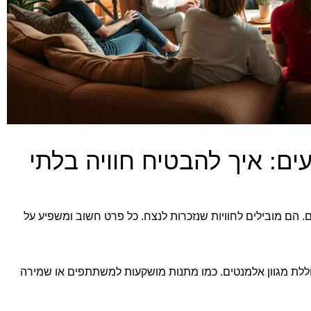
ים: איך להבטיח חוויה בלתי
 הם מובילים לחוויות שנזכרות לנצח. כל פרט חשוב ומשפיע על
כוללת מגוון אלמנטים. כמו מתנות מושקעות למשתתפים או שמירה