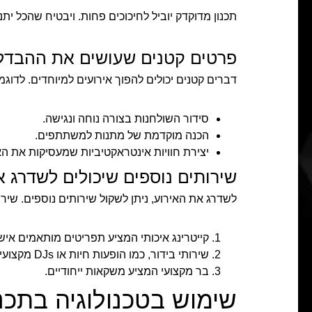
תכנון מדוקדק יוביל לחיכוכים פחות. ויבטיח שהכל ית
פרטים קטנים שעושים את ההבדל
דברים קטנים יכולים להפוך אירועים למיוחדים. לדוגמ
סידור השולחנות בצורה נוחה ונגישה.
הכנה מוקדמת של מתנות למשתתפים.
יצירת חוויות אינטראקטיביות שמעסיקות את הא
שירותים נוספים שיכולים לשדרג 
לשדרג את האירוע, ניתן לשקול שירותים נוספים. שירו
קייטרינג איכותי המציע תפריטים מותאמים איש
שירותי בידור, כמו הופעות חיות או DJs מקצועיים.
בר מקצועי המציע משקאות ייחודיים.
שימוש בטכנולוגיה בתכנו