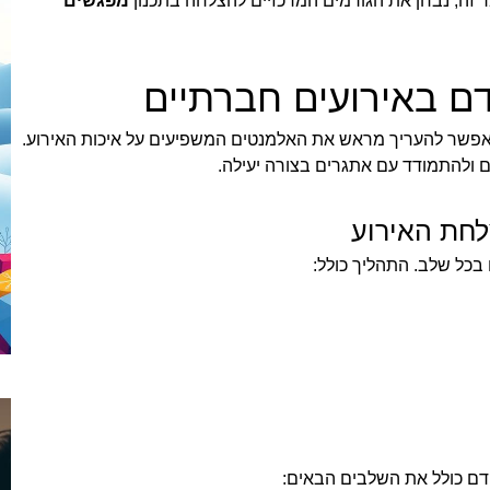
ר זה, נבחן את הגורמים המרכזיים להצלחה בתכנון
מפגשים
ם באירועים חברתיים
אפשר להעריך מראש את האלמנטים המשפיעים על איכות האירוע.
נים ולהתמודד עם אתגרים בצורה יעילה.
לחת האירוע
כל שלב. התהליך כולל:
וקדם כולל את השלבים הבאים: