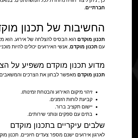
כך, ניתן ליצור חוויה מיוחדת לכל המשתתפים. במאמ
חברתיים
.
החשיבות של תכנון מוקד
תכנון מוקדם
הוא הבסיס להצלחה של אירוע. הוא מ
עם
תכנון מוקדם
, אנשי האירועים יכולים להיות מוכ
מדוע תכנון מוקדם משפיע על הצ
תכנון מוקדם
מאפשר לבחון את הצרכים והמשאבים ב
זיהוי מיקום האירוע והבטחת זמינותו.
קביעת לוחות הזמנים.
יישום תקציב ברור.
בתים עם ספקים ונותני שירותים.
שלבים עיקריים בתכנון מוקדם
לארגון אירועים ישנם מספר צעדים חיוניים. תכנון מ