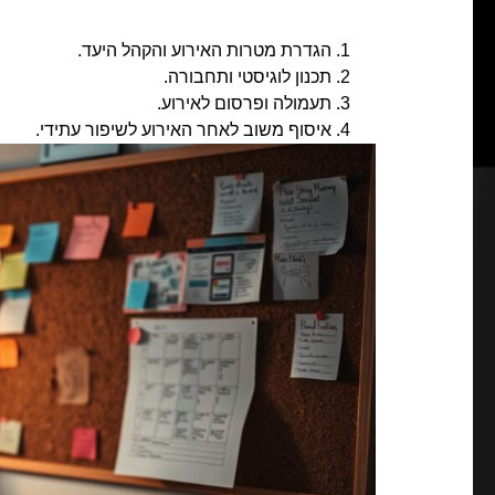
הגדרת מטרות האירוע והקהל היעד.
תכנון לוגיסטי ותחבורה.
תעמולה ופרסום לאירוע.
איסוף משוב לאחר האירוע לשיפור עתידי.