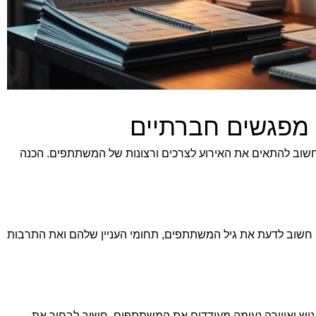
ן מפגשים חברתיים
חשוב להתאים את האירוע לצרכים ורצונות של המשתתפים. הכנה
 חשוב לדעת את גיל המשתתפים, תחומי העניין שלהם ואת התרבות
נגיש ואווירה נעימה מעודדים את המשתתפים. חשוב לבחור את