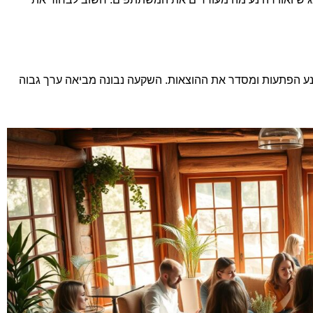
ונע הפתעות ומסדר את ההוצאות. השקעה נבונה מביאה ערך גבוה