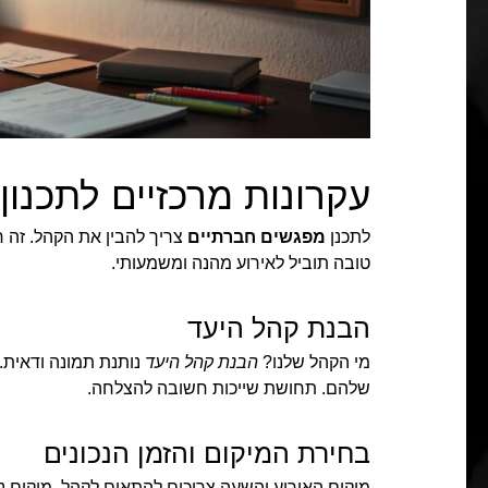
עקרונות מרכזיים לתכנו
לתכנן
מפגשים חברתיים
צריך להבין את הקהל. זה 
טובה תוביל לאירוע מהנה ומשמעותי.
הבנת קהל היעד
מי הקהל שלנו?
הבנת קהל היעד
נותנת תמונה ודאית.
שלהם. תחושת שייכות חשובה להצלחה.
בחירת המיקום והזמן הנכונים
מיקום האירוע והשעה צריכים להתאים לקהל. מיקום 