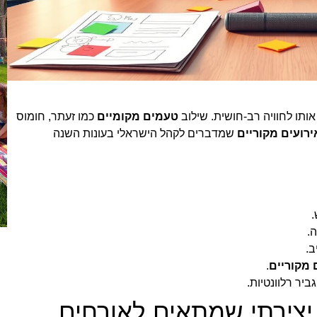
 אותו לחוויה רב-חושית. שילוב
טעמים מקומיים
כמו זעתר, חומוס
ירועים מקוריים
שמדברים לקהל הישראלי בעונות השנה
.
.
ב.
 מקוריים
.
ביר רלוונטיות.
 יצירתי שמתאים לאורחים