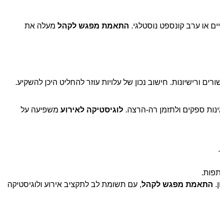
ם או ערב קונספט נוסטלגי.
התאמת מפגש לקהל
מעלה את
רים ורישיונות. חישוב נכון של עלויות עוזר להחליט היכן להשקיע.
ינות ספקים ולתזמן רה-הרצה.
לוגיסטיקה לאירוע
משפיעה על
פות.
.
התאמת מפגש לקהל
, עם תשומת לב לתקציב אירוע ולוגיסטיקה