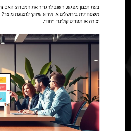
בעת תכנון מפגש, חשוב להגדיר את המטרה: האם זה
משפחתית בירושלים או אירוע שיווקי לתצוגת מוצר?
יצירה או תפריט קולינרי ייחודי.