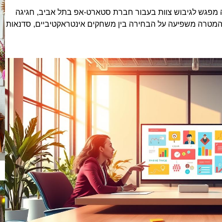
 מפגש לגיבוש צוות בעבור חברת סטארט-אפ בתל אביב, חגיגה
 המטרה משפיעה על הבחירה בין משחקים אינטראקטיביים, סדנאות