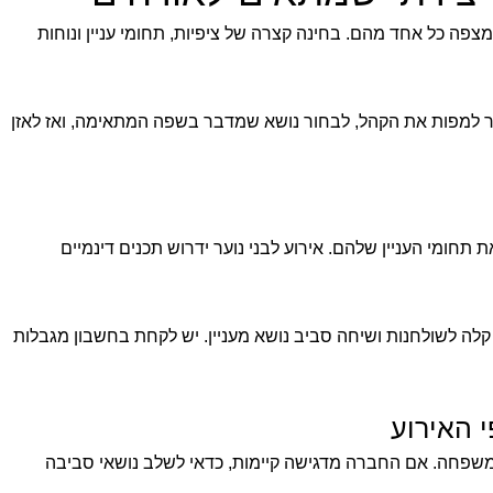
צפה כל אחד מהם. בחינה קצרה של ציפיות, תחומי עניין ונוחות
ר למפות את הקהל, לבחור נושא שמדבר בשפה המתאימה, ואז לאזן
חומי העניין שלהם. אירוע לבני נוער ידרוש תכנים דינמיים
קלה לשולחנות ושיחה סביב נושא מעניין. יש לקחת בחשבון מגבלות
 האירוע
משפחה. אם החברה מדגישה קיימות, כדאי לשלב נושאי סביבה