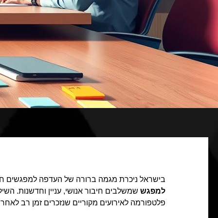
בישראל ניכרת מגמה ברורה של העדפה למפגשים חוו
למפגש
שמשלבים חיבור אנושי, עניין וחדשנות. השי
פלטפורמה לאירועים מקוריים שנזכרים זמן רב לאחרי