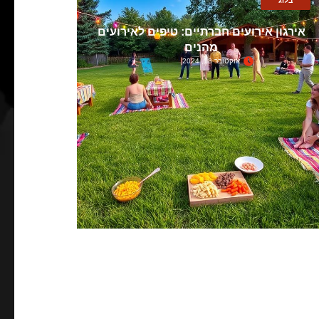
בלוג
אירגון אירועים חברתיים: טיפים לאירועים
מהנים
אוקטובר 18, 2024