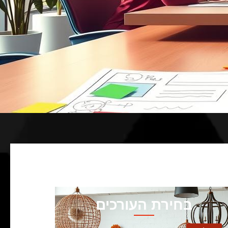
בחירת העורכים