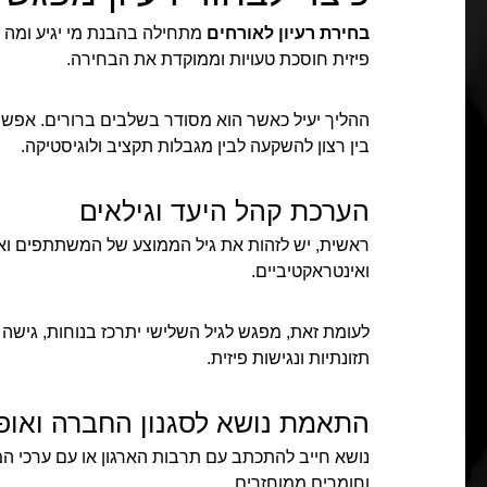
בחירת רעיון לאורחים
מתחילה בהבנת מי יגיע ומה מ
פיזית חוסכת טעויות וממוקדת את הבחירה.
ההליך יעיל כאשר הוא מסודר בשלבים ברורים. אפש
בין רצון להשקעה לבין מגבלות תקציב ולוגיסטיקה.
הערכת קהל היעד וגילאים
ראשית, יש לזהות את גיל הממוצע של המשתתפים ואת ת
ואינטראקטיביים.
לעומת זאת, מפגש לגיל השלישי יתרכז בנוחות, גישה 
תזונתיות ונגישות פיזית.
התאמת נושא לסגנון החברה ואופי
נושא חייב להתכתב עם תרבות הארגון או עם ערכי ה
וחומרים ממוחזרים.