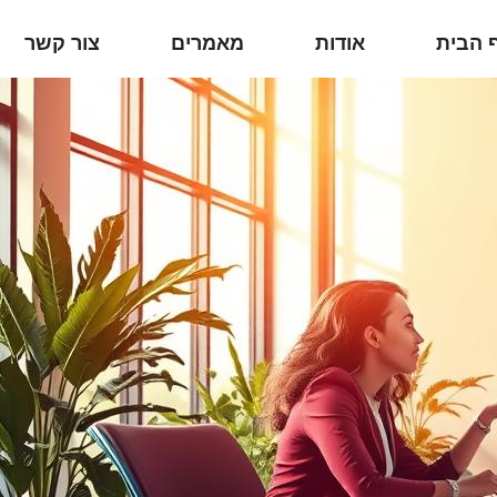
 הבית
אודות
מאמרים
צור קשר