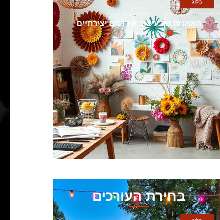
בלוג
האמנות של עיצוב אירועים יצירתיים
אוקטובר 2, 2024
בחירת העורכים