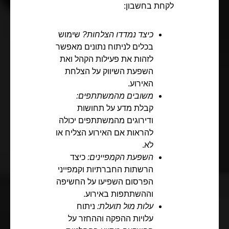
לקחת בחשבון:
כיצד נמדדו הצלחות?
שימוש
בכלים לניתוח נתונים מאפשר
לזהות את פעילות הקהל ואת
השפעת השיווק על הצלחת
האירוע.
משובים מהמשתתפים:
קבלת מדע על תחושות
ודירוגים מהמשתתפים יכולה
להראות אם האירוע הצליח או
לא.
השפעת הקמפיינים:
כיצד
הרשתות החברתיות וקמפייני
הפרסום השפיעו על החשיפה
וההשתתפות באירוע.
עלות מול תועלת:
ניתוח
עלויות ההפקה וההחזר על