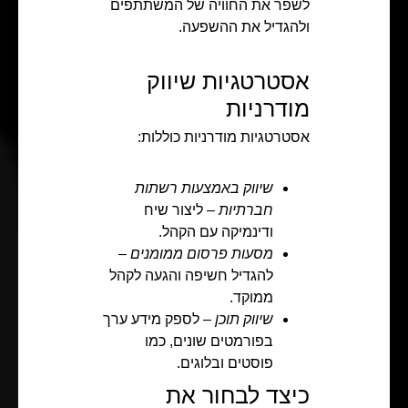
לשפר את החוויה של המשתתפים
ולהגדיל את ההשפעה.
אסטרטגיות שיווק
מודרניות
אסטרטגיות מודרניות כוללות:
שיווק באמצעות רשתות
חברתיות
– ליצור שיח
ודינמיקה עם הקהל.
מסעות פרסום ממומנים
–
להגדיל חשיפה והגעה לקהל
ממוקד.
שיווק תוכן
– לספק מידע ערך
בפורמטים שונים, כמו
פוסטים ובלוגים.
כיצד לבחור את