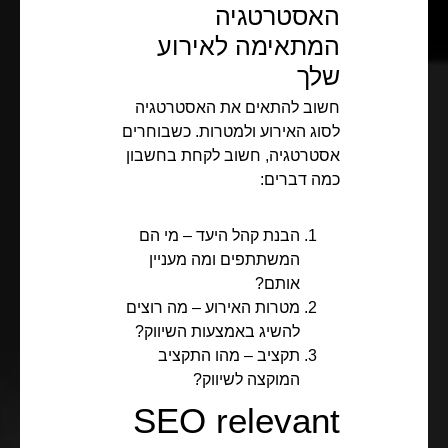
האסטרטגיה
המתאימה לאירוע
שלך
חשוב להתאים את האסטרטגיה
לסוג האירוע ולמטרות. כשבוחרים
אסטרטגיה, חשוב לקחת בחשבון
כמה דברים:
הבנת קהל היעד – מי הם
המשתתפים ומה מעניין
אותם?
מטרות האירוע – מה רוצים
להשיג באמצעות השיווק?
תקציב – מהו התקציב
המוקצה לשיווק?
SEO relevant