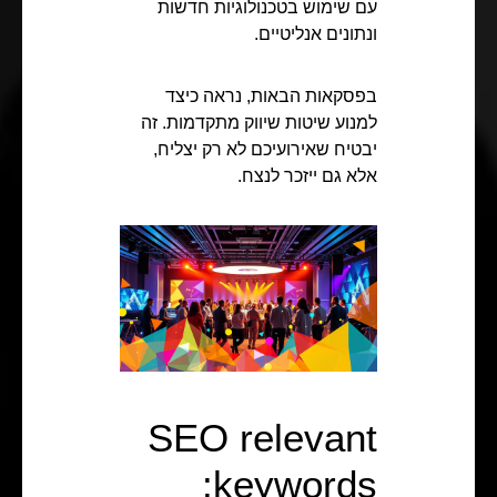
עם שימוש בטכנולוגיות חדשות
ונתונים אנליטיים.
בפסקאות הבאות, נראה כיצד
למנוע שיטות שיווק מתקדמות. זה
יבטיח שאירועיכם לא רק יצליח,
אלא גם ייזכר לנצח.
SEO relevant
keywords: