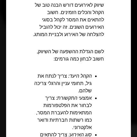
שיווק לאירועים דורש הבנה טוב של
הקהל והכלים הזמינים. חשוב
להתאים את המסר לקהל בסוגי
האירועים השונים. זה יכול להוביל
להצלחה של האירוע ולבניית המותג.
לשם הגדלת ההשפעה של השיווק,
חשוב לבחון כמה גורמים:
הקהל היעד:
צריך לנתח את
גיל, תחומי עניין והרגלי צריכה
שלהם.
אמצעי התקשורת:
צריך
לבחור את הפלטפורמות
המתאימות להעברת המסר,
כמו רשתות חברתיות ודואר
אלקטרוני.
סוג האירוע:
צריך להתאים