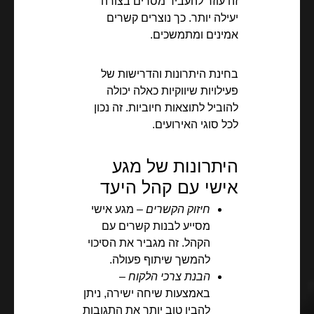
זה עוזר להעביר מסרים בצורה
יעילה יותר. כך נוצרים קשרים
אמינים ומתמשכים.
בחינת היתרונות והדרישות של
פעילויות שיווקיות כאלה יכולה
להוביל לתוצאות חיוביות. זה נכון
לכל סוגי האירועים.
היתרונות של מגע
אישי עם קהל היעד
חיזוק הקשרים
– מגע אישי
מסייע לבנות קשרים עם
הקהל. זה מגביר את הסיכוי
להמשך שיתוף פעולה.
הבנת צרכי הלקוח
–
באמצעות שיחה ישירה, ניתן
להבין טוב יותר את התגובות