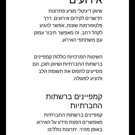
שיווק דיגיטלי מציע פתרונות
חדשניים לקידום אירועים. דרך
פלטפורמות שונות, אפשר להגיע
לקהל רחב. זה מאפשר חיבור עמוק
עם משתתפי האירוע.
השיטות המרכזיות כוללות קמפיינים
ברשתות החברתיות ושיווק תוכן. הם
מסייעים לתפוס את תשומת הלב
ולהניע לפעולה.
קמפיינים ברשתות
החברתיות
קמפיינים ברשתות החברתיות
מאפשרים הפצת מידע על האירוע
באופן מהיר. יתרונות כוללים: