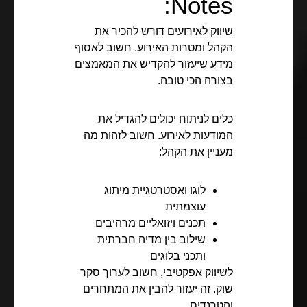
Notes:
שיווק לאירועים דורש להכיר את
הקהל ומטרות האירוע. חשוב לאסוף
מידע שיעזור להקדיש את המאמצים
בצורה הכי טובה.
כלים לניתוח יכולים להגדיל את
המודעות לאירוע. חשוב לזהות מה
מעניין את הקהל:
לוגו ואסטרטגיית מיתוג
עוצמתית
תכנים ויזואליים מרהיבים
שילוב בין מדיה חברתית
ותכני בלוגים
לשיווק אפקטיבי, חשוב לערוך סקר
שוק. זה יעזור להבין את המתחרים
והטרנדים.