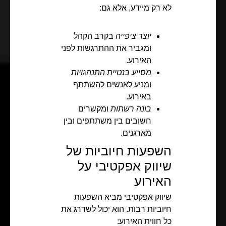
לא רק מיידע, אלא גם:
יוצר ציפייה
בקרב הקהל
ומגביר את ההתרגשות לפני
האירוע.
מסייע בנטיית התנהגויות
ומניע לאנשים להשתתף
באירוע.
בונה רשתות
ומקשרים
חשובים בין משתתפים ובין
מארגנים.
השפעות חיוביות של
שיווק אפקטיבי על
האירוע
שיווק אפקטיבי מביא השפעות
חיוביות רבות. הוא יכול לשדרג את
כל חווית האירוע: