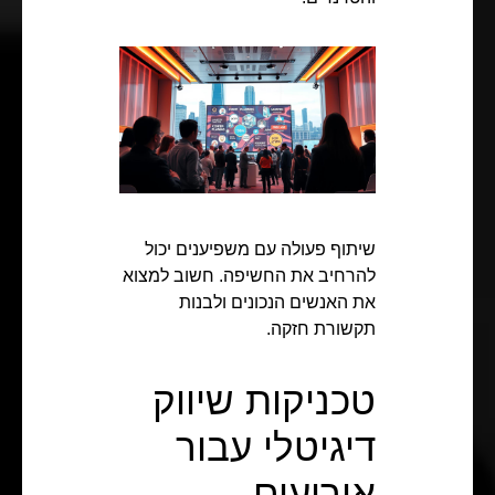
שיתוף פעולה עם משפיענים יכול
להרחיב את החשיפה. חשוב למצוא
את האנשים הנכונים ולבנות
תקשורת חזקה.
טכניקות שיווק
דיגיטלי עבור
אירועים