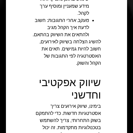
מידע שמעניין ומוסיף ערך
לקהל.
מעקב אחרי התגובות
: חשוב
לדעת איך הקהל מגיב
ולהתאים את השיווק בהתאם.
להשיג הצלחה בשיווק לאירועים,
חשוב להיות גמישים. תאים את
האסטרטגיה לפי התגובות של
הקהל והשוק.
שיווק אפקטיבי
וחדשני
בימינו, שיווק אירועים צריך
אסטרטגיות חדשות. כדי להתמקם
בשוק התחרותי, צריך להשתמש
בטכנולוגיות מתקדמות. זה יכול