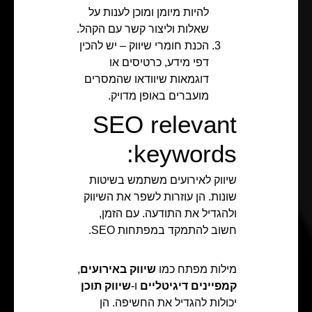
להיות מיומן ומוכן לענות על
שאלות וליצור קשר עם הקהל.
הכנת חומרי שיווק – יש להכין
דפי מידע, כרטיסים או
דוגמאות שיוודאו שהמסרים
מועברים באופן מדויק.
SEO relevant
keywords:
שיווק לאירועים משתמש בשיטות
שונות. הן עוזרות לשפר את השיווק
ולהגדיל את התודעה. עם הזמן,
חשוב להתמקד במפתחות SEO.
מילות מפתח כמו
שיווק באירועים
,
קמפיינים דיגיטליים
ו-
שיווק תוכן
יכולות להגדיל את החשיפה. הן