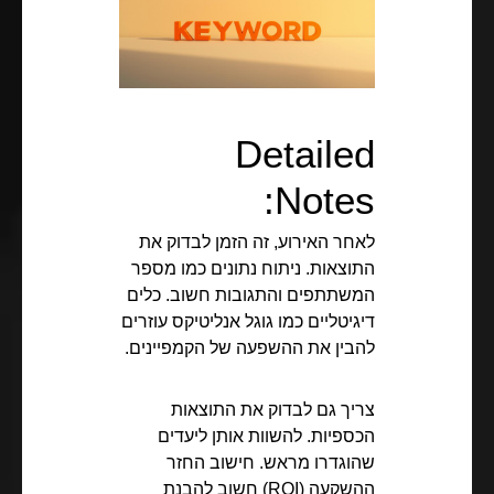
Detailed
Notes:
לאחר האירוע, זה הזמן לבדוק את
התוצאות. ניתוח נתונים כמו מספר
המשתתפים והתגובות חשוב. כלים
דיגיטליים כמו גוגל אנליטיקס עוזרים
להבין את ההשפעה של הקמפיינים.
צריך גם לבדוק את התוצאות
הכספיות. להשוות אותן ליעדים
שהוגדרו מראש. חישוב החזר
ההשקעה (ROI) חשוב להבנת