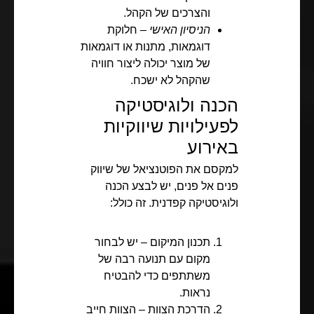
והצרכים של הקהל.
הניסיון האישי
– חלוקת
דוגמאות, מתנות או דוגמאות
של מוצר יכולה ליצור חוויה
שהקהל לא ישכח.
הכנה ולוגיסטיקה
לפעילויות שיווקיות
באירוע
למקסם את הפוטנציאל של שיווק
פנים אל פנים, יש לבצע הכנה
ולוגיסטיקה קפדנית. זה כולל:
תכנון המיקום – יש לבחור
מקום עם תנועה רבה של
משתתפים כדי להבטיח
נראות.
הדרכת הצוות – הצוות חייב