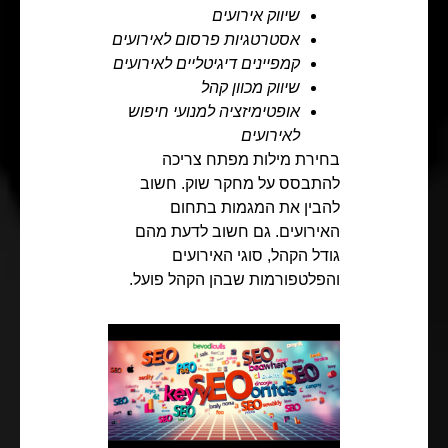
שיווק אירועים
אסטרטגיות פרסום לאירועים
קמפיינים דיגיטליים לאירועים
שיווק מכוון קהל
אופטימיזציה למנועי חיפוש
לאירועים
בחירת מילות מפתח צריכה
להתבסס על מחקר שוק. חשוב
להבין את המגמות בתחום
האירועים. גם חשוב לדעת מהם
גודל הקהל, סוגי האירועים
והפלטפורמות שבהן הקהל פועל.