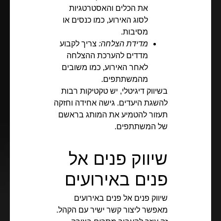
את הכלים והאסטרטגיות
לסוג האירוע, כמו כנסים או
מסיבות.
מדידת הצלחה:
צריך לקבוע
מדדים להערכת ההצלחה
לאחר האירוע, כמו משובים
מהמשתתפים.
בשיווק דיגיטלי, יש טקטיקות רבות
להשגת היעדים. גישה אחידה וחזקה
תעזור להטמיע את המותג בראשם
של המשתתפים.
שיווק פנים אל
פנים באירועים
שיווק פנים אל פנים באירועים
מאפשר ליצור קשר ישיר עם הקהל.