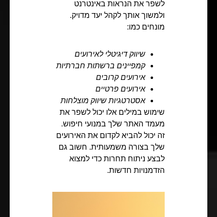
לשפר את הנראות באינטרנט
ולמשוך אותך לקהל יעד מדויק.
מונחים כמו:
שיווק דיגיטלי לאירועים
קמפיינים ברשתות חברתיות
אירועים קרובים
אירועים פרטיים
אסטרטגיות שיווק מוצלחות
שימוש במילים אלו יכול לשפר את
מעמד האתר שלך במנועי חיפוש.
זה יכול להביא לקדום את האירועים
שלך בצורה משמעותית. חשוב גם
לבצע ניתוח תחרות כדי למצוא
הזדמנויות חדשות.