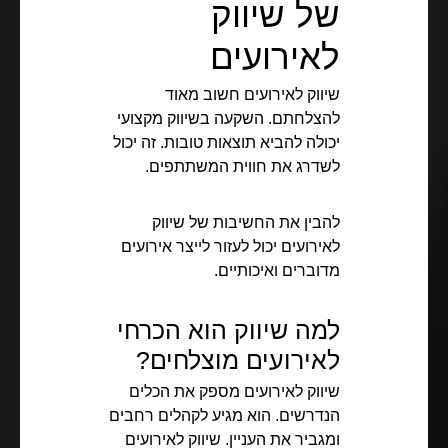
של שיווק
לאירועים
שיווק לאירועים חשוב מאוד
להצלחתם. השקעה בשיווק מקצועי
יכולה להביא תוצאות טובות. זה יכול
לשדרג את חווית המשתתפים.
להבין את החשיבות של שיווק
לאירועים יכול לעזור לייצר אירועים
מדוברים ואיכותיים.
למה שיווק הוא הכרחי
לאירועים מוצלחים?
שיווק לאירועים מספק את הכלים
הנדרשים. הוא מגיע לקהלים רחבים
ומגביר את העניין. שיווק לאירועים