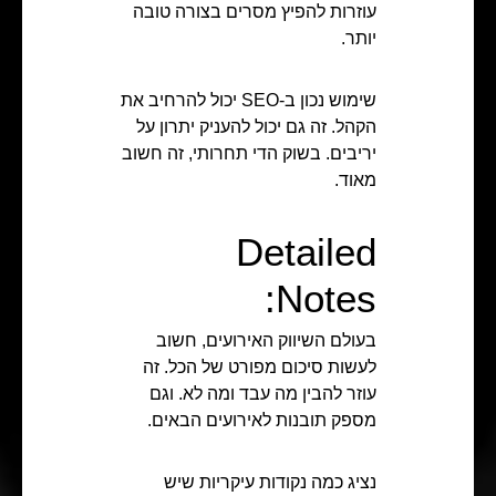
עוזרות להפיץ מסרים בצורה טובה
יותר.
שימוש נכון ב-SEO יכול להרחיב את
הקהל. זה גם יכול להעניק יתרון על
יריבים. בשוק הדי תחרותי, זה חשוב
מאוד.
Detailed
Notes:
בעולם השיווק האירועים, חשוב
לעשות סיכום מפורט של הכל. זה
עוזר להבין מה עבד ומה לא. וגם
מספק תובנות לאירועים הבאים.
נציג כמה נקודות עיקריות שיש