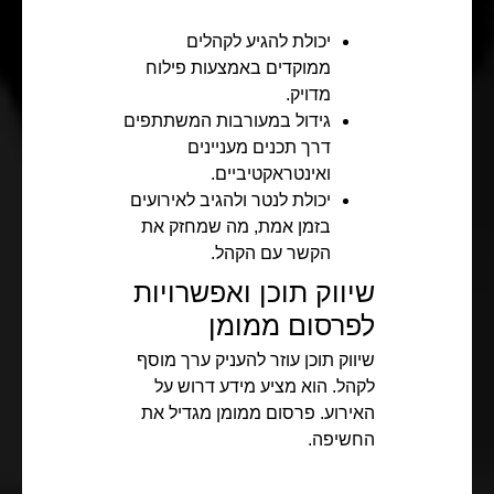
יכולת להגיע לקהלים
ממוקדים באמצעות פילוח
מדויק.
גידול במעורבות המשתתפים
דרך תכנים מעניינים
ואינטראקטיביים.
יכולת לנטר ולהגיב לאירועים
בזמן אמת, מה שמחזק את
הקשר עם הקהל.
שיווק תוכן ואפשרויות
לפרסום ממומן
שיווק תוכן עוזר להעניק ערך מוסף
לקהל. הוא מציע מידע דרוש על
האירוע. פרסום ממומן מגדיל את
החשיפה.