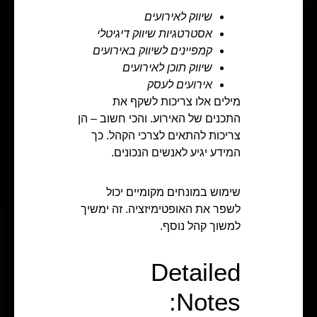
שיווק לאירועים
אסטרטגיות שיווק דיגיטלי
קמפיינים לשיווק באירועים
שיווק תוכן לאירועים
אירועים לעסק
מילים אלו צריכות לשקף את
התכנים של האירוע. והכי חשוב – הן
צריכות להתאים לצרכי הקהל. כך
המידע יגיע לאנשים הנכונים.
שימוש במונחים מקומיים יכול
לשפר את האופטימיזציה. זה ימשיך
למשוך קהל נוסף.
Detailed
Notes: