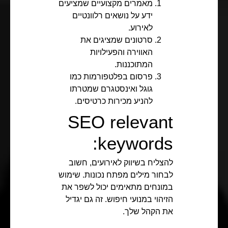
מאמרים מקצועיים שמציעים
ידע על נושאים רלוונטיים
לאירוע.
סרטונים שמציגים את
האווירה והפעילויות
המתוכננות.
פרסום בפלטפורמות כמו
גוגל ואינסטגרם שמטרתו
להניע מכירות כרטיסים.
SEO relevant
keywords:
להצליח בשיווק לאירועים, חשוב
לבחור מילים מפתח נכונות. שימוש
במונחים מתאימים יכול לשפר את
הזיהוי במנועי חיפוש. זה גם יגדיל
את הקהל שלך.