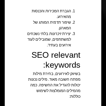
הגברת
המכירות
והכנסות
מהאירוע.
שיפור
תדמית
המותג של
המארגן.
יצירת
זיכרונות
בלתי נשכחים
למשתתפים, שמובילים לעוד
אירועים בעתיד.
SEO relevant
keywords:
בשיווק לאירועים, בחירת מילות
מפתח חשובה מאוד. מילים נכונות
יכולות להגדיל את החשיפה. כמה
מהמילים המומלצות לשימוש
כוללות: