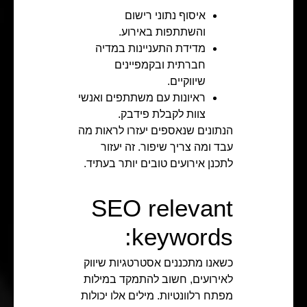
איסוף נתוני רישום
והשתתפות באירוע.
מדידת התעניינות במדיה
חברתית ובקמפיינים
שיווקיים.
ראיונות עם משתתפים ואנשי
צוות לקבלת פידבק.
הנתונים שנאספים יעזרו לראות מה
עבד ומה צריך שיפור. זה יעזור
לתכנן אירועים טובים יותר בעתיד.
SEO relevant
keywords:
כשאנו מתכננים אסטרטגיות שיווק
לאירועים, חשוב להתמקד במילות
מפתח רלוונטיות. מילים אלו יכולות