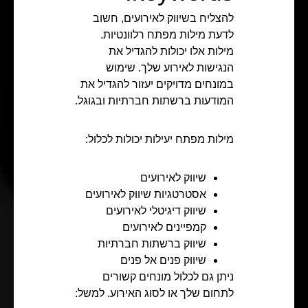
להצליח בשיווק לאירועים, חשוב
לדעת מילות מפתח רלוונטיות.
מילות אלו יכולות להגדיל את
הנגישות לאירוע שלך. שימוש
במונחים מדויקים יעזור להגדיל את
המודעות ברשתות חברתיות ובגוגל.
מילות מפתח יעילות יכולות לכלול:
שיווק לאירועים
אסטרטגיות שיווק לאירועים
שיווק דיגיטלי לאירועים
קמפיינים לאירועים
שיווק ברשתות חברתיות
שיווק פנים אל פנים
ניתן גם לכלול מונחים קשורים
לתחום שלך או לסוג האירוע. למשל: