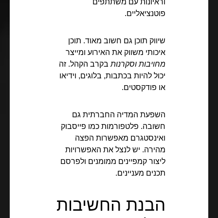
וראיונות עם משתתפים
פוטנציאליים.
שיווק תוכן גם חשוב מאוד. תוכן
איכותי משווק את האירוע ומייצר
מחויבות וסקרנות
בקרב הקהל. זה
יכול להיות בכתבות, בלוגים, וידיאו
או פודקסטים.
השפעת המדיה החברתית גם
חשובה. פלטפורמות כמו פייסבוק
ואינסטגרם מאפשרות הפצה
מהירה. יש לנצל את האפשרויות
ליצור קמפיינים ממומנים ולפרסם
תכנים מעניינים.
הבנת החשיבות