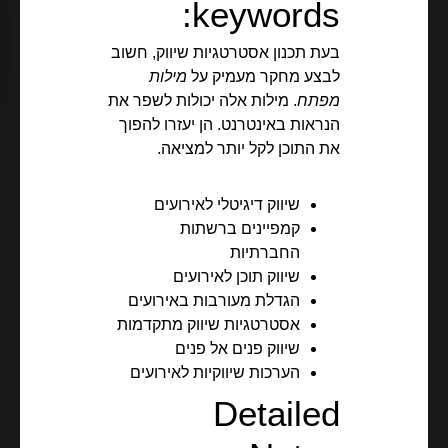
keywords:
בעת תכנון אסטרטגיות שיווק, חשוב
לבצע מחקר מעמיק על
מילות
מפתח
. מילות אלה יכולות לשפר את
הנראות באינטרנט. הן יעזרו להפוך
את התוכן לקל יותר למציאה.
שיווק דיגיטלי לאירועים
קמפיינים ברשתות
החברתיות
שיווק תוכן לאירועים
הגדלת מעורבות באירועים
אסטרטגיות שיווק מתקדמות
שיווק פנים אל פנים
הערכות שיווקיות לאירועים
Detailed