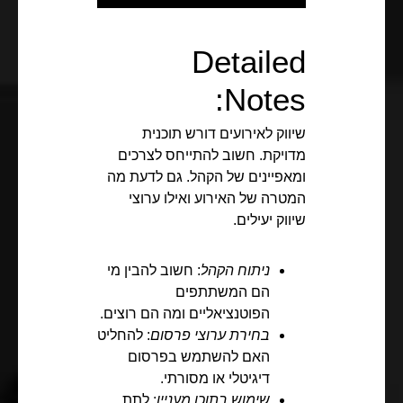
Detailed
Notes:
שיווק לאירועים דורש תוכנית
מדויקת. חשוב להתייחס לצרכים
ומאפיינים של הקהל. גם לדעת מה
המטרה של האירוע ואילו ערוצי
שיווק יעילים.
ניתוח הקהל
: חשוב להבין מי
הם המשתתפים
הפוטנציאליים ומה הם רוצים.
בחירת ערוצי פרסום
: להחליט
האם להשתמש בפרסום
דיגיטלי או מסורתי.
שימוש בתוכן מעניין
: לתת