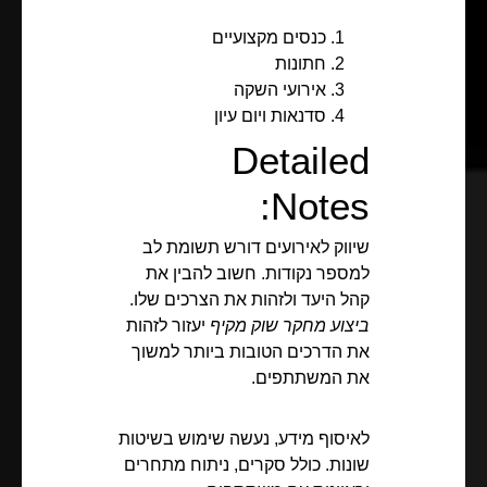
כנסים מקצועיים
חתונות
אירועי השקה
סדנאות ויום עיון
Detailed
Notes:
שיווק לאירועים דורש תשומת לב
למספר נקודות. חשוב להבין את
קהל היעד ולזהות את הצרכים שלו.
ביצוע מחקר שוק מקיף
יעזור לזהות
את הדרכים הטובות ביותר למשוך
את המשתתפים.
לאיסוף מידע, נעשה שימוש בשיטות
שונות. כולל סקרים, ניתוח מתחרים