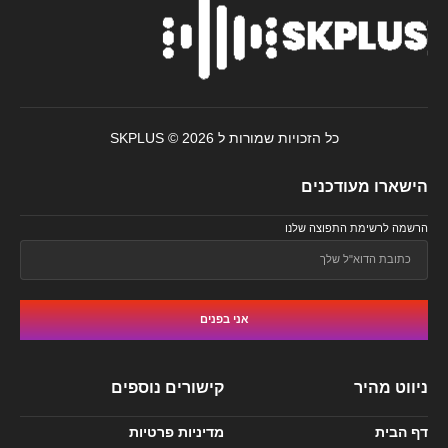
כל הזכויות שמורות ל SKPLUS © 2026
הישארו מעודכנים
הרשמה לרשימת התפוצה שלנו
אני בפנים
ניווט מהיר
קישורים נוספים
דף הבית
מדיניות פרטיות