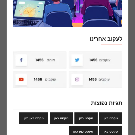
לעקוב אחרינו
תגיות נפוצות
טקסט כאן
טקסט כאן
טקסט כאן
טקסט כאן כאן
טקסט כאן
טקסט כאן כאן