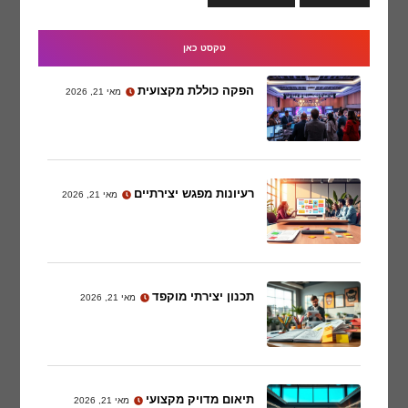
טקסט כאן
הפקה כוללת מקצועית
מאי 21, 2026
רעיונות מפגש יצירתיים
מאי 21, 2026
תכנון יצירתי מוקפד
מאי 21, 2026
תיאום מדויק מקצועי
מאי 21, 2026