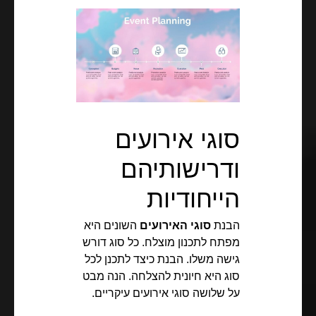
סוגי אירועים
ודרישותיהם
הייחודיות
הבנת
סוגי האירועים
השונים היא
מפתח לתכנון מוצלח. כל סוג דורש
גישה משלו. הבנת כיצד לתכנן לכל
סוג היא חיונית להצלחה. הנה מבט
על שלושה סוגי אירועים עיקריים.