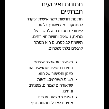
חתונות ואירועים
חברתיים
חתונות דורשות גישה אישית, עיקרה
להתמקד במה שהופך כל זוג
לייחודי. המטרה היא לחשוב על
מראה, נושאים וחוויות האורחים.
תשומת לב לפרטים היא מפתח
לרגעים בלתי נשכחים.
נושאים מותאמים אישית:
בחירת נושאים שמציגים את
סגנון והסיפור של הזוג.
חוויית האורחים:
ודאות
שהאורחים שמחים, מפנקים
ונוחים.
ספקים:
מציאת אנשים
אמינים לאוכל, תמונות וכיף.