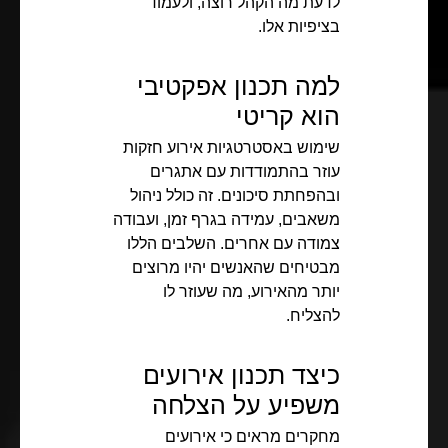
לדעת מה הקהל רוצה, ולעמוד
בציפיות אלו.
למה תכנון אפקטיבי
הוא קריטי
שימוש באסטרטגיות אירוע חזקות
עוזר בהתמודדות עם אתגרים
ובהפחתת סיכונים. זה כולל ניהול
משאבים, עמידה בגרף זמן, ועבודה
צמודה עם אחרים. השלבים הללו
מבטיחים שהאנשים יהיו מרוצים
יותר מהאירוע, מה שעוזר לו
להצליח.
כיצד תכנון אירועים
משפיע על הצלחה
מחקרים מראים כי אירועים