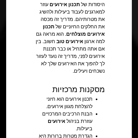
היסודות של
תכנון אירועים
עוזר
למארגנים לעבוד ביעילות ולהשיג
את מטרותיהם. מדריך זה מכסה
את החלקים החיוניים של
תכנון
אירועים מוצלחים
. הוא מראה גם
למה ארגון
אירועים טוב
חשוב. בין
אם אתה מתחיל או כבר תכננת
אירועים לפני, מדריך זה נועד לעזור
לך להפוך את האירועים שלך לא
נשכחים ויעילים.
מסקנות מרכזיות
תכנון אירועים הוא חיוני
להצלחת מגוון אירועים.
הבנת הרכיבים המרכזיים
עוזרת בניהול
אירועים
ביעילות.
הגדרת מטרות ברורות היא