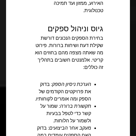
האירוע, ממזון ועד תמיכה
טכנולוגית.
גיוס וניהול ספקים
בחירת הספקים הנכונים דורשת
שקילת דעת ושיחות ברורות. פירוט
מה שאתה מצפה מהם בחוזים הוא
קריטי. אלמנטים חשובים בתהליך
זה כוללים:
הערכת ניסיון הספק:
בדוק
את פרויקטים הקודמים של
הספק ומה אומרים לקוחותיו.
תקשורת ברורה:
שמור על
קשר כדי לטפל בבעיות
ולשמור על הלוחות.
מעקב אחר הביצועים:
בדוק
האם הספקים עומדים במה