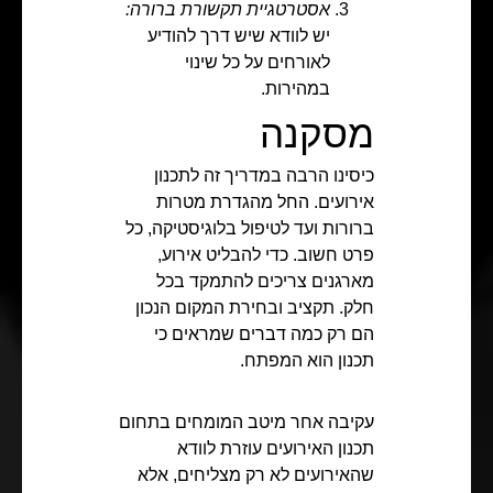
אסטרטגיית תקשורת ברורה:
יש לוודא שיש דרך להודיע
לאורחים על כל שינוי
במהירות.
מסקנה
כיסינו הרבה במדריך זה לתכנון
אירועים. החל מהגדרת מטרות
ברורות ועד לטיפול בלוגיסטיקה, כל
פרט חשוב. כדי להבליט אירוע,
מארגנים צריכים להתמקד בכל
חלק. תקציב ובחירת המקום הנכון
הם רק כמה דברים שמראים כי
תכנון הוא המפתח.
עקיבה אחר מיטב המומחים בתחום
תכנון האירועים עוזרת לוודא
שהאירועים לא רק מצליחים, אלא