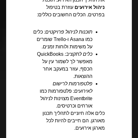
ניהול אירועים
עוזרת בטיפול
בפרטים. הכלים החשובים כוללים:
תוכנות לניהול פרויקטים:
כלים
כמו Asana ו-Trello שומרים
על משימות ולוחות זמנים.
כלים לתקציב:
QuickBooks
מאפשר לך לשמור עין על
הכסף, עוזר במעקב אחר
ההוצאות.
פלטפורמות לרישום
לאירועים:
פלטפורמות כמו
Eventbrite מצוינות לניהול
אורחים וכרטיסים.
כלים אלה חיוניים לתהליך תכנון
מאורגן. הם חייבים להיות לכל
מארגן אירועים.