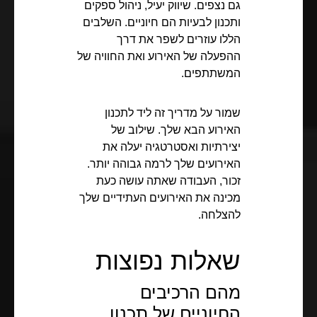
גם נצפים. שיווק יעיל, ניהול ספקים
ותכנון לבעיות הם חיוניים. השלבים
הללו עוזרים לשפר את דרך
ההפעלה של האירוע ואת החוויה של
המשתתפים.
שמור על מדריך זה ליד לתכנון
האירוע הבא שלך. שילוב של
יצירתיות ואסטרטגיה יעלה את
האירועים שלך לרמה גבוהה יותר.
זכור, העבודה שאתה עושה כעת
מכינה את האירועים העתידיים שלך
להצלחה.
שאלות נפוצות
מהם הרכיבים
החיוניים של תכנון