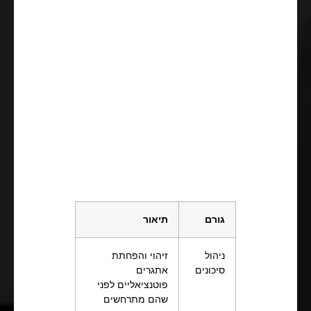
גורם
תיאור
ניהול
זיהוי והפחתת
סיכונים
אתגרים
פוטנציאליים לפני
שהם מתרחשים