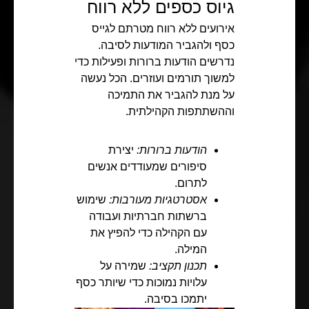
גיוס כספים ללא רווח
אירועים ללא רווח מטרתם לגייס
כסף ולהגביר המודעות לסיבה.
נדרשים הודעות ברורות ופעילות כדי
למשוך תורמים ועוזרים. הכל נעשה
על מנת להגביר את התמיכה
וההשתתפות הקהילתית.
הודעות ברורות:
יצירת
סיפורים שמעודדים אנשים
לתרום.
אסטרטגיות מעורבות:
שימוש
ברשתות חברתיות ועבודה
עם הקהילה כדי להפיץ את
המילה.
תכנון תקציב:
שמירה על
עלויות נמוכות כדי שיותר כסף
יתמכו בסיבה.