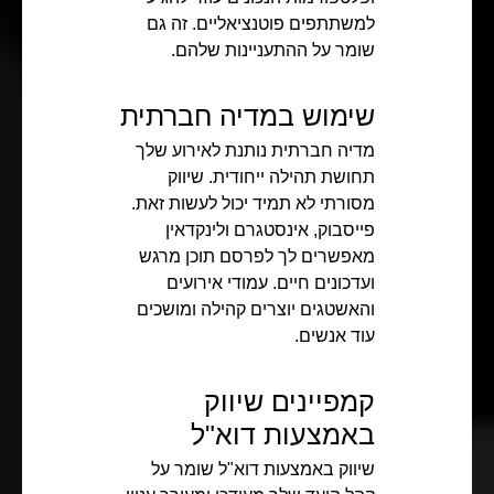
למשתתפים פוטנציאליים. זה גם
שומר על ההתעניינות שלהם.
שימוש במדיה חברתית
מדיה חברתית נותנת לאירוע שלך
תחושת תהילה ייחודית. שיווק
מסורתי לא תמיד יכול לעשות זאת.
פייסבוק, אינסטגרם ולינקדאין
מאפשרים לך לפרסם תוכן מרגש
ועדכונים חיים. עמודי אירועים
והאשטגים יוצרים קהילה ומושכים
עוד אנשים.
קמפיינים שיווק
באמצעות דוא"ל
שיווק באמצעות דוא"ל שומר על