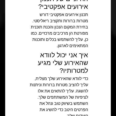
אירועים אפקטיבי?
תכנון אירועים אפקטיבי דורש
מטרות ברורות ותקציב ריאליסטי.
בחירת המקום הנכון והכנת תוכנית
מפורטת הן מרכיבים מרכזיים. כמו
כן, עליך להשתמש בכלים ותוכנות
המתאימים לארגון.
איך אני יכול לוודא
שהאירוע שלי מגיע
למטרותיו?
כדי לוודא שהאירוע שלך מצליח,
עליך להציב מטרות ברורות וניתנות
להשגה. עליך להתאים את אלו
לציפיות של המשתתפים שלך.
השתמש בשיווק טוב ונהל את
הפרטים היטב כדי להשיג את
היעדים שלך.