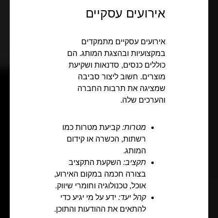
אירועים עסקיים
אירועים עסקיים מתמקדים
במקצועיות ובהצגת המותג. הם
כוללים כנסים, סדנאות ושקיעת
מוצרים. חשוב ליצור סביבה
שמציגה את תרבות החברה
והערכים שלה.
מטרות:
קביעת מטרות כמו
רשתות, הכשרה או קידום
המותג.
תקציב:
השקעת התקציב
בצורה חכמה במקום האירוע,
אוכל, טכנולוגיה וחומרי שיווק.
קהל יעד:
ידע על מי יגיע כדי
להתאים את ההודעות והתוכן.