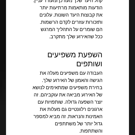
קהל היעד שלך מעודכן ומעורר עניין.
הודעות מותאמות מרתיעות יותר
את קבוצות היעד השונות. עלונים
ותזכורות עוזרים לקדם הרשמות.
הם שומרים על התהליך המרגש
ככל שהאירוע שלך מתקרב.
השפעת משפיעים
ושותפים
העבודה עם משפיעים מעלה את
הגישה והאמון של האירוע שלך.
בחירת משפיעים שמתאימים לנושא
של האירוע מביאה את עוקביהם. זה
יוצר השפעה גדולה. שותפויות עם
ארגונים רלוונטיים גם מעלות את
האמינות והנראות. זה מביא למספר
גדול יותר של משתתפים
והשתתפות.