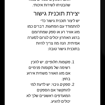
שהבטיחו לשירות איכותי.
יצירת תוכנית גישור
יש ליצור תוכנית גישור כדי
להתמודד עם הפתעות. דברים כמו
מזג אוויר רע או ספק שמתרומם
ברגע האחרון יכולים לגרום לסערה
אמיתית. הנה מה צריך להיות
בתוכנית גישור טובה:
מקומות חלופיים:
יש להכין
רשימה של מקומות פנימיים
אם מזג האוויר משחית אירוע
בחוץ.
ספקים גיבוי:
יש לדעת למי
להתקשר אם הספקים
המועדפים ראשוניים שלך לא
יכולים להגיע.