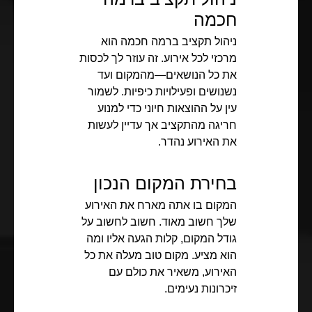
חכמה
ניהול תקציב ברמה חכמה הוא
מרכזי לכל אירוע. זה עוזר לך לכסות
את כל הנושאים—מהמקום ועד
נשנושים ופעילויות כיפיות. לשמור
עין על ההוצאות חיוני כדי למנוע
חריגה מהתקציב אך עדיין לעשות
את האירוע נהדר.
בחירת המקום הנכון
המקום בו אתה מארח את האירוע
שלך חשוב מאוד. חשוב לחשוב על
גודל המקום, קלות הגעה אליו ומה
הוא מציע. מקום טוב מעלה את כל
האירוע, משאיר את כולם עם
זיכרונות נעימים.