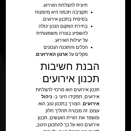
חיונית להצלחת האירוע.
תקציבה חכמה היא מיומנות
בסיסית בתכנון אירועים.
בחירת המקום הנכון יכולה
להשפיע בצורה משמעותית
על יעילות האירוע.
הכלים והתוכנה הנכונים
מקלים על
ארגון האירועים
.
הבנת חשיבות
תכנון אירועים
תכנון אירועים הוא מרכזי להצלחת
אירועים. תפקידו חיוני ב-
ניהול
אירועים
. הצורך בתכנון טוב הוא
עצום. זה מבטיח תהליך חלק
ומשפר את חוויית האנשים. תכנון
אירועים הוא על כך להתכונן היטב,