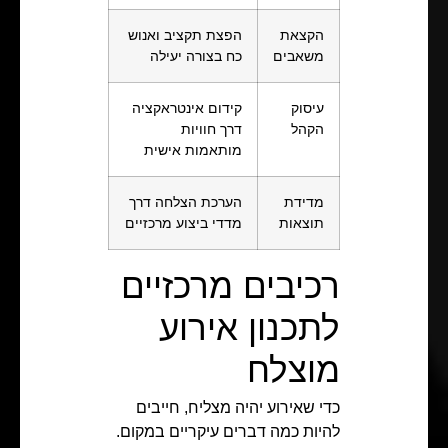
הקצאת
הפצת תקציב ואנוש
משאבים
כח בצורה יעילה
עיסוק
קידום אינטראקציה
הקהל
דרך חוויות
מותאמות אישית
מדידת
הערכת הצלחה דרך
תוצאות
מדדי ביצוע מרכזיים
רכיבים מרכזיים
לתכנון אירוע
מוצלח
כדי שאירוע יהיה מצליח, חייבים
להיות כמה דברים עיקריים במקום.