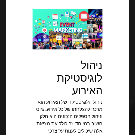
ניהול
לוגיסטיקת
האירוע
ניהול הלוגיסטיקה של האירוע הוא
מרכזי להצלחתו של כל אירוע. גיוס
וניהול הספקים הנכונים הוא חלק
חשוב במיוחד. זה כולל את מציאת
אלה שיכולים לענות על צרכי