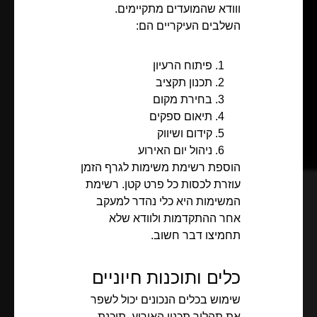
ווודא שהמועדים מתקיימים.
השלבים העיקריים הם:
פיתוח הרעיון
תכנון תקציב
בחירת מקום
תיאום ספקים
קידום ושיווק
ניהול יום האירוע
הוספת רשימת משימות לגרף הזמן
עוזרת לכסות כל פרט קטן. רשימת
המשימות היא כלי נהדר למעקב
אחר ההתקדמות ולוודא שלא
תחמיצו דבר חשוב.
כלים ותוכנות חיוניים
שימוש בכלים הנכונים יכול לשפר
את תהליך תכנון האירוע. תוכנת