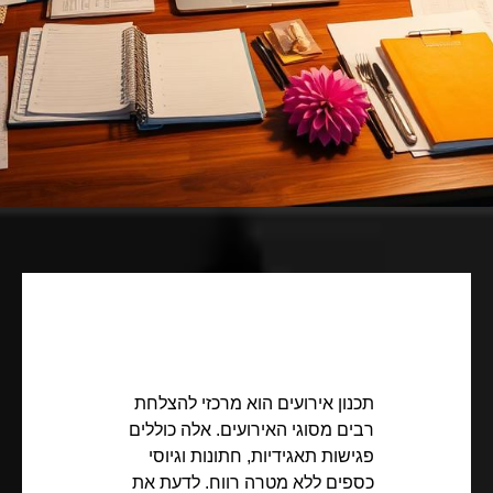
תכנון אירועים הוא מרכזי להצלחת
רבים מסוגי האירועים. אלה כוללים
פגישות תאגידיות, חתונות וגיוסי
כספים ללא מטרה רווח. לדעת את