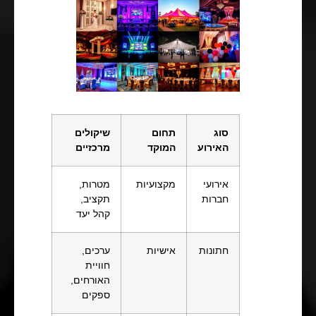
סוג
תחום
שיקולים
האירוע
המוקד
מרכזיים
אירועי
מקצועיות
מטרות,
חברות
תקציב,
קהל יעד
חתונות
אישיות
ערכים,
חוויית
האורחים,
ספקים