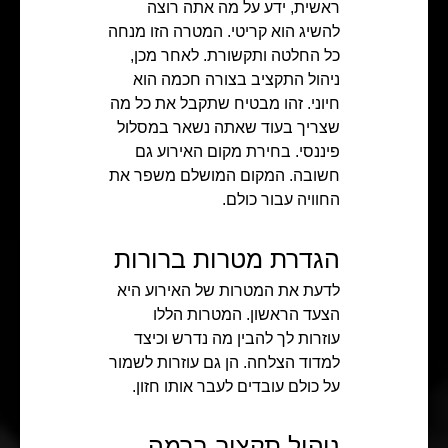
ראשית, ידע על מה אתה רוצה
להשיג הוא קריטי. המטרה הזו מנחה
כל החלטה ותקשורת. לאחר מכן,
ניהול התקציב בצורה חכמה הוא
חיוני. זהו מבטיח שתקבל את כל מה
שצריך בעוד שאתה נשאר במסלול
פיננסי. בחירת מקום האירוע גם
חשובה. המקום המושלם משפר את
החוויה עבור כולם.
הגדרת מטרות ברורות
לדעת את המטרות של האירוע היא
הצעד הראשון. המטרות הללו
עוזרות לך להבין מה נדרש וכיצד
למדוד הצלחה. הן גם עוזרות לשמור
על כולם עובדים לעבר אותו חזון.
ניהול תקציב ברמה