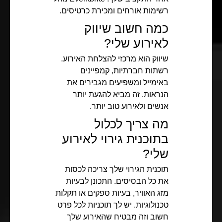
רשימות אורחים ומכירת כרטיסים.
כמה חשוב שיווק
לאירוע שלי?
שיווק הוא מרכזי להצלחת האירוע.
רשתות חברתיות, קמפיינים
באימייל ומשפיעים מגבירים את
הנראות. זה מביא להגעת יותר
אנשים ולאירוע טוב יותר.
מה צריך לכלול
בתוכנית גירוי לאירוע
שלי?
תוכנית הגירוי שלך צריכה לכסות
את כל הבסיסים. התכונן לבעיות
מזג האוויר, בעיות ספקים או תקלות
טכנולוגיות. יש לך תוכניות לכל פרט
חשוב וזה מבטיח שהאירוע שלך