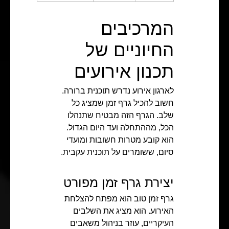
המרכיבים
החיוניים של
תכנון אירועים
לארגון אירוע נדרש תוכנית ברורה.
חשוב להכיל גרף זמן שמציג כל
שלב. הגרף הזה מבטיח שתנהלו
הכל, מההתחלה ועד היום הגדול.
הוא קובע מטרות חשובות ומועדי
סיום, ששומרים על תוכנית עקבית.
יצירת גרף זמן מפורט
גרף זמן טוב הוא מפתח להצלחת
האירוע. הוא מציג את השלבים
העיקריים, עוזר בניהול משאבים