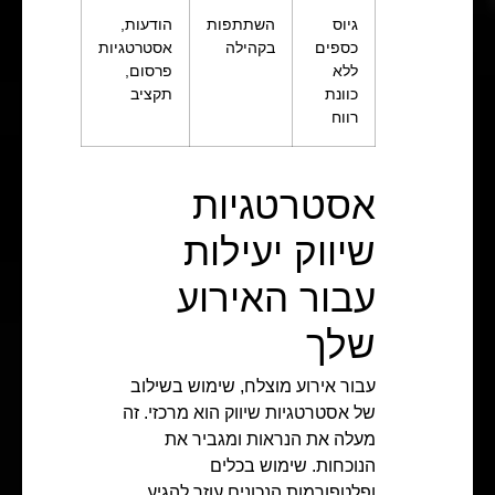
גיוס
השתתפות
הודעות,
כספים
בקהילה
אסטרטגיות
ללא
פרסום,
כוונת
תקציב
רווח
אסטרטגיות
שיווק יעילות
עבור האירוע
שלך
עבור אירוע מוצלח, שימוש בשילוב
של אסטרטגיות שיווק הוא מרכזי. זה
מעלה את הנראות ומגביר את
הנוכחות. שימוש בכלים
ופלטפורמות הנכונים עוזר להגיע