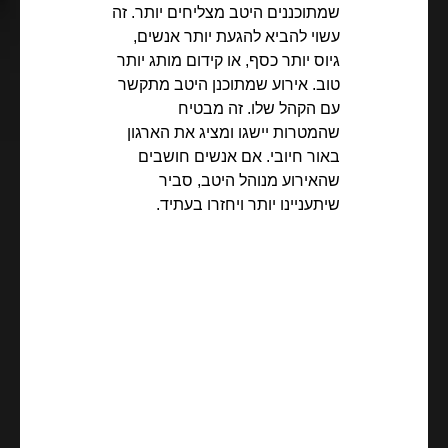
שמתוכננים היטב מצליחים יותר. זה
עשוי להביא להגעת יותר אנשים,
גיוס יותר כסף, או קידום מותג יותר
טוב. אירוע שמתוכנן היטב מתקשר
עם הקהל שלו. זה מבטיח
שהמטרות יישגו ומציג את הארגון
באור חיובי. אם אנשים חושבים
שהאירוע מנוהל היטב, סביר
שיתעניינו יותר ויחזרו בעתיד.