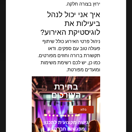
ירוץ בצורה חלקה.
איך אני יכול לנהל
ביעילות את
לוגיסטיקת האירוע?
ניהול פרטי האירוע כולל שיתוף
פעולה טוב עם ספקים. ודאו
תקשורת ברורה וחוזים מפורטים.
כמו כן, יש לכם רשימת משימות
ומועדים מפורטת.
בחירת
העורכים
בלוג
גישה מקצועית לתכנון
מפגשים חברתיים